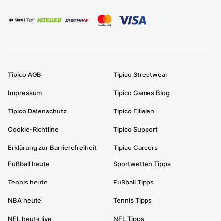
Tipico AGB
Tipico Streetwear
Impressum
Tipico Games Blog
Tipico Datenschutz
Tipico Filialen
Cookie-Richtline
Tipico Support
Erklärung zur Barrierefreiheit
Tipico Careers
Fußball heute
Sportwetten Tipps
Tennis heute
Fußball Tipps
NBA heute
Tennis Tipps
NFL heute live
NFL Tipps