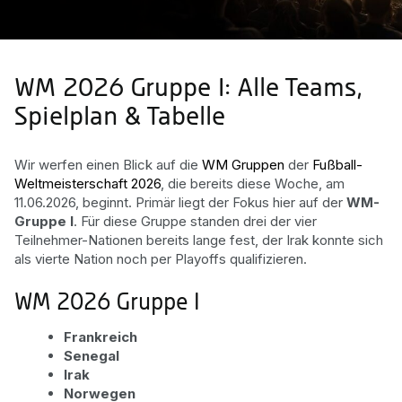
WM 2026 Gruppe I: Alle Teams,
Spielplan & Tabelle
Wir werfen einen Blick auf die
WM Gruppen
der
Fußball-
Weltmeisterschaft 2026
, die bereits diese Woche, am
11.06.2026, beginnt. Primär liegt der Fokus hier auf der
WM-
Gruppe I
. Für diese Gruppe standen drei der vier
Teilnehmer-Nationen bereits lange fest, der Irak konnte sich
als vierte Nation noch per Playoffs qualifizieren.
WM 2026 Gruppe I
Frankreich
Senegal
Irak
Norwegen