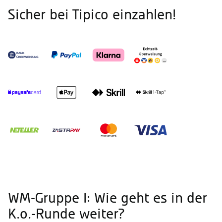
Sicher bei Tipico einzahlen!
WM-Gruppe I: Wie geht es in der
K.o.-Runde weiter?