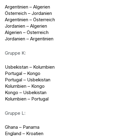
Argentinien – Algerien
Österreich – Jordanien
Argentinien – Österreich
Jordanien – Algerien
Algerien – Österreich
Jordanien – Argentinien
Gruppe K:
Usbekistan – Kolumbien
Portugal – Kongo
Portugal – Usbekistan
Kolumbien – Kongo
Kongo – Usbekistan
Kolumbien – Portugal
Gruppe L:
Ghana – Panama
England – Kroatien