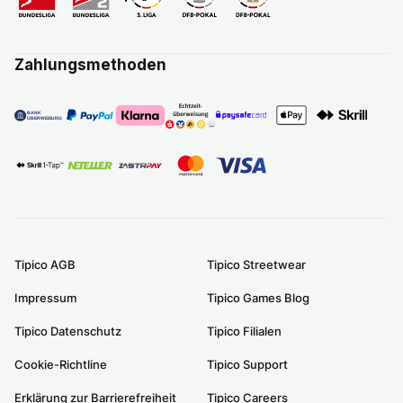
Zahlungsmethoden
Tipico AGB
Tipico Streetwear
Impressum
Tipico Games Blog
Tipico Datenschutz
Tipico Filialen
Cookie-Richtline
Tipico Support
Erklärung zur Barrierefreiheit
Tipico Careers