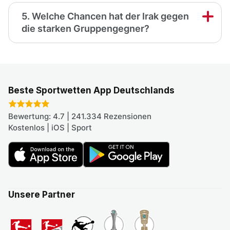
5. Welche Chancen hat der Irak gegen
die starken Gruppengegner?
Beste Sportwetten App Deutschlands
Bewertung: 4.7 | 241.334 Rezensionen
Kostenlos | iOS | Sport
Unsere Partner