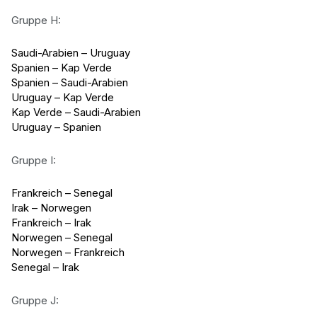
Gruppe H:
Saudi-Arabien – Uruguay
Spanien – Kap Verde
Spanien – Saudi-Arabien
Uruguay – Kap Verde
Kap Verde – Saudi-Arabien
Uruguay – Spanien
Gruppe I:
Frankreich – Senegal
Irak – Norwegen
Frankreich – Irak
Norwegen – Senegal
Norwegen – Frankreich
Senegal – Irak
Gruppe J: