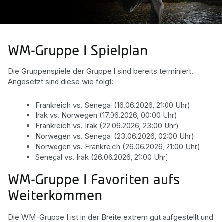
WM-Gruppe I Spielplan
Die Gruppenspiele der Gruppe I sind bereits terminiert.
Angesetzt sind diese wie folgt:
Frankreich vs. Senegal (16.06.2026, 21:00 Uhr)
Irak vs. Norwegen (17.06.2026, 00:00 Uhr)
Frankreich vs. Irak (22.06.2026, 23:00 Uhr)
Norwegen vs. Senegal (23.06.2026, 02:00 Uhr)
Norwegen vs. Frankreich (26.06.2026, 21:00 Uhr)
Senegal vs. Irak (26.06.2026, 21:00 Uhr)
WM-Gruppe I Favoriten aufs
Weiterkommen
Die WM-Gruppe I ist in der Breite extrem gut aufgestellt und