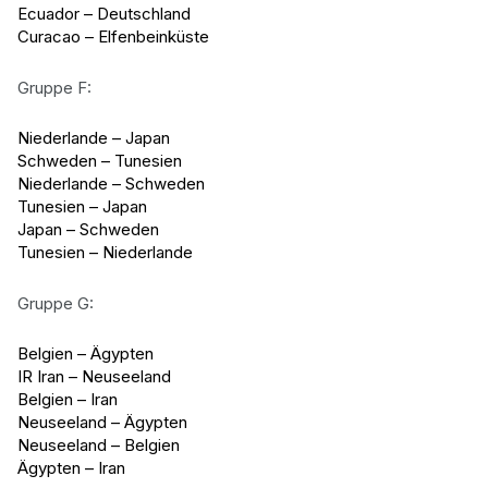
Ecuador – Deutschland
Curacao – Elfenbeinküste
Gruppe F:
Niederlande – Japan
Schweden – Tunesien
Niederlande – Schweden
Tunesien – Japan
Japan – Schweden
Tunesien – Niederlande
Gruppe G:
Belgien – Ägypten
IR Iran – Neuseeland
Belgien – Iran
Neuseeland – Ägypten
Neuseeland – Belgien
Ägypten – Iran