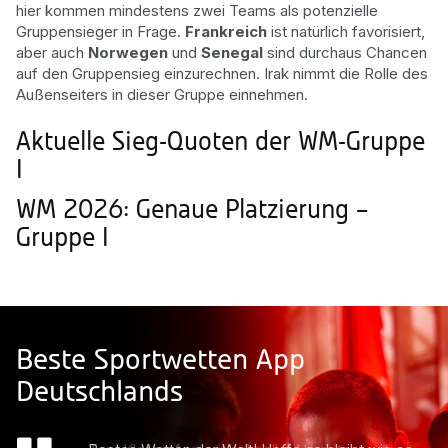
hier kommen mindestens zwei Teams als potenzielle
Gruppensieger in Frage.
Frankreich
ist natürlich favorisiert,
aber auch
Norwegen
und
Senegal
sind durchaus Chancen
auf den Gruppensieg einzurechnen. Irak nimmt die Rolle des
Außenseiters in dieser Gruppe einnehmen.
Aktuelle Sieg-Quoten der WM-Gruppe
I
WM 2026: Genaue Platzierung –
Gruppe I
Beste Sportwetten App
Deutschlands