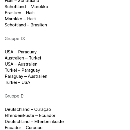
Haiti – Schottland
Schottland – Marokko
Brasilien – Haiti
Marokko – Haiti
Schottland – Brasilien
Gruppe D:
USA – Paraguay
Australien – Türkei
USA – Australien
Türkei – Paraguay
Paraguay – Australien
Türkei – USA
Gruppe E:
Deutschland – Curaçao
Elfenbeinküste – Ecuador
Deutschland – Elfenbeinküste
Ecuador – Curacao