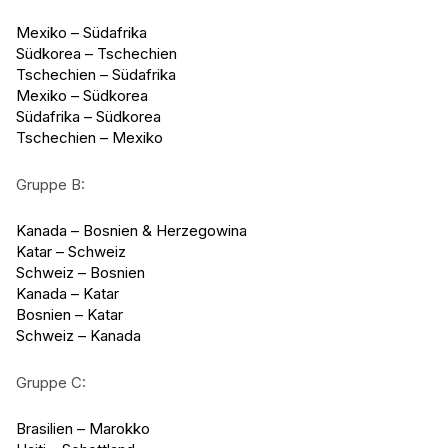
Mexiko – Südafrika
Südkorea – Tschechien
Tschechien – Südafrika
Mexiko – Südkorea
Südafrika – Südkorea
Tschechien – Mexiko
Gruppe B:
Kanada – Bosnien & Herzegowina
Katar – Schweiz
Schweiz – Bosnien
Kanada – Katar
Bosnien – Katar
Schweiz – Kanada
Gruppe C:
Brasilien – Marokko