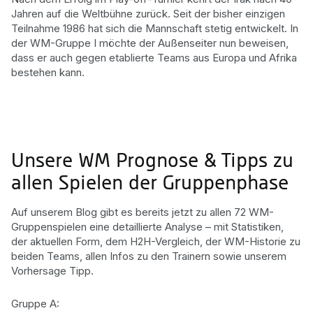
Jahren auf die Weltbühne zurück. Seit der bisher einzigen
Teilnahme 1986 hat sich die Mannschaft stetig entwickelt. In
der WM-Gruppe I möchte der Außenseiter nun beweisen,
dass er auch gegen etablierte Teams aus Europa und Afrika
bestehen kann.
Unsere WM Prognose & Tipps zu
allen Spielen der Gruppenphase
Auf unserem Blog gibt es bereits jetzt zu allen 72 WM-
Gruppenspielen eine detaillierte Analyse – mit Statistiken,
der aktuellen Form, dem H2H-Vergleich, der WM-Historie zu
beiden Teams, allen Infos zu den Trainern sowie unserem
Vorhersage Tipp.
Gruppe A: