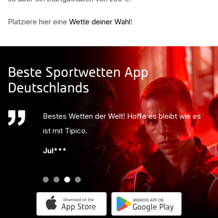
Platziere hier eine
Wette deiner Wahl
!
Beste Sportwetten App
Deutschlands
Bestes Wetten der Welt! Hoffe es bleibt wie es
ist mit Tipico.
Jul***