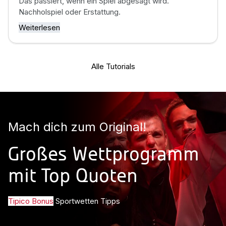
Das passiert, wenn ein Spiel abgesagt wird.
Nachholspiel oder Erstattung.
Weiterlesen
Alle Tutorials
Mach dich zum Original!
Großes Wettprogramm
mit Top Quoten
Tipico Bonus
Sportwetten Tipps