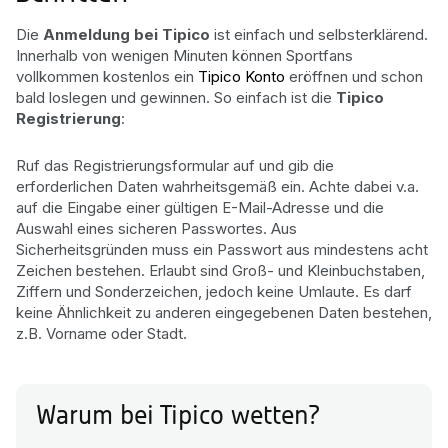
Die
Anmeldung bei Tipico
ist einfach und selbsterklärend.
Innerhalb von wenigen Minuten können Sportfans
vollkommen kostenlos ein
Tipico Konto
eröffnen und schon
bald loslegen und gewinnen. So einfach ist die
Tipico
Registrierung
:
Ruf das Registrierungsformular auf und gib die
erforderlichen Daten wahrheitsgemäß ein. Achte dabei v.a.
auf die Eingabe einer gültigen E-Mail-Adresse und die
Auswahl eines sicheren Passwortes. Aus
Sicherheitsgründen muss ein Passwort aus mindestens acht
Zeichen bestehen. Erlaubt sind Groß- und Kleinbuchstaben,
Ziffern und Sonderzeichen, jedoch keine Umlaute. Es darf
keine Ähnlichkeit zu anderen eingegebenen Daten bestehen,
z.B. Vorname oder Stadt.
Warum bei Tipico wetten?