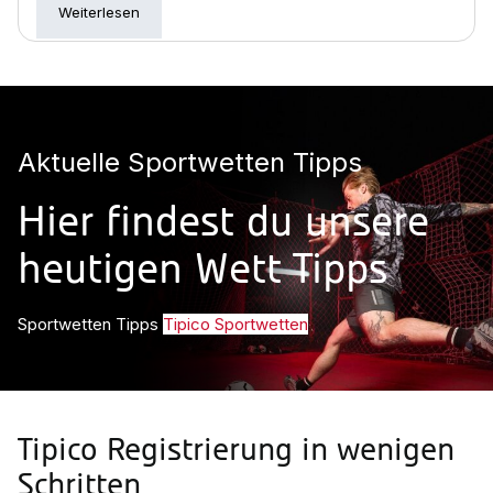
Weiterlesen
Aktuelle Sportwetten Tipps
Hier findest du unsere
heutigen Wett Tipps
Sportwetten Tipps
Tipico Sportwetten
Tipico Registrierung in wenigen
Schritten