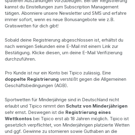
späteren Auszahlungen vorzubeugen. Bei der Registrierung
kannst du Einstellungen zum Subscription Management
tätigen. Abonniere unsere Newsletter und SMS und erfahre
immer sofort, wenn es neue Bonusangebote wie z.B.
Gratiswetten für dich gibt!
Sobald deine Registrierung abgeschlossen ist, erhältst du
nach wenigen Sekunden eine E-Mail mit einem Link zur
Bestätigung. Klicke diesen, um deine E-Mail Verifizierung
durchzuführen.
Pro Kunde ist nur ein Konto bei Tipico zulässig. Eine
doppelte Registrierung
verstößt gegen die Allgemeinen
Geschäftsbedingungen (AGB).
Sportwetten für Minderjährige sind in Deutschland nicht
erlaubt und Tipico nimmt den
Schutz von Minderjährigen
sehr ernst. Deswegen ist die
Registrierung eines
Wettkontos
bei Tipico erst ab 18 Jahren möglich. Tipico ist
gesetzlich verpflichtet, von Minderjährigen platzierte Wetten
und ggf. Gewinne zu stornieren sowie Guthaben an die