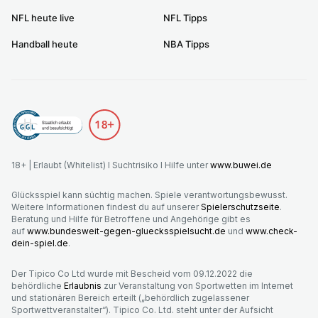
NFL heute live
NFL Tipps
Handball heute
NBA Tipps
18+ | Erlaubt (Whitelist) I Suchtrisiko I Hilfe unter
www.buwei.de
Glücksspiel kann süchtig machen. Spiele verantwortungsbewusst.
Weitere Informationen findest du auf unserer
Spielerschutzseite
.
Beratung und Hilfe für Betroffene und Angehörige gibt es
auf
www.bundesweit-gegen-gluecksspielsucht.de
und
www.check-
dein-spiel.de
.
Der Tipico Co Ltd wurde mit Bescheid vom 09.12.2022 die
behördliche
Erlaubnis
zur Veranstaltung von Sportwetten im Internet
und stationären Bereich erteilt („behördlich zugelassener
Sportwettveranstalter“). Tipico Co. Ltd. steht unter der Aufsicht