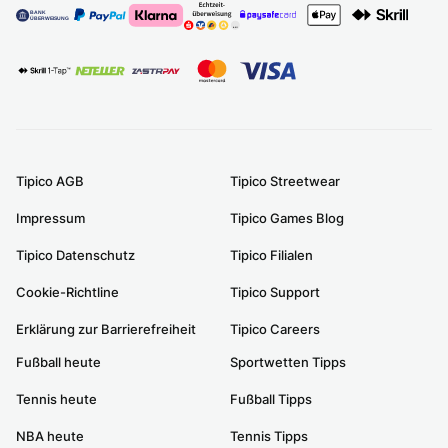
Tipico AGB
Tipico Streetwear
Impressum
Tipico Games Blog
Tipico Datenschutz
Tipico Filialen
Cookie-Richtline
Tipico Support
Erklärung zur Barrierefreiheit
Tipico Careers
Fußball heute
Sportwetten Tipps
Tennis heute
Fußball Tipps
NBA heute
Tennis Tipps