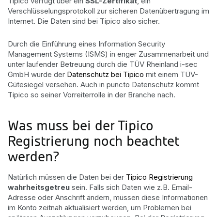
Tipico verfügt über ein
SSL-Zertifikat
, ein
Verschlüsselungsprotokoll zur sicheren Datenübertragung im
Internet. Die Daten sind bei Tipico also sicher.
Durch die Einführung eines Information Security
Management Systems (ISMS) in enger Zusammenarbeit und
unter laufender Betreuung durch die TÜV Rheinland i-sec
GmbH wurde der
Datenschutz bei Tipico
mit einem TÜV-
Gütesiegel versehen. Auch in puncto Datenschutz kommt
Tipico so seiner Vorreiterrolle in der Branche nach.
Was muss bei der Tipico
Registrierung noch beachtet
werden?
Natürlich müssen die Daten bei der
Tipico Registrierung
wahrheitsgetreu
sein. Falls sich Daten wie z.B. Email-
Adresse oder Anschrift ändern, müssen diese Informationen
im Konto zeitnah aktualisiert werden, um Problemen bei