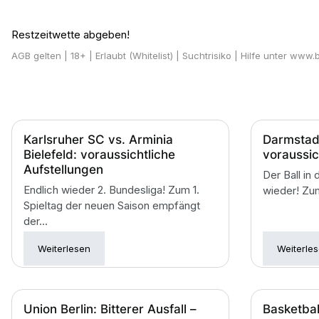
Restzeitwette abgeben!
AGB gelten
| 18+ | Erlaubt (Whitelist) | Suchtrisiko | Hilfe unter www
Karlsruher SC vs. Arminia
Darmstadt
Bielefeld: voraussichtliche
voraussic
Aufstellungen
Der Ball in 
Endlich wieder 2. Bundesliga! Zum 1.
wieder! Zum
Spieltag der neuen Saison empfängt
der...
Weiterlesen
Weiterle
Union Berlin: Bitterer Ausfall –
Basketba