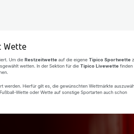
t Wette
iert. Um die
Restzeitwette
auf die eigene
Tipico Sportwette
z
gewählt wetten. In der Sektion für die
Tipico
Livewette
finden 
nen.
ert werden. Hierfür gilt es, die gewünschten Wettmärkte auszuwä
 Fußball-Wette oder Wette auf sonstige Sportarten auch schon