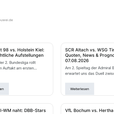
.buwei.de
 98 vs. Holstein Kiel:
SCR Altach vs. WSG Tir
htliche Aufstellungen
Quoten, News & Progno
07.08.2026
der 2. Bundesliga rollt
Am 2. Spieltag der Admiral 
 Auftakt am ersten...
erwartet uns das Duell zwis
sen
Weiterlesen
ll-WM naht: DBB-Stars
VfL Bochum vs. Herth