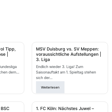
ol Tipp,
MSV Duisburg vs. SV Meppen:
se |
voraussichtliche Aufstellungen |
3. Liga
Bundesliga
Endlich wieder 3. Liga! Zum
chen dem...
Saisonauftakt am 1. Spieltag stehen
sich der...
Weiterlesen
a BSC
1. FC Köln: Nächstes Juwel –