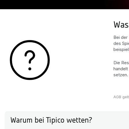
Was 
Bei der
des Spi
beispie
Die Res
handelt
setzen.
AGB gel
Warum bei Tipico wetten?