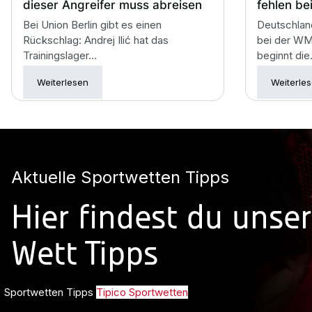
dieser Angreifer muss abreisen
fehlen be
Bei Union Berlin gibt es einen
Deutschland
Rückschlag: Andrej Ilić hat das
bei der WM 
Trainingslager...
beginnt die.
Weiterlesen
Weiterle
Aktuelle Sportwetten Tipps
Hier findest du unse
Wett Tipps
Sportwetten Tipps
Tipico Sportwetten