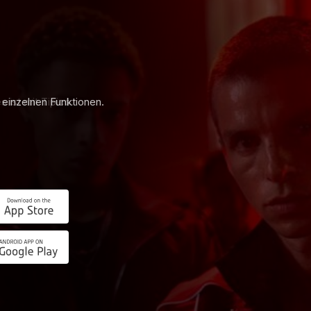
 ist mit Tipico.