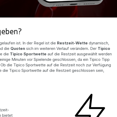
bgeben?
laufen ist. In der Regel ist die
Restzeit-Wette
dynamisch,
nd die
Quoten
sich im weiteren Verlauf verändern. Der
Tipico
ge die
Tipico Sportwette
auf die Restzeit ausgewählt werden
einige Minuten vor Spielende geschlossen, da ein Tipico Tipp
. Ob die Tipico Sportwette auf die Restzeit noch zur Verfügung
te die Tipico Sportwette auf die Restzeit geschlossen sein,
zeit-
m bietet