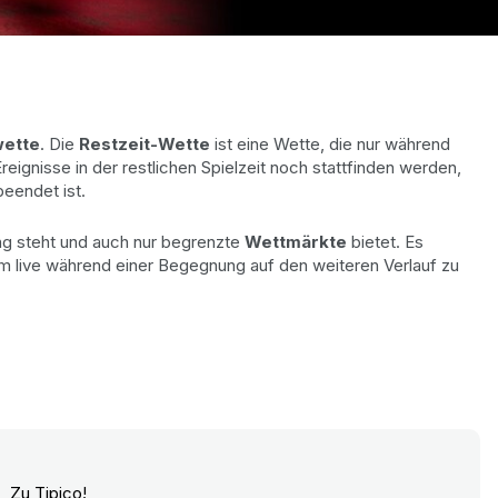
wette
. Die
Restzeit-Wette
ist eine Wette, die nur während
ignisse in der restlichen Spielzeit noch stattfinden werden,
eendet ist.
ung steht und auch nur begrenzte
Wettmärkte
bietet. Es
 um live während einer Begegnung auf den weiteren Verlauf zu
Zu Tipico!