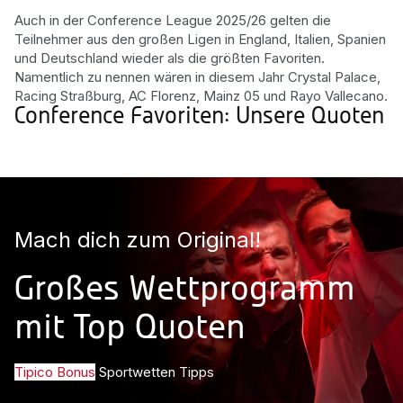
Auch in der Conference League 2025/26 gelten die
Teilnehmer aus den großen Ligen in England, Italien, Spanien
und Deutschland wieder als die größten Favoriten.
Namentlich zu nennen wären in diesem Jahr Crystal Palace,
Racing Straßburg, AC Florenz, Mainz 05 und Rayo Vallecano.
Conference Favoriten: Unsere Quoten
Mach dich zum Original!
Großes Wettprogramm
mit Top Quoten
Tipico Bonus
Sportwetten Tipps