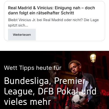
Real Madrid & Vinicius: Einigung nah – doch
dann folgt ein rätselhafter Schritt
Bleibt Vinicius Jr. bei Real Madrid oder nicht? Die Lage
spitzt sich...
Weiterlesen
Wett Tipps heute für
Bundesliga, Premier
League, DFB Pokal und
vieles mehr