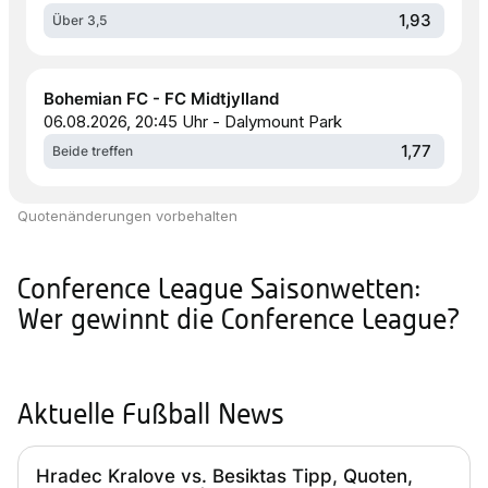
1,93
Über 3,5
Bohemian FC - FC Midtjylland
06.08.2026, 20:45 Uhr - Dalymount Park
1,77
Beide treffen
Quotenänderungen vorbehalten
Conference League Saisonwetten:
Wer gewinnt die Conference League?
Aktuelle Fußball News
Hradec Kralove vs. Besiktas Tipp, Quoten,