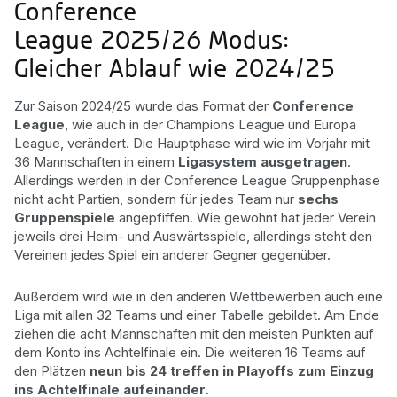
Conference
League 2025/26 Modus:
Gleicher Ablauf wie 2024/25
Zur Saison 2024/25 wurde das Format der
Conference
League
, wie auch in der Champions League und Europa
League, verändert. Die Hauptphase wird wie im Vorjahr mit
36 Mannschaften in einem
Ligasystem ausgetragen
.
Allerdings werden in der Conference League Gruppenphase
nicht acht Partien, sondern für jedes Team nur
sechs
Gruppenspiele
angepfiffen. Wie gewohnt hat jeder Verein
jeweils drei Heim- und Auswärtsspiele, allerdings steht den
Vereinen jedes Spiel ein anderer Gegner gegenüber.
Außerdem wird wie in den anderen Wettbewerben auch eine
Liga mit allen 32 Teams und einer Tabelle gebildet. Am Ende
ziehen die acht Mannschaften mit den meisten Punkten auf
dem Konto ins Achtelfinale ein. Die weiteren 16 Teams auf
den Plätzen
neun bis 24 treffen in Playoffs zum Einzug
ins Achtelfinale aufeinander
.