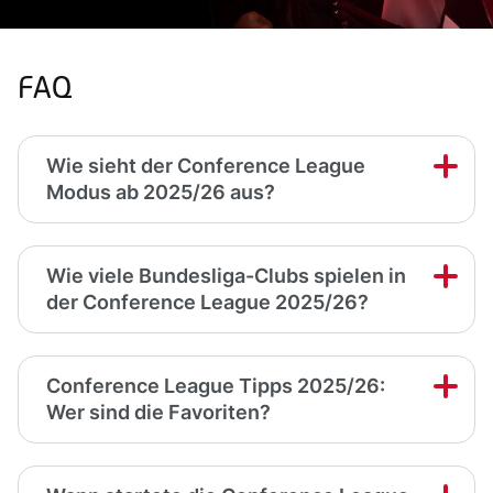
FAQ
Wie sieht der Conference League
Modus ab 2025/26 aus?
Wie viele Bundesliga-Clubs spielen in
der Conference League 2025/26?
Conference League Tipps 2025/26:
Wer sind die Favoriten?