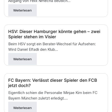
Abgang von Felix Nmecha deutlich...
Weiterlesen
HSV: Dieser Hamburger könnte gehen – zwei
Spieler stehen im Visier
Beim HSV sorgt ein Berater-Wechsel für Aufsehen:
Wird Daniel Elfadli den Klub...
Weiterlesen
FC Bayern: Verlässt dieser Spieler den FCB
jetzt doch?
Eigentlich schien die Personalie Minjae Kim beim FC
Bayern München zuletzt erledigt....
Weiterlesen