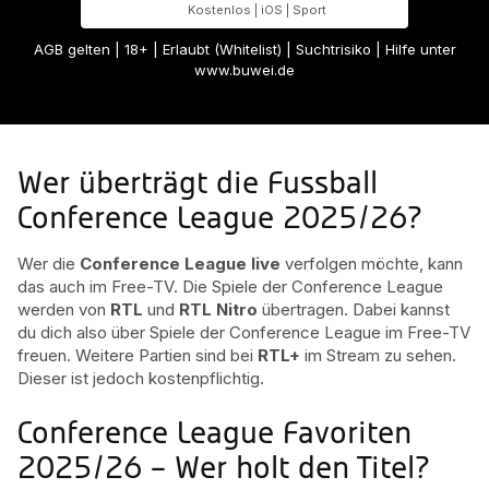
Kostenlos | iOS | Sport
AGB gelten
| 18+ | Erlaubt (Whitelist) | Suchtrisiko | Hilfe unter
www.buwei.de
Wer überträgt die Fussball
Conference League 2025/26?
Wer die
Conference League live
verfolgen möchte, kann
das auch im Free-TV. Die Spiele der Conference League
werden von
RTL
und
RTL Nitro
übertragen. Dabei kannst
du dich also über Spiele der Conference League im Free-TV
freuen. Weitere Partien sind bei
RTL+
im Stream zu sehen.
Dieser ist jedoch kostenpflichtig.
Conference League Favoriten
2025/26 – Wer holt den Titel?