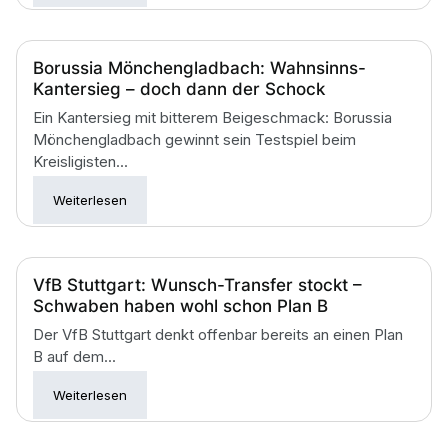
Borussia Mönchengladbach: Wahnsinns-
Kantersieg – doch dann der Schock
Ein Kantersieg mit bitterem Beigeschmack: Borussia
Mönchengladbach gewinnt sein Testspiel beim
Kreisligisten...
Weiterlesen
VfB Stuttgart: Wunsch-Transfer stockt –
Schwaben haben wohl schon Plan B
Der VfB Stuttgart denkt offenbar bereits an einen Plan
B auf dem...
Weiterlesen