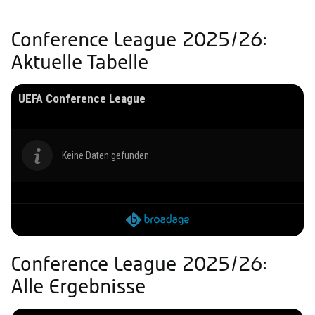
Conference League 2025/26:
Aktuelle Tabelle
UEFA Conference League
Keine Daten gefunden
Conference League 2025/26:
Alle Ergebnisse