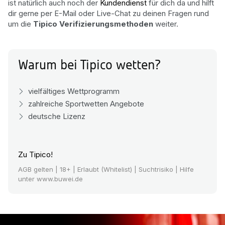
ist natürlich auch noch der
Kundendienst
für dich da und hilft
dir gerne per E-Mail oder Live-Chat zu deinen Fragen rund
um die
Tipico Verifizierungsmethoden
weiter.
Warum bei Tipico wetten?
vielfältiges Wettprogramm
zahlreiche Sportwetten Angebote
deutsche Lizenz
Zu Tipico!
AGB gelten
| 18+ | Erlaubt (Whitelist) | Suchtrisiko | Hilfe
unter www.buwei.de