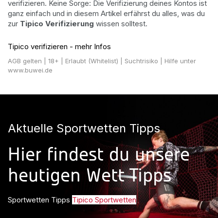
verifizieren. Keine Sorge: Die Verifizierung deines Kontos ist
ganz einfach und in diesem Artikel erfährst du alles, was du
zur
Tipico Verifizierung
wissen solltest.
Tipico verifizieren - mehr Infos
AGB gelten
| 18+ | Erlaubt (Whitelist) | Suchtrisiko | Hilfe unter
www.buwei.de
Aktuelle Sportwetten Tipps
Hier findest du unsere
heutigen Wett Tipps
Sportwetten Tipps
Tipico Sportwetten