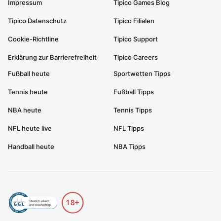
Impressum
Tipico Games Blog
Tipico Datenschutz
Tipico Filialen
Cookie-Richtline
Tipico Support
Erklärung zur Barrierefreiheit
Tipico Careers
Fußball heute
Sportwetten Tipps
Tennis heute
Fußball Tipps
NBA heute
Tennis Tipps
NFL heute live
NFL Tipps
Handball heute
NBA Tipps