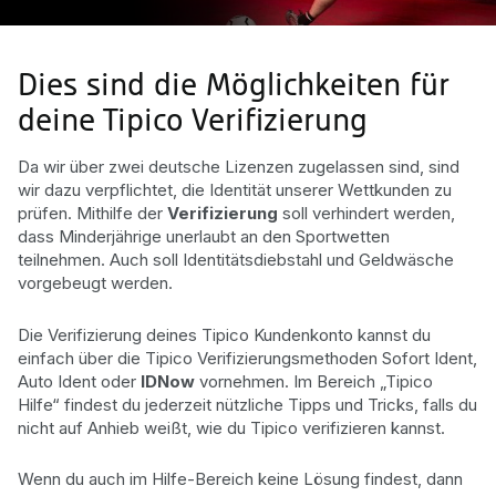
Dies sind die Möglichkeiten für
deine Tipico Verifizierung
Da wir über zwei deutsche Lizenzen zugelassen sind, sind
wir dazu verpflichtet, die Identität unserer Wettkunden zu
prüfen. Mithilfe der
Verifizierung
soll verhindert werden,
dass Minderjährige unerlaubt an den Sportwetten
teilnehmen. Auch soll Identitätsdiebstahl und Geldwäsche
vorgebeugt werden.
Die Verifizierung deines Tipico Kundenkonto kannst du
einfach über die Tipico Verifizierungsmethoden Sofort Ident,
Auto Ident oder
IDNow
vornehmen. Im Bereich „Tipico
Hilfe“ findest du jederzeit nützliche Tipps und Tricks, falls du
nicht auf Anhieb weißt, wie du Tipico verifizieren kannst.
Wenn du auch im Hilfe-Bereich keine Lösung findest, dann