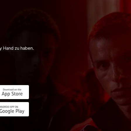
sy Hand zu haben.