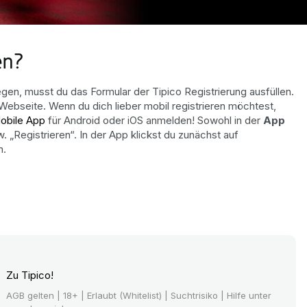
en?
gen, musst du das Formular der Tipico Registrierung ausfüllen.
 Webseite. Wenn du dich lieber mobil registrieren möchtest,
obile App
für Android oder iOS anmelden! Sowohl in der
App
 „Registrieren“. In der App klickst du zunächst auf
n.
Zu Tipico!
AGB gelten
| 18+ | Erlaubt (Whitelist) | Suchtrisiko | Hilfe unter