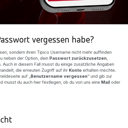
Passwort vergessen habe?
sen, sondern ihren Tipico Username nicht mehr auffinden
du neben der Option, dein
Passwort zurückzusetzen
,
. Auch in diesem Fall musst du einige zusätzliche Angaben
andelt, die erneuten Zugriff auf ihr
Konto
erhalten möchte.
meldeseite auf „
Benutzername vergessen
“ und gib zur
d musst du auch hier festlegen, ob du von uns eine
Mail
oder
icht