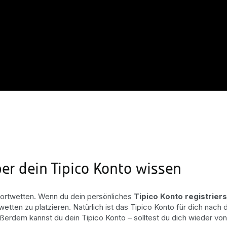
er dein Tipico Konto wissen
Sportwetten. Wenn du dein persönliches
Tipico Konto registriers
etten zu platzieren. Natürlich ist das Tipico Konto für dich nach 
erdem kannst du dein Tipico Konto – solltest du dich wieder vo