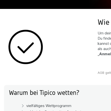
Wie 
Um dein
Du find
kannst 
als auc
„
Anme
AGB gel
Warum bei Tipico wetten?
vielfältiges Wettprogramm