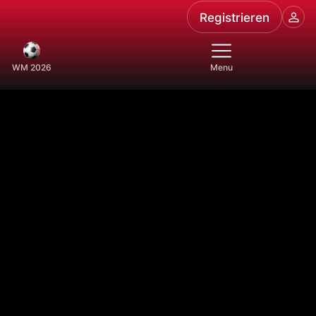
Registrieren
WM 2026
Menu