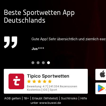
Beste Sportwetten App
Deutschlands
Gute App! Sehr übersichtlich und ziemlich ea
Jus***
Tipico Sportwetten
Bewertung: 4.7 | 241.334 Rezensionen
Kostenlos | iOS | Sport
AGB gelten
| 18+ | Erlaubt (Whitelist) | Suchtrisiko | Hilfe
unter www.buwei.de