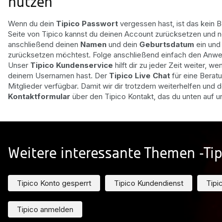
nutzen
Wenn du dein
Tipico Passwort
vergessen hast, ist das kein 
Seite von Tipico kannst du deinen Account zurücksetzen und n
anschließend deinen
Namen
und dein
Geburtsdatum
ein und 
zurücksetzen möchtest. Folge anschließend einfach den Anwei
Unser
Tipico Kundenservice
hilft dir zu jeder Zeit weiter, 
deinem Usernamen hast. Der
Tipico Live Chat
für eine Beratu
Mitglieder verfügbar. Damit wir dir trotzdem weiterhelfen und
Kontaktformular
über den Tipico Kontakt, das du unten auf u
Weitere interessante Themen -Ti
Tipico Konto gesperrt
Tipico Kundendienst
Tipi
Tipico anmelden