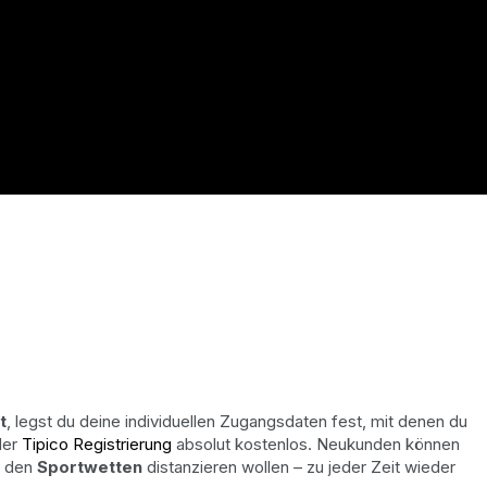
t
, legst du deine individuellen Zugangsdaten fest, mit denen du
der
Tipico Registrierung
absolut kostenlos. Neukunden können
n den
Sportwetten
distanzieren wollen – zu jeder Zeit wieder