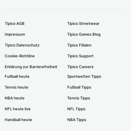
Tipico AGB
Tipico Streetwear
Impressum
Tipico Games Blog
Tipico Datenschutz
Tipico Filialen
Cookie-Richtline
Tipico Support
Erklärung zur Barrierefreiheit
Tipico Careers
Fußball heute
Sportwetten Tipps
Tennis heute
Fußball Tipps
NBA heute
Tennis Tipps
NFL heute live
NFL Tipps
Handball heute
NBA Tipps