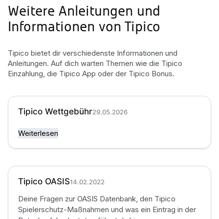
Weitere Anleitungen und
Informationen von Tipico
Tipico bietet dir verschiedenste Informationen und
Anleitungen. Auf dich warten Themen wie die Tipico
Einzahlung, die Tipico App oder der Tipico Bonus.
Tipico Wettgebühr
29.05.2026
Weiterlesen
Tipico OASIS
14.02.2022
Deine Fragen zur OASIS Datenbank, den Tipico
Spielerschutz-Maßnahmen und was ein Eintrag in der