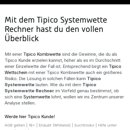
Mit dem Tipico Systemwette
Rechner hast du den vollen
Überblick
Mit einer
Tipico Kombiwette
sind die Gewinne, die du als
Tipico Kunde erzielen kannst, höher als es im Durchschnitt
einer Einzelwette der Fall ist. Entsprechend birgt ein
Tipico
Wettschein
mit einer Tipico Kombiwette auch ein größeres
Risiko. Die Lösung in solchen Fällen kann
Tipico
Systemwette
lauten. Wie du mit dem
Tipico
Systemwette Rechner
im Vorfeld genau bestimmst, ob
sich eine
Systemwette
lohnt, wollen wir ins Zentrum unserer
Analyse stellen.
Werde hier Tipico Kunde!
AGB gelten
| 18+ | Erlaubt (Whitelist) | Suchtrisiko | Hilfe unter