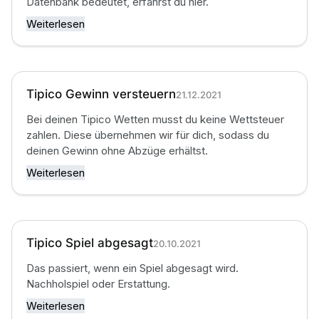
Datenbank bedeutet, erfährst du hier.
Weiterlesen
Tipico Gewinn versteuern
21.12.2021
Bei deinen Tipico Wetten musst du keine Wettsteuer
zahlen. Diese übernehmen wir für dich, sodass du
deinen Gewinn ohne Abzüge erhältst.
Weiterlesen
Tipico Spiel abgesagt
20.10.2021
Das passiert, wenn ein Spiel abgesagt wird.
Nachholspiel oder Erstattung.
Weiterlesen