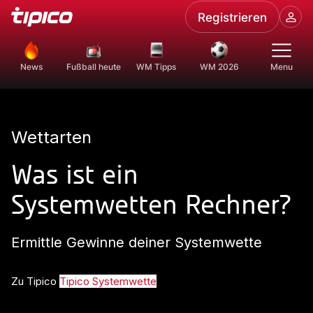
Registrieren
News
Fußball heute
WM Tipps
WM 2026
Menu
Wettarten
Was ist ein
Systemwetten Rechner?
Ermittle Gewinne deiner Systemwette
Zu Tipico
Tipico Systemwette