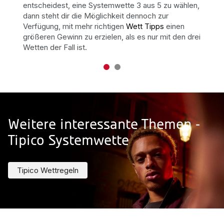
schnelle Entscheidung zu ermöglichen, rechnet der
entscheidest, eine Systemwette 3 aus 5 zu wählen,
Tipico Systemwette Rechner
für dich sehr
dann steht dir die Möglichkeit dennoch zur
genau aus, in welchem Fall, welcher Wettgewinn für
Verfügung, mit mehr richtigen
Wett Tipps
einen
dich stehen kann. So fällt dir die Entscheidung für
größeren Gewinn zu erzielen, als es nur mit den drei
die Wette gleich ein wenig leichter.
Wetten der Fall ist.
Weitere interessante Themen -
Tipico Systemwette
Tipico Wettregeln