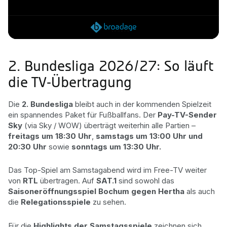
2. Bundesliga 2026/27: So läuft
die TV-Übertragung
Die
2. Bundesliga
bleibt auch in der kommenden Spielzeit
ein spannendes Paket für Fußballfans. Der
Pay-TV-Sender
Sky
(via Sky / WOW) überträgt weiterhin alle Partien –
freitags um 18:30 Uhr
,
samstags um 13:00 Uhr und
20:30 Uhr
sowie
sonntags um 13:30 Uhr.
Das Top-Spiel am Samstagabend wird im Free-TV weiter
von
RTL
übertragen. Auf
SAT.1
sind sowohl das
Saisoneröffnungsspiel Bochum gegen Hertha
als auch
die
Relegationsspiele
zu sehen.
Für die
Highlights der Samstagsspiele
zeichnen sich