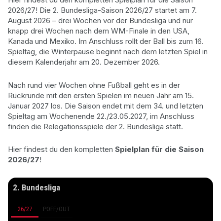
2026/27! Die 2. Bundesliga-Saison 2026/27 startet am 7.
August 2026 – drei Wochen vor der Bundesliga und nur
knapp drei Wochen nach dem WM-Finale in den USA,
Kanada und Mexiko. Im Anschluss rollt der Ball bis zum 16.
Spieltag, die Winterpause beginnt nach dem letzten Spiel in
diesem Kalenderjahr am 20. Dezember 2026.
Nach rund vier Wochen ohne Fußball geht es in der
Rückrunde mit den ersten Spielen im neuen Jahr am 15.
Januar 2027 los. Die Saison endet mit dem 34. und letzten
Spieltag am Wochenende 22./23.05.2027, im Anschluss
finden die Relegationsspiele der 2. Bundesliga statt.
Hier findest du den kompletten
Spielplan für die Saison
2026/27
!
2. Bundesliga
26/27
POFF/OUT