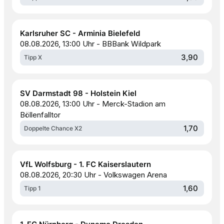
Karlsruher SC - Arminia Bielefeld
08.08.2026, 13:00 Uhr - BBBank Wildpark
3,90
Tipp X
SV Darmstadt 98 - Holstein Kiel
08.08.2026, 13:00 Uhr - Merck-Stadion am
Böllenfalltor
1,70
Doppelte Chance X2
VfL Wolfsburg - 1. FC Kaiserslautern
08.08.2026, 20:30 Uhr - Volkswagen Arena
1,60
Tipp 1