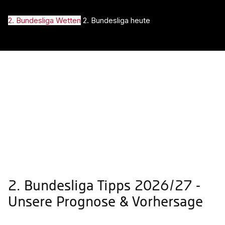
2. Bundesliga Wetten
2. Bundesliga heute
2. Bundesliga Tipps 2026/27 -
Unsere Prognose & Vorhersage