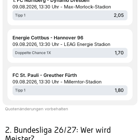
1. FC Nürnberg - Dynamo Dresden
09.08.2026, 13:30 Uhr - Max-Morlock-Stadion
2,05
Tipp 1
Energie Cottbus - Hannover 96
09.08.2026, 13:30 Uhr - LEAG Energie Stadion
1,70
Doppelte Chance 1X
FC St. Pauli - Greuther Fürth
09.08.2026, 13:30 Uhr - Millerntor-Stadion
1,80
Tipp 1
Quotenänderungen vorbehalten
2. Bundesliga 26/27: Wer wird
Meister?