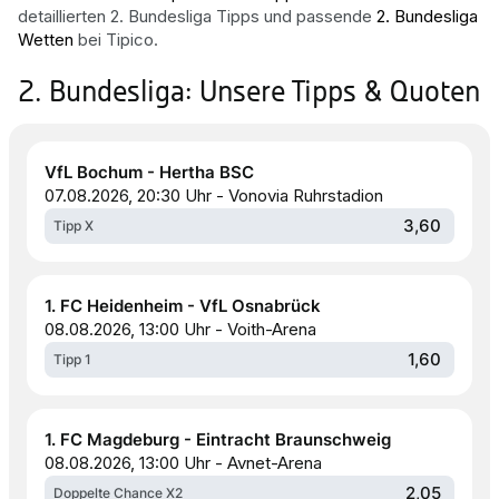
detaillierten 2. Bundesliga Tipps und passende
2. Bundesliga
Wetten
bei Tipico.
2. Bundesliga: Unsere Tipps & Quoten
VfL Bochum - Hertha BSC
07.08.2026, 20:30 Uhr - Vonovia Ruhrstadion
3,60
Tipp X
1. FC Heidenheim - VfL Osnabrück
08.08.2026, 13:00 Uhr - Voith-Arena
1,60
Tipp 1
1. FC Magdeburg - Eintracht Braunschweig
08.08.2026, 13:00 Uhr - Avnet-Arena
2,05
Doppelte Chance X2