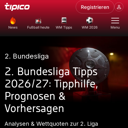
Registrieren
News
Fußball heute
WM Tipps
WM 2026
Menu
2. Bundesliga
2. Bundesliga Tipps
2026/27: Tipphilfe,
Prognosen &
Vorhersagen
Analysen & Wettquoten zur 2. Liga