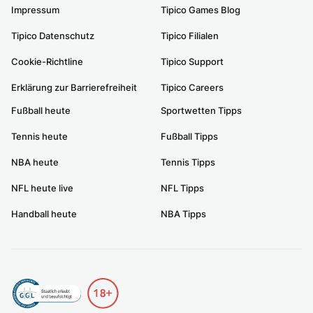
Impressum
Tipico Games Blog
Tipico Datenschutz
Tipico Filialen
Cookie-Richtline
Tipico Support
Erklärung zur Barrierefreiheit
Tipico Careers
Fußball heute
Sportwetten Tipps
Tennis heute
Fußball Tipps
NBA heute
Tennis Tipps
NFL heute live
NFL Tipps
Handball heute
NBA Tipps