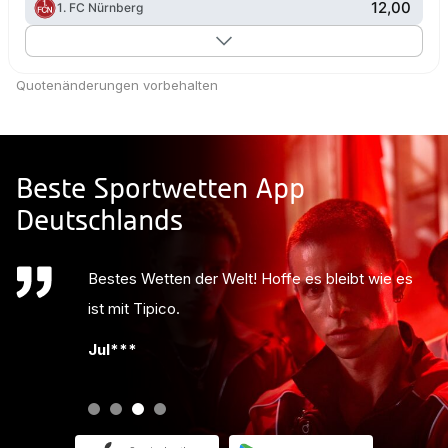
12,00
1. FC Nürnberg
Quotenänderungen vorbehalten
Beste Sportwetten App
Deutschlands
Bestes Wetten der Welt! Hoffe es bleibt wie es
ist mit Tipico.
Jul***