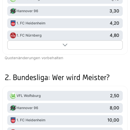
3,30
Hannover 96
4,20
1. FC Heidenheim
4,80
1. FC Nürnberg
Quotenänderungen vorbehalten
2. Bundesliga: Wer wird Meister?
2,50
VFL Wolfsburg
8,00
Hannover 96
10,00
1. FC Heidenheim