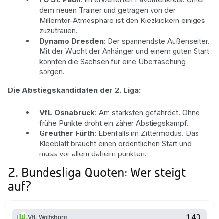
dem neuen Trainer und getragen von der
Millerntor-Atmosphäre ist den Kiezkickern einiges
zuzutrauen.
Dynamo Dresden
: Der spannendste Außenseiter.
Mit der Wucht der Anhänger und einem guten Start
könnten die Sachsen für eine Überraschung
sorgen.
Die Abstiegskandidaten der 2. Liga:
VfL Osnabrück
: Am stärksten gefährdet. Ohne
frühe Punkte droht ein zäher Abstiegskampf.
Greuther Fürth
: Ebenfalls im Zittermodus. Das
Kleeblatt braucht einen ordentlichen Start und
muss vor allem daheim punkten.
2. Bundesliga Quoten: Wer steigt
auf?
1,40
VfL Wolfsburg