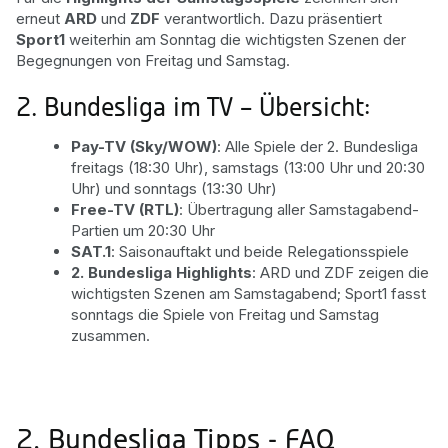
erneut
ARD
und
ZDF
verantwortlich. Dazu präsentiert
Sport1
weiterhin am Sonntag die wichtigsten Szenen der
Begegnungen von Freitag und Samstag.
2. Bundesliga im TV – Übersicht:
Pay-TV (Sky/WOW)
: Alle Spiele der 2. Bundesliga
freitags (18:30 Uhr), samstags (13:00 Uhr und 20:30
Uhr) und sonntags (13:30 Uhr)
Free-TV (RTL)
: Übertragung aller Samstagabend-
Partien um 20:30 Uhr
SAT.1
: Saisonauftakt und beide Relegationsspiele
2. Bundesliga Highlights
: ARD und ZDF zeigen die
wichtigsten Szenen am Samstagabend; Sport1 fasst
sonntags die Spiele von Freitag und Samstag
zusammen.
2. Bundesliga Tipps - FAQ