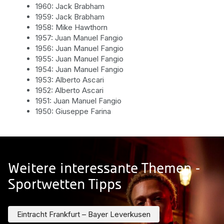
1960: Jack Brabham
1959: Jack Brabham
1958: Mike Hawthorn
1957: Juan Manuel Fangio
1956: Juan Manuel Fangio
1955: Juan Manuel Fangio
1954: Juan Manuel Fangio
1953: Alberto Ascari
1952: Alberto Ascari
1951: Juan Manuel Fangio
1950: Giuseppe Farina
Weitere interessante Themen -
Sportwetten Tipps
Eintracht Frankfurt – Bayer Leverkusen