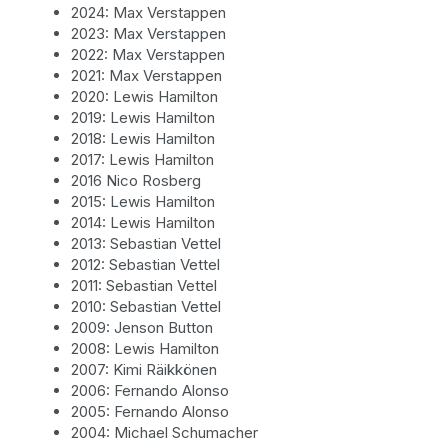
2024: Max Verstappen
2023: Max Verstappen
2022: Max Verstappen
2021: Max Verstappen
2020: Lewis Hamilton
2019: Lewis Hamilton
2018: Lewis Hamilton
2017: Lewis Hamilton
2016 Nico Rosberg
2015: Lewis Hamilton
2014: Lewis Hamilton
2013: Sebastian Vettel
2012: Sebastian Vettel
2011: Sebastian Vettel
2010: Sebastian Vettel
2009: Jenson Button
2008: Lewis Hamilton
2007: Kimi Räikkönen
2006: Fernando Alonso
2005: Fernando Alonso
2004: Michael Schumacher