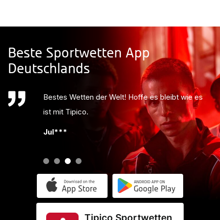
Beste Sportwetten App
Deutschlands
Bestes Wetten der Welt! Hoffe es bleibt wie es
ist mit Tipico.
Jul***
Tipico Sportwetten