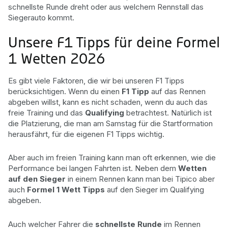
schnellste Runde dreht oder aus welchem Rennstall das
Siegerauto kommt.
Unsere F1 Tipps für deine Formel
1 Wetten 2026
Es gibt viele Faktoren, die wir bei unseren F1 Tipps
berücksichtigen. Wenn du einen
F1 Tipp
auf das Rennen
abgeben willst, kann es nicht schaden, wenn du auch das
freie Training und das
Qualifying
betrachtest. Natürlich ist
die Platzierung, die man am Samstag für die Startformation
herausfährt, für die eigenen F1 Tipps wichtig.
Aber auch im freien Training kann man oft erkennen, wie die
Performance bei langen Fahrten ist. Neben dem
Wetten
auf den Sieger
in einem Rennen kann man bei Tipico aber
auch
Formel 1 Wett Tipps
auf den Sieger im Qualifying
abgeben.
Auch welcher Fahrer die
schnellste Runde
im Rennen