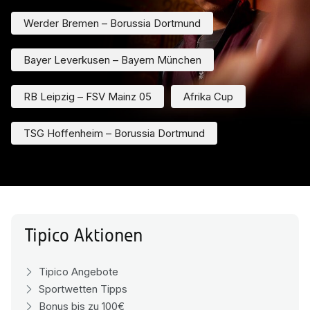
Werder Bremen – Borussia Dortmund
Bayer Leverkusen – Bayern München
RB Leipzig – FSV Mainz 05
Afrika Cup
TSG Hoffenheim – Borussia Dortmund
Tipico Aktionen
Tipico Angebote
Sportwetten Tipps
Bonus bis zu 100€