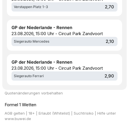
2,70
Verstappen Platz 1-3
GP der Niederlande - Rennen
23.08.2026, 15:00 Uhr - Circuit Park Zandvoort
2,10
Siegerauto Mercedes
GP der Niederlande - Rennen
23.08.2026, 15:00 Uhr - Circuit Park Zandvoort
2,90
Siegerauto Ferrari
Quotenänderungen vorbehalten
Formel 1 Wetten
AGB gelten
| 18+ | Erlaubt (Whitelist) | Suchtrisiko | Hilfe unter
www.buwei.de