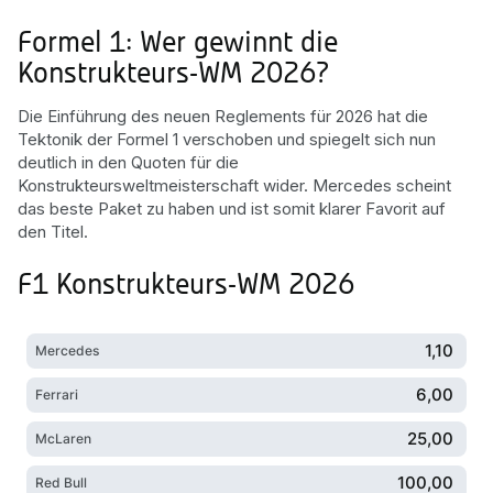
Formel 1: Wer gewinnt die
Konstrukteurs-WM 2026?
Die Einführung des neuen Reglements für 2026 hat die
Tektonik der Formel 1 verschoben und spiegelt sich nun
deutlich in den Quoten für die
Konstrukteursweltmeisterschaft wider. Mercedes scheint
das beste Paket zu haben und ist somit klarer Favorit auf
den Titel.
F1 Konstrukteurs-WM 2026
1,10
Mercedes
6,00
Ferrari
25,00
McLaren
100,00
Red Bull