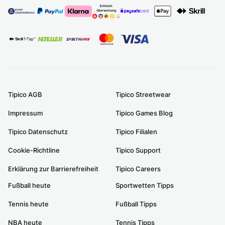
Tipico AGB
Tipico Streetwear
Impressum
Tipico Games Blog
Tipico Datenschutz
Tipico Filialen
Cookie-Richtline
Tipico Support
Erklärung zur Barrierefreiheit
Tipico Careers
Fußball heute
Sportwetten Tipps
Tennis heute
Fußball Tipps
NBA heute
Tennis Tipps