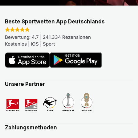
Beste Sportwetten App Deutschlands
Bewertung: 4.7 | 241.334 Rezensionen
Kostenlos | iOS | Sport
Unsere Partner
Zahlungsmethoden