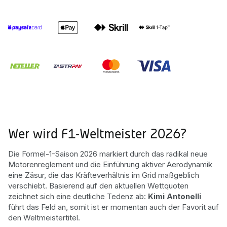
Wer wird F1-Weltmeister 2026?
Die Formel-1-Saison 2026 markiert durch das radikal neue
Motorenreglement und die Einführung aktiver Aerodynamik
eine Zäsur, die das Kräfteverhältnis im Grid maßgeblich
verschiebt. Basierend auf den aktuellen Wettquoten
zeichnet sich eine deutliche Tedenz ab:
Kimi Antonelli
führt das Feld an, somit ist er momentan auch der Favorit auf
den Weltmeistertitel.