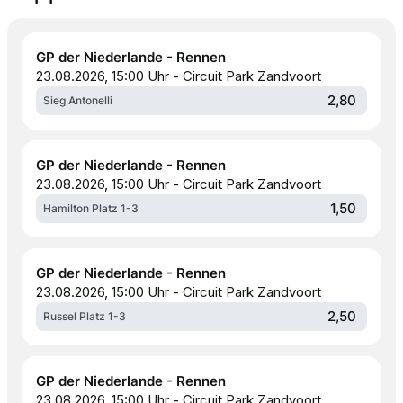
GP der Niederlande - Rennen
23.08.2026, 15:00 Uhr - Circuit Park Zandvoort
2,80
Sieg Antonelli
GP der Niederlande - Rennen
23.08.2026, 15:00 Uhr - Circuit Park Zandvoort
1,50
Hamilton Platz 1-3
GP der Niederlande - Rennen
23.08.2026, 15:00 Uhr - Circuit Park Zandvoort
2,50
Russel Platz 1-3
GP der Niederlande - Rennen
23.08.2026, 15:00 Uhr - Circuit Park Zandvoort