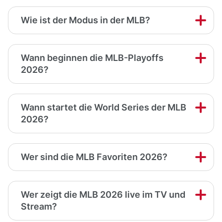
Wie ist der Modus in der MLB?
Wann beginnen die MLB-Playoffs
2026?
Wann startet die World Series der MLB
2026?
Wer sind die MLB Favoriten 2026?
Wer zeigt die MLB 2026 live im TV und
Stream?