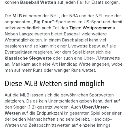
können
Baseball Wetten
auf jeden Fall für Ersatz sorgen.
Die
MLB
ist neben der NHL, der NBA und der NFL eine der
sogenannten
„Big Four“
-Sportarten im US-Sport und damit
selbstverständlich auch Teil des
Tipico Wettprogramms
.
Neben Langzeitwetten bietet Baseball viele weitere
Wettmöglichkeiten. In einem Baseballspiel kann viel
passieren und so kann mit einer Livewette bspw. auf alle
Eventualitäten reagieren. Vor dem Spiel bietet sich die
klassische Siegwette
oder auch eine Über- /Unterwette
an. Man kann auch eine Art Handicap Wette angeben, wobei
man auf mehr Runs oder weniger Runs wettet.
Diese MLB Wetten sind möglich
Auf die MLB lassen sich die gewöhnlichen Sportwetten
platzieren. Da es kein Unentschieden geben kann, darf auf
den Sieger (1-2) gesetzt werden. Auch
Über/Unter-
Wetten
auf die Endpunktzahl im gesamten Spiel oder einer
der beiden Mannschaften sind sehr beliebt. Handicap-
Wetten und Zeitabschnittswetten auf einzelne Innings