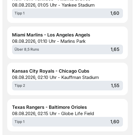
08.08.2026, 01:05 Uhr - Yankee Stadium
1,60
Tipp 1
Miami Marlins - Los Angeles Angels
08.08.2026, 01:10 Uhr - Marlins Park
1,65
Über 8,5 Runs
Kansas City Royals - Chicago Cubs
08.08.2026, 02:10 Uhr - Kauffman Stadium
1,55
Tipp 2
Texas Rangers - Baltimore Orioles
08.08.2026, 02:15 Uhr - Globe Life Field
1,60
Tipp 1