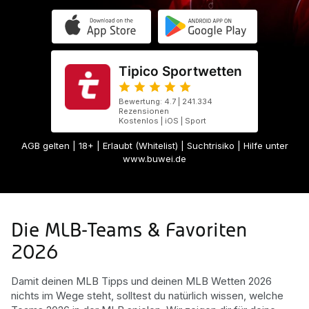
Tipico Sportwetten
Bewertung: 4.7 | 241.334
Rezensionen
Kostenlos | iOS | Sport
AGB gelten
| 18+ | Erlaubt (Whitelist) | Suchtrisiko | Hilfe unter
www.buwei.de
Die MLB-Teams & Favoriten
2026
Damit deinen MLB Tipps und deinen MLB Wetten 2026
nichts im Wege steht, solltest du natürlich wissen, welche