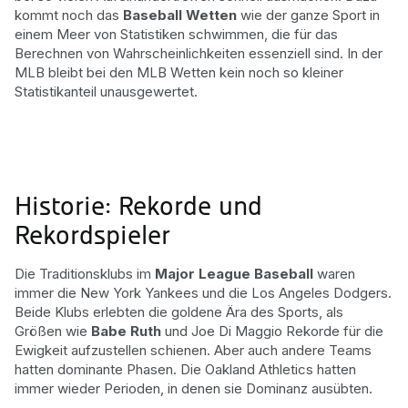
kommt noch das
Baseball Wetten
wie der ganze Sport in
einem Meer von Statistiken schwimmen, die für das
Berechnen von Wahrscheinlichkeiten essenziell sind. In der
MLB bleibt bei den MLB Wetten kein noch so kleiner
Statistikanteil unausgewertet.
MLB Quoten
Historie: Rekorde und
Rekordspieler
Die Traditionsklubs im
Major League Baseball
waren
immer die New York Yankees und die Los Angeles Dodgers.
Beide Klubs erlebten die goldene Ära des Sports, als
Größen wie
Babe Ruth
und Joe Di Maggio Rekorde für die
Ewigkeit aufzustellen schienen. Aber auch andere Teams
hatten dominante Phasen. Die Oakland Athletics hatten
immer wieder Perioden, in denen sie Dominanz ausübten.