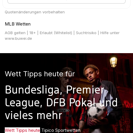
Quotenänderungen vorbehalten
MLB Wetten
AGB gelten
| 18+ | Erlaubt (Whitelist) | Suchtrisiko | Hilfe unter
www.buwei.de
Wett Tipps heute für
Bundesliga, Premier
League, DFB Pokal und
vieles mehr
Wett Tipps heute
Tipico Sportwetten