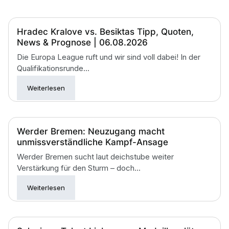
Hradec Kralove vs. Besiktas Tipp, Quoten,
News & Prognose | 06.08.2026
Die Europa League ruft und wir sind voll dabei! In der
Qualifikationsrunde...
Weiterlesen
Werder Bremen: Neuzugang macht
unmissverständliche Kampf-Ansage
Werder Bremen sucht laut deichstube weiter
Verstärkung für den Sturm – doch...
Weiterlesen