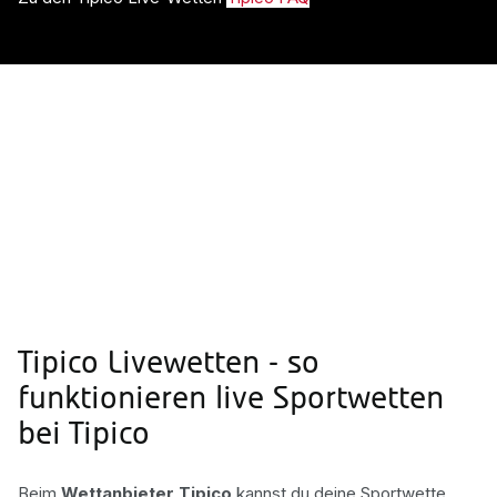
Tipico Livewetten - so
funktionieren live Sportwetten
bei Tipico
Beim
Wettanbieter Tipico
kannst du deine Sportwette