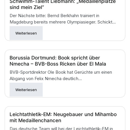
Schwimm-Talent Liebmann: „Medaillenplätze
sind mein Ziel“
Der Nächste bitte: Bernd Berkhahn trainiert in
Magdeburg bereits mehrere Olympiasieger. Schickt...
Weiterlesen
Borussia Dortmund: Book spricht über
Nmecha – BVB-Boss Ricken über El Mala
BVB-Sportdirektor Ole Book hat Gerüchte um einen
Abgang von Felix Nmecha deutlich...
Weiterlesen
Leichtathletik-EM: Neugebauer und Mihambo
mit Medaillenchancen
Das deutsche Team will bei der Leichtathletik-EM in