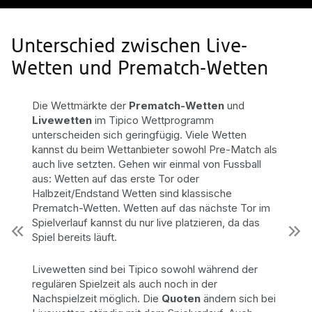
Unterschied zwischen Live-
Wetten und Prematch-Wetten
Die Wettmärkte der
Prematch-Wetten
und
Wie unterscheiden sich die
Livewetten
im Tipico Wettprogramm
Quoten zwischen Livewetten
unterscheiden sich geringfügig. Viele Wetten
und Pre-Match-Wetten bei
kannst du beim Wettanbieter sowohl Pre-Match als
auch live setzten. Gehen wir einmal von Fussball
Tipico?
aus: Wetten auf das erste Tor oder
Die Erfahrung zeigt, dass die
Quoten
der
Halbzeit/Endstand Wetten sind klassische
Livewetten
bei Tipico meist etwas niedriger als
Prematch-Wetten. Wetten auf das nächste Tor im
die Top-Quoten der Pre-Match-Wetten sind.
Spielverlauf kannst du nur live platzieren, da das
Allerdings ändern sich die Quoten bei Livewetten
Spiel bereits läuft.
während des Spiels. Hohe Quoten bieten dir
beispielsweise
Handicap-Wetten
, bei denen eine
Livewetten sind bei Tipico sowohl während der
Mannschaft einen fiktiven Nachteil hat. Livewetten
regulären Spielzeit als auch noch in der
geben dir außerdem die Chance, noch während der
Nachspielzeit möglich. Die
Quoten
ändern sich bei
Begegnung einzusteigen, wenn du den Anpfiff