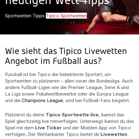
heutigen Wett Tipps
Sportwetten Tipps
Tipico Sportwetten
Wie sieht das Tipico Livewetten
Angebot im Fußball aus?
Fussball ist bei Tipico die beliebteste Sportart, um
Sportwetten zu platzieren – allen voran die Bundesliga. Auch
andere Fußball-Ligen wie die Premier League, Serie A und
La Liga sowie Pokalwettbewerbe oder die Europa League
und die
Champions League
, sind bei Fußball-Fans begehrt.
Platzierst du deine
Tipico Sportwette live,
kannst das
Spiel gleichzeitig live mitverfolgen. Unterwegs kannst du das
Spiel mit dem
Live Ticker
und der Mobilen App von Tipico
verfolgen. Der Wettanbieter Tipico bietet dir
Livewetten