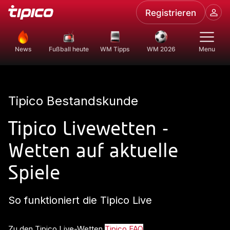
Registrieren
News
Fußball heute
WM Tipps
WM 2026
Menu
Tipico Bestandskunde
Tipico Livewetten -
Wetten auf aktuelle
Spiele
So funktioniert die Tipico Live
Zu den Tipico Live-Wetten
Tipico FAQ