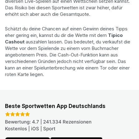
diversen Live-Spielen auf einen Wettschein setzen kannst.
Das Risiko bei diesen Sportwetten ist zwar höher, dafür
erhöht sich aber auch die Gesamtquote.
Schätzt du deine Chancen auf einen Gewinn deines Tipps
eher gering ein, kannst du dir die Wette mit dem
Tipico
Cashout
auszahlen lassen. Das bedeutet, du verkaufst die
Wette vor dem Spielende zu einem vom Buchmacher
angebotenem Preis. Die Cash-Out-Funktion kann aus
verschiedenen Gründen jedoch nicht verfügbar sein. Das
kann an einer Spielunterbrechung wie einem Tor oder einer
roten Karte liegen.
Beste Sportwetten App Deutschlands
Bewertung: 4.7 | 241.334 Rezensionen
Kostenlos | iOS | Sport