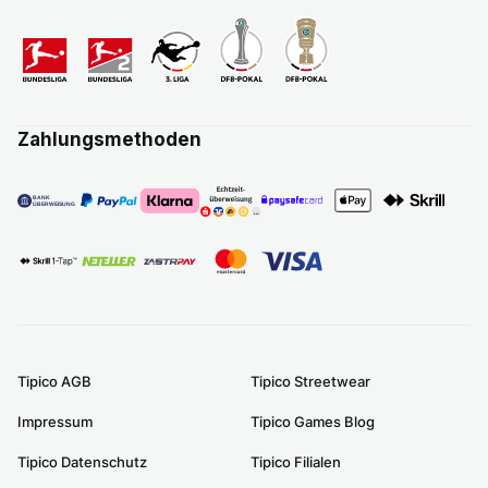
Zahlungsmethoden
Tipico AGB
Tipico Streetwear
Impressum
Tipico Games Blog
Tipico Datenschutz
Tipico Filialen