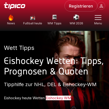
Registrieren
News
Fußball heute
WM Tipps
WM 2026
Menu
Wett Tipps
Eishockey Wetten: Tipps,
Prognosen & Quoten
Tipphilfe zur NHL, DEL & Eishockey-WM
Eishockey heute Wetten
Eishockey WM