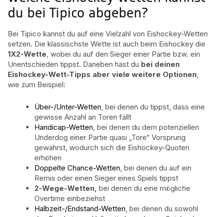
du bei Tipico abgeben?
​Bei Tipico kannst du auf eine Vielzahl von Eishockey-Wetten
setzen. Die klassischste Wette ist auch beim Eishockey die
1X2-Wette
, wobei du auf den Sieger einer Partie bzw. ein
Unentschieden tippst. Daneben hast du
bei deinen
Eishockey-Wett-Tipps aber viele weitere Optionen
,
wie zum Beispiel:
Über-/Unter-Wetten
, bei denen du tippst, dass eine
gewisse Anzahl an Toren fällt
Handicap-Wetten
, bei denen du dem potenziellen
Underdog einer Partie quasi „Tore“ Vorsprung
gewährst, wodurch sich die Eishockey-Quoten
erhöhen
Doppelte Chance-Wetten
, bei denen du auf ein
Remis oder einen Sieger eines Spiels tippst
2-Wege-Wetten,
bei denen du eine mögliche
Overtime einbeziehst
Halbzeit-/Endstand-Wetten
, bei denen du sowohl