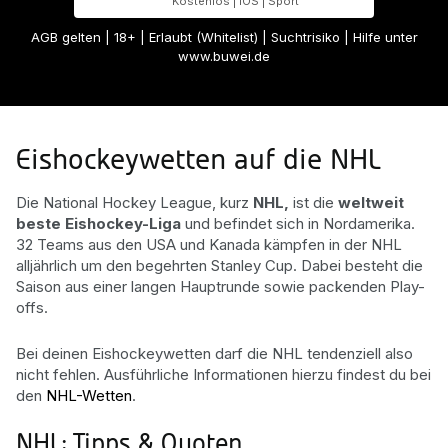
Kostenlos | iOS | Sport
AGB gelten
| 18+ | Erlaubt (Whitelist) | Suchtrisiko | Hilfe unter
www.buwei.de
Eishockeywetten auf die NHL
Die National Hockey League, kurz
NHL,
ist die
weltweit
beste Eishockey-Liga
und befindet sich in Nordamerika.
32 Teams aus den USA und Kanada kämpfen in der NHL
alljährlich um den begehrten Stanley Cup. Dabei besteht die
Saison aus einer langen Hauptrunde sowie packenden Play-
offs.
Bei deinen Eishockeywetten darf die NHL tendenziell also
nicht fehlen. Ausführliche Informationen hierzu findest du bei
den
NHL-Wetten
.
NHL: Tipps & Quoten