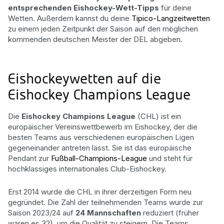
entsprechenden Eishockey-Wett-Tipps
für deine
Wetten. Außerdem kannst du deine
Tipico-Langzeitwetten
zu einem jeden Zeitpunkt der Saison auf den möglichen
kommenden deutschen Meister der DEL abgeben.
Eishockeywetten auf die
Eishockey Champions League
Die
Eishockey Champions League
(CHL) ist ein
europäischer Vereinswettbewerb im Eishockey, der die
besten Teams aus verschiedenen europäischen Ligen
gegeneinander antreten lässt. Sie ist das europäische
Pendant zur
Fußball-Champions-League
und steht für
hochklassiges internationales Club-Eishockey.
Erst 2014 wurde die CHL in ihrer derzeitigen Form neu
gegründet. Die Zahl der teilnehmenden Teams wurde zur
Saison 2023/24 auf
24 Mannschaften
reduziert (früher
waren es 32), um die Qualität zu steigern. Die Teams