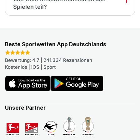
Spielen teil?
Beste Sportwetten App Deutschlands
Bewertung: 4.7 | 241.334 Rezensionen
Kostenlos | iOS | Sport
Unsere Partner