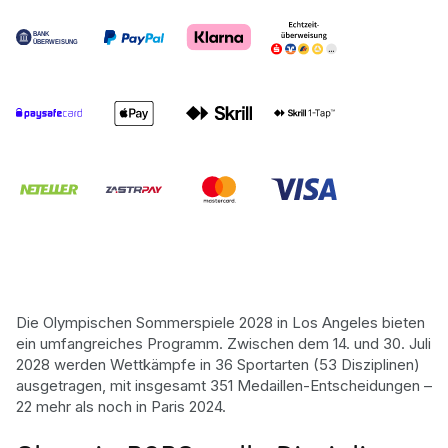
Die Olympischen Sommerspiele 2028 in Los Angeles bieten
ein umfangreiches Programm. Zwischen dem 14. und 30. Juli
2028 werden Wettkämpfe in 36 Sportarten (53 Disziplinen)
ausgetragen, mit insgesamt 351 Medaillen-Entscheidungen –
22 mehr als noch in Paris 2024.