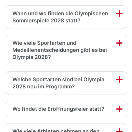
Wann und wo finden die Olympischen
Sommerspiele 2028 statt?
Wie viele Sportarten und
Medaillenentscheidungen gibt es bei
Olympia 2028?
Welche Sportarten sind bei Olympia
2028 neu im Programm?
Wo findet die Eröffnungsfeier statt?
Wie viele Athleten nehmen an den