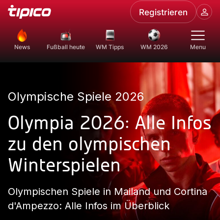
Registrieren
News
Fußball heute
WM Tipps
WM 2026
Menu
Olympische Spiele 2026
Olympia 2026: Alle Infos
zu den olympischen
Winterspielen
Olympischen Spiele in Mailand und Cortina
d'Ampezzo: Alle Infos im Überblick