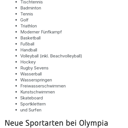
Tischtennis
Badminton
Tennis
Golf
Triathlon
Moderner Fünfkampf
Basketball
Fußball
Handball
Volleyball (inkl. Beachvolleyball)
Hockey
Rugby Sevens
Wasserball
Wasserspringen
Freiwasserschwimmen
Kunstschwimmen
Skateboard
Sportklettern
und Surfen
Neue Sportarten bei Olympia