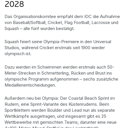
2028
Das Organisationskomitee empfahl dem IOC die Aufnahme
von Baseball/Softball, Cricket, Flag Football, Lacrosse und
Squash – alle fünf wurden bestätigt.
Squash feiert seine Olympia-Premiere in den Universal
Studios, während Cricket erstmals seit 1900 wieder
olympisch ist.
Dazu werden im Schwimmen werden erstmals auch 50-
Meter-Strecken in Schmetterling, Rücken und Brust ins
olympische Programm aufgenommen – sechs zusätzliche
Medaillenentscheidungen.
Außerdem neu bei Olympia: Der Coastal Beach Sprint im
Rudern, eine Sprint-Variante des Küstenruderns. Beim
Sportklettern werden Boulder und Lead nun als separate
Wettkämpfe ausgetragen, und insgesamt gibt es 25
Wettbewerbe mit gemischten Teams, darunter eine neue