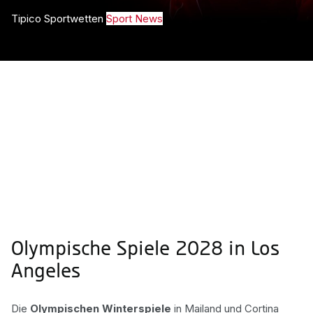
Tipico Sportwetten
Sport News
Olympische Spiele 2028 in Los
Angeles
Die
Olympischen Winterspiele
in Mailand und Cortina