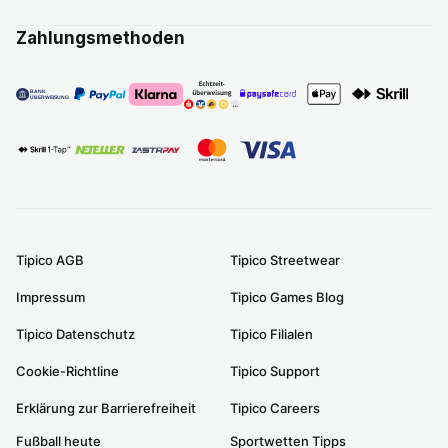
Zahlungsmethoden
Tipico AGB
Tipico Streetwear
Impressum
Tipico Games Blog
Tipico Datenschutz
Tipico Filialen
Cookie-Richtline
Tipico Support
Erklärung zur Barrierefreiheit
Tipico Careers
Fußball heute
Sportwetten Tipps