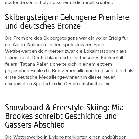
starke Saison mit olympischem Edelmetall krönten.
Skibergsteigen: Gelungene Premiere
und deutsches Bronze
Die Premiere des Skibergsteigens war ein voller Erfolg für
die Alpen-Nationen. In den spektakulären Sprint-
Wettbewerben dominierten zwar die Lokalmatadoren aus
Italien, doch Deutschland durfte historisches Edelmetall
feiern: Tatjana Paller sicherte sich in einem extrem
physischen Finale die Bronzemedaille und trug sich damit als
erste deutsche Medaillengewinnerin in dieser neuen
olympischen Sportart in die Geschichtsbücher ein.
Snowboard & Freestyle-Skiing: Mia
Brookes schreibt Geschichte und
Gassers Abschied
Die Wettbewerbe in Livigno markierten einen endgültigen