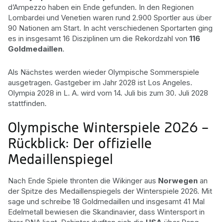
d’Ampezzo haben ein Ende gefunden. In den Regionen
Lombardei und Venetien waren rund 2.900 Sportler aus über
90 Nationen am Start. In acht verschiedenen Sportarten ging
es in insgesamt 16 Disziplinen um die Rekordzahl von
116
Goldmedaillen
.
Als Nächstes werden wieder Olympische Sommerspiele
ausgetragen. Gastgeber im Jahr 2028 ist Los Angeles.
Olympia 2028 in L. A. wird vom 14. Juli bis zum 30. Juli 2028
stattfinden.
Olympische Winterspiele 2026 –
Rückblick: Der offizielle
Medaillenspiegel
Nach Ende Spiele thronten die Wikinger aus
Norwegen
an
der Spitze des Medaillenspiegels der Winterspiele 2026. Mit
sage und schreibe 18 Goldmedaillen und insgesamt 41 Mal
Edelmetall bewiesen die Skandinavier, dass Wintersport in