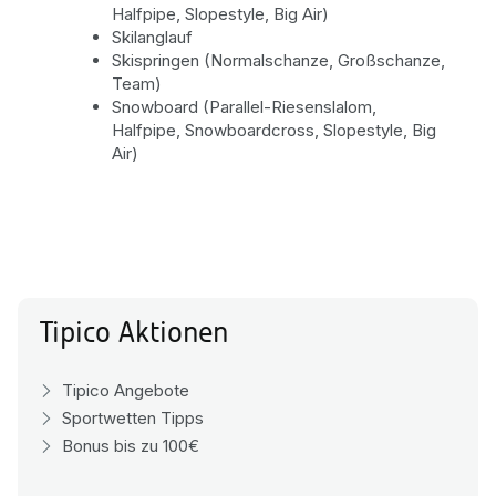
Halfpipe, Slopestyle, Big Air)
Skilanglauf
Skispringen (Normalschanze, Großschanze,
Team)
Snowboard (Parallel-Riesenslalom,
Halfpipe, Snowboardcross, Slopestyle, Big
Air)
Tipico Aktionen
Tipico Angebote
Sportwetten Tipps
Bonus bis zu 100€