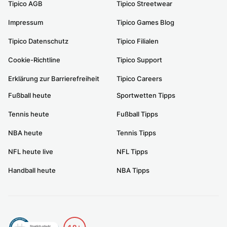
Tipico AGB
Tipico Streetwear
Impressum
Tipico Games Blog
Tipico Datenschutz
Tipico Filialen
Cookie-Richtline
Tipico Support
Erklärung zur Barrierefreiheit
Tipico Careers
Fußball heute
Sportwetten Tipps
Tennis heute
Fußball Tipps
NBA heute
Tennis Tipps
NFL heute live
NFL Tipps
Handball heute
NBA Tipps