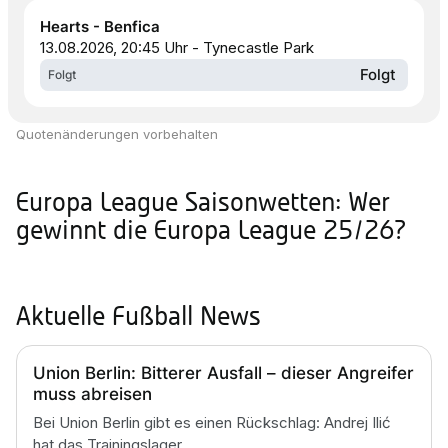
Hearts - Benfica
13.08.2026, 20:45 Uhr - Tynecastle Park
Folgt
Folgt
Quotenänderungen vorbehalten
Europa League Saisonwetten: Wer
gewinnt die Europa League 25/26?
Aktuelle Fußball News
Union Berlin: Bitterer Ausfall – dieser Angreifer
muss abreisen
Bei Union Berlin gibt es einen Rückschlag: Andrej Ilić
hat das Trainingslager...