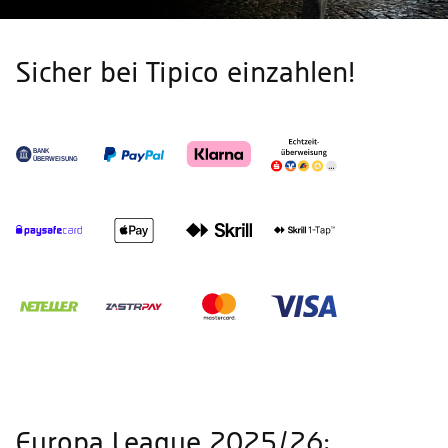
Sicher bei Tipico einzahlen!
Europa League 2025/26: