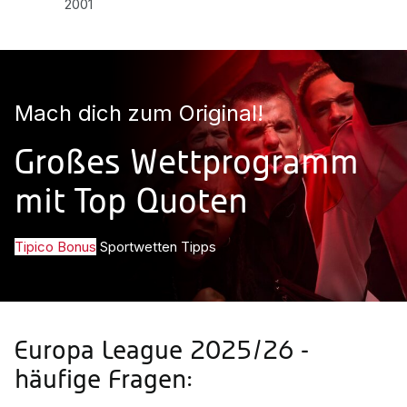
2001
Mach dich zum Original!
Großes Wettprogramm
mit Top Quoten
Tipico Bonus
Sportwetten Tipps
Europa League 2025/26 -
häufige Fragen: