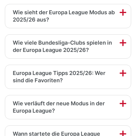
Wie sieht der Europa League Modus ab
2025/26 aus?
Wie viele Bundesliga-Clubs spielen in
der Europa League 2025/26?
Europa League Tipps 2025/26: Wer
sind die Favoriten?
Wie verläuft der neue Modus in der
Europa League?
Wann startete die Europa League