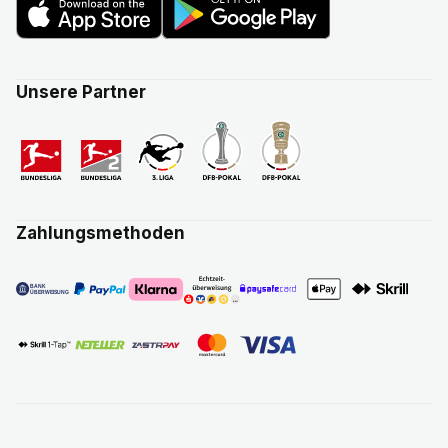
Unsere Partner
Zahlungsmethoden