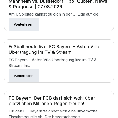
Mannheim vs. Düsseldorf Tipp, Quoten, News
& Prognose | 07.08.2026
Am 1. Spieltag kannst du dich in der 3. Liga auf die...
Weiterlesen
Fußball heute live: FC Bayern – Aston Villa
Übertragung im TV & Stream
FC Bayern – Aston Villa Übertragung live im TV &
Stream: Im...
Weiterlesen
FC Bayern: Der FCB darf sich wohl über
plötzlichen Millionen-Regen freuen!
Für den FC Bayern zeichnet sich eine unverhoffte
Einnahmequelle ab. Der bevorstehende...