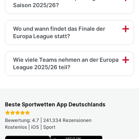
Saison 2025/26?
Wo und wann findet das Finale der
Europa League statt?
Wie viele Teams nehmen an der Europa
League 2025/26 teil?
Beste Sportwetten App Deutschlands
Bewertung: 4.7 | 241.334 Rezensionen
Kostenlos | iOS | Sport