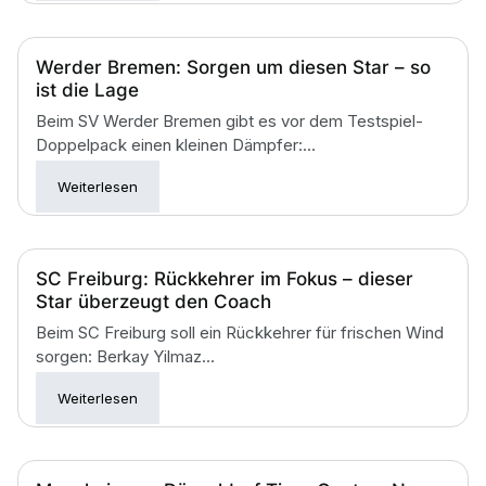
Werder Bremen: Sorgen um diesen Star – so
ist die Lage
Beim SV Werder Bremen gibt es vor dem Testspiel-
Doppelpack einen kleinen Dämpfer:...
Weiterlesen
SC Freiburg: Rückkehrer im Fokus – dieser
Star überzeugt den Coach
Beim SC Freiburg soll ein Rückkehrer für frischen Wind
sorgen: Berkay Yilmaz...
Weiterlesen