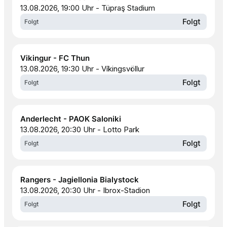
13.08.2026, 19:00 Uhr - Tüpraş Stadium
Folgt
Folgt
Vikingur - FC Thun
13.08.2026, 19:30 Uhr - Víkingsvöllur
Folgt
Folgt
Anderlecht - PAOK Saloniki
13.08.2026, 20:30 Uhr - Lotto Park
Folgt
Folgt
Rangers - Jagiellonia Bialystock
13.08.2026, 20:30 Uhr - Ibrox-Stadion
Folgt
Folgt