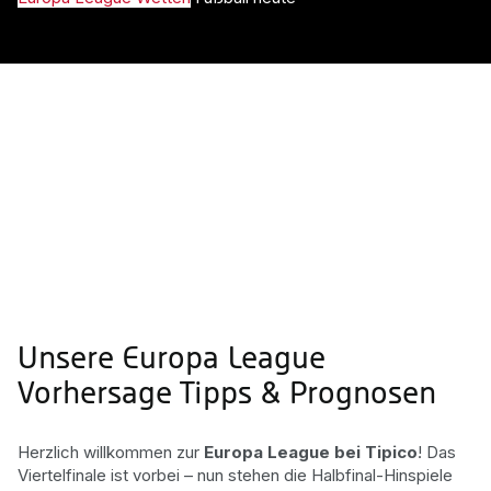
Unsere Europa League
Vorhersage Tipps & Prognosen
Herzlich willkommen zur
Europa League bei Tipico
! Das
Viertelfinale ist vorbei – nun stehen die Halbfinal-Hinspiele