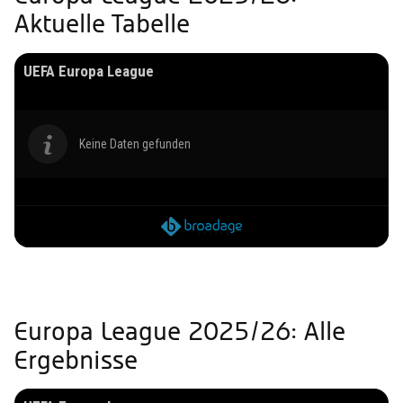
Aktuelle Tabelle
UEFA Europa League
Keine Daten gefunden
Europa League 2025/26: Alle
Ergebnisse