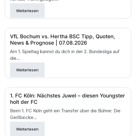
Weiterlesen
VfL Bochum vs. Hertha BSC Tipp, Quoten,
News & Prognose | 07.08.2026
Am 1. Spieltag kannst du dich in der 2. Bundesliga auf
die...
Weiterlesen
1. FC Köln: Nächstes Juwel – diesen Youngster
holt der FC
Beim 1. FC Köln geht ein Transfer über die Bühne: Die
Geißböcke...
Weiterlesen