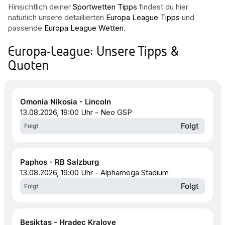
Hinsichtlich deiner
Sportwetten Tipps
findest du hier
natürlich unsere detaillierten
Europa League Tipps
und
passende
Europa League Wetten
.
Europa-League: Unsere Tipps &
Quoten
Omonia Nikosia - Lincoln
13.08.2026, 19:00 Uhr - Neo GSP
Folgt
Folgt
Paphos - RB Salzburg
13.08.2026, 19:00 Uhr - Alphamega Stadium
Folgt
Folgt
Besiktas - Hradec Kralove