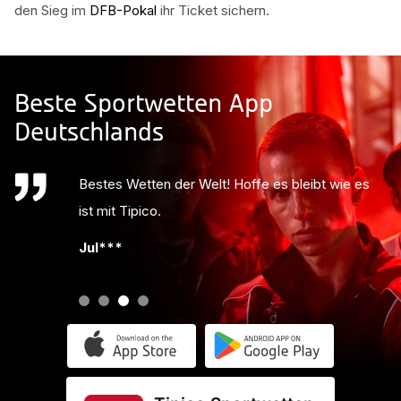
den Sieg im
DFB-Pokal
ihr Ticket sichern.
Beste Sportwetten App
Deutschlands
Bestes Wetten der Welt! Hoffe es bleibt wie es
ist mit Tipico.
Jul***