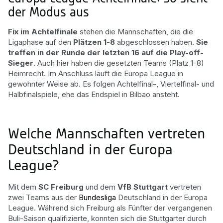
der Modus aus
Fix im Achtelfinale
stehen die Mannschaften, die die
Ligaphase auf den
Plätzen 1-8
abgeschlossen haben.
Sie
treffen in der Runde der letzten 16 auf die Play-off-
Sieger
. Auch hier haben die gesetzten Teams (Platz 1-8)
Heimrecht. Im Anschluss läuft die Europa League in
gewohnter Weise ab. Es folgen Achtelfinal-, Viertelfinal- und
Halbfinalspiele, ehe das Endspiel in Bilbao ansteht.
Welche Mannschaften vertreten
Deutschland in der Europa
League?
Mit dem
SC Freiburg
und dem
VfB Stuttgart
vertreten
zwei Teams aus der
Bundesliga
Deutschland in der Europa
League. Während sich Freiburg als Fünfter der vergangenen
Buli-Saison qualifizierte, konnten sich die Stuttgarter durch