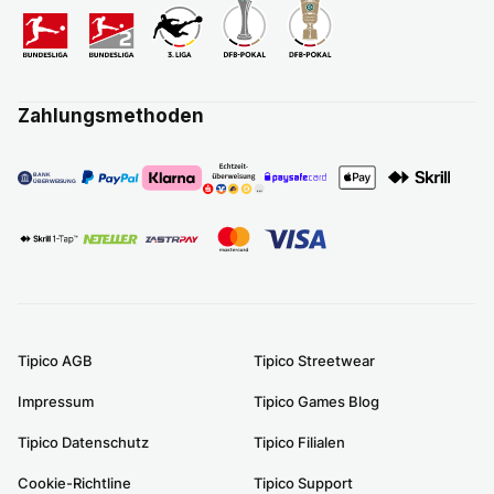
Zahlungsmethoden
Tipico AGB
Tipico Streetwear
Impressum
Tipico Games Blog
Tipico Datenschutz
Tipico Filialen
Cookie-Richtline
Tipico Support