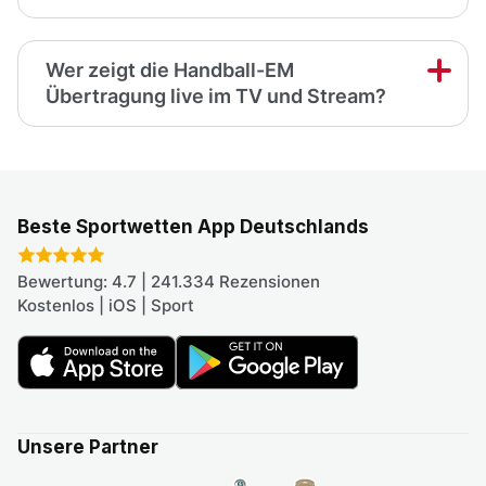
Wer zeigt die Handball-EM
Übertragung live im TV und Stream?
Beste Sportwetten App Deutschlands
Bewertung: 4.7 | 241.334 Rezensionen
Kostenlos | iOS | Sport
Unsere Partner