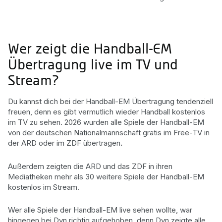
Wer zeigt die Handball-EM
Übertragung live im TV und
Stream?
Du kannst dich bei der Handball-EM Übertragung tendenziell
freuen, denn es gibt vermutlich wieder Handball kostenlos
im TV zu sehen. 2026 wurden alle Spiele der Handball-EM
von der deutschen Nationalmannschaft gratis im Free-TV in
der ARD oder im ZDF übertragen
.
Außerdem zeigten die ARD und das ZDF in ihren
Mediatheken mehr als 30 weitere Spiele der Handball-EM
kostenlos im Stream.
Wer alle Spiele der Handball-EM live sehen wollte, war
hingegen bei Dyn richtig aufgehoben, denn Dyn zeigte alle