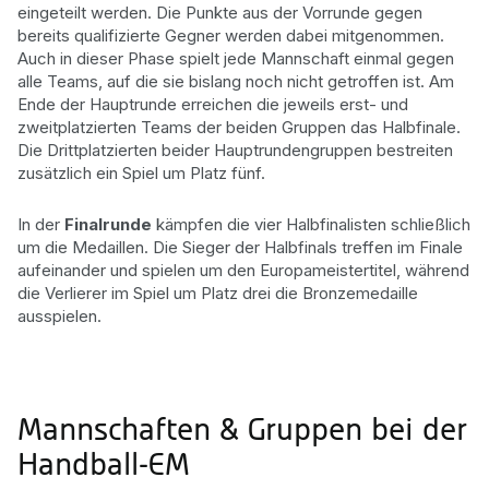
eingeteilt werden. Die Punkte aus der Vorrunde gegen
bereits qualifizierte Gegner werden dabei mitgenommen.
Auch in dieser Phase spielt jede Mannschaft einmal gegen
alle Teams, auf die sie bislang noch nicht getroffen ist. Am
Ende der Hauptrunde erreichen die jeweils erst- und
zweitplatzierten Teams der beiden Gruppen das Halbfinale.
Die Drittplatzierten beider Hauptrundengruppen bestreiten
zusätzlich ein Spiel um Platz fünf.
In der
Finalrunde
kämpfen die vier Halbfinalisten schließlich
um die Medaillen. Die Sieger der Halbfinals treffen im Finale
aufeinander und spielen um den Europameistertitel, während
die Verlierer im Spiel um Platz drei die Bronzemedaille
ausspielen.
Mannschaften & Gruppen bei der
Handball-EM