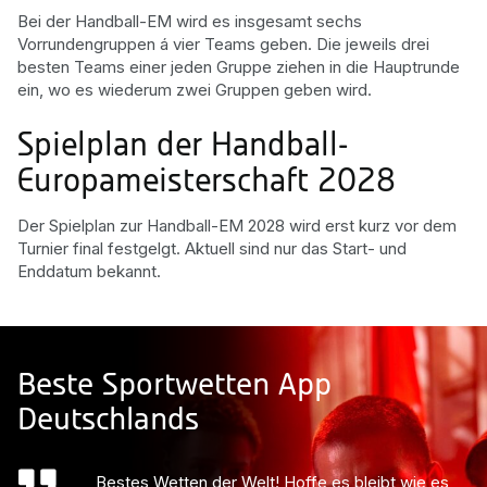
Bei der Handball-EM wird es insgesamt sechs
Vorrundengruppen á vier Teams geben. Die jeweils drei
besten Teams einer jeden Gruppe ziehen in die Hauptrunde
ein, wo es wiederum zwei Gruppen geben wird.
Spielplan der Handball-
Europameisterschaft 2028
Der Spielplan zur Handball-EM 2028 wird erst kurz vor dem
Turnier final festgelgt. Aktuell sind nur das Start- und
Enddatum bekannt.
Beste Sportwetten App
Deutschlands
Bestes Wetten der Welt! Hoffe es bleibt wie es