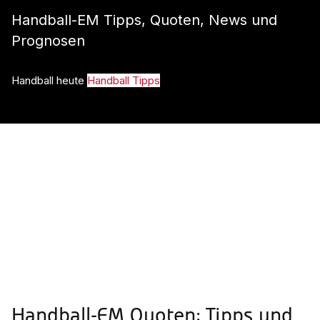
Handball-EM Tipps, Quoten, News und
Prognosen
Handball heute
Handball Tipps
Handball-EM Quoten: Tipps und