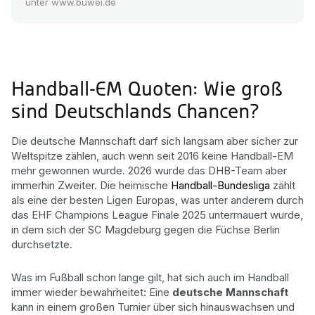
unter www.buwei.de
Handball-EM Quoten: Wie groß
sind Deutschlands Chancen?
Die deutsche Mannschaft darf sich langsam aber sicher zur
Weltspitze zählen, auch wenn seit 2016 keine Handball-EM
mehr gewonnen wurde. 2026 wurde das DHB-Team aber
immerhin Zweiter. Die heimische
Handball-Bundesliga
zählt
als eine der besten Ligen Europas, was unter anderem durch
das EHF Champions League Finale 2025 untermauert wurde,
in dem sich der SC Magdeburg gegen die Füchse Berlin
durchsetzte.
Was im Fußball schon lange gilt, hat sich auch im Handball
immer wieder bewahrheitet: Eine
deutsche Mannschaft
kann in einem großen Turnier über sich hinauswachsen und