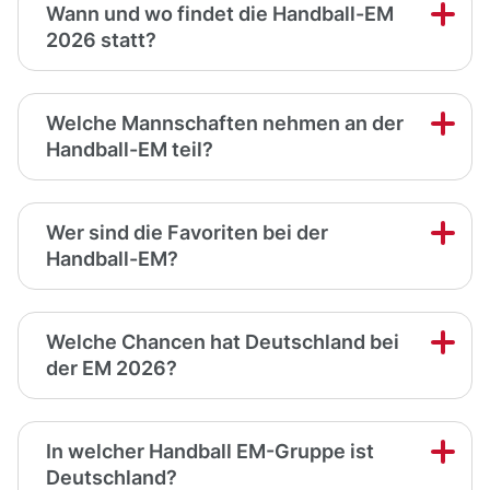
Wann und wo findet die Handball-EM
2026 statt?
Welche Mannschaften nehmen an der
Handball-EM teil?
Wer sind die Favoriten bei der
Handball-EM?
Welche Chancen hat Deutschland bei
der EM 2026?
In welcher Handball EM-Gruppe ist
Deutschland?