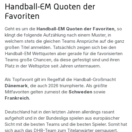
Handball-EM Quoten der
Favoriten
Geht es um die
Handball-EM Quoten der Favoriten,
so
klingt die folgende Aufzählung nach einem Muster, in
welchem stets die gleichen Teams Ansprüche auf die ganz
großen Titel anmelden. Tatsächlich zeigen sich bei den
Handball-EM Wettquoten aber gerade für die favorisierten
Teams große Chancen, da diese gefestigt sind und ihren
Platz in der Weltspitze seit Jahren untermauern.
Als Topfavorit gilt im Regelfall die Handball-Großmacht
Dänemark
, die auch 2026 triumphierte. Als größte
Mitfavoriten gelten zumeist die
Schweden
sowie
Frankreich.
Deutschland hat in den letzten Jahren allerdings rasant
aufgeholt und in der Bundesliga spielen aus europäischer
Sicht mit die besten Teams und die besten Spieler. Somit hat
sich auch das DHB-Team zum Titelanwärter gemausert.