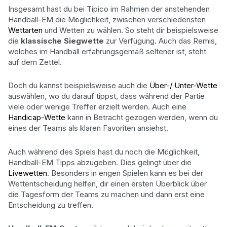
Insgesamt hast du bei Tipico im Rahmen der anstehenden
Handball-EM die Möglichkeit, zwischen verschiedensten
Wettarten
und Wetten zu wählen. So steht dir beispielsweise
die
klassische Siegwette
zur Verfügung. Auch das Remis,
welches im Handball erfahrungsgemäß seltener ist, steht
auf dem Zettel.
Doch du kannst beispielsweise auch die
Über-/ Unter-Wette
auswählen, wo du darauf tippst, dass während der Partie
viele oder wenige Treffer erzielt werden. Auch eine
Handicap-Wette
kann in Betracht gezogen werden, wenn du
eines der Teams als klaren Favoriten ansiehst.
Auch während des Spiels hast du noch die Möglichkeit,
Handball-EM Tipps abzugeben. Dies gelingt über die
Livewetten
. Besonders in engen Spielen kann es bei der
Wettentscheidung helfen, dir einen ersten Überblick über
die Tagesform der Teams zu machen und dann erst eine
Entscheidung zu treffen.