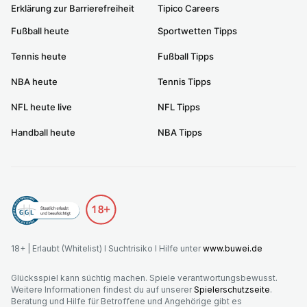
Erklärung zur Barrierefreiheit
Tipico Careers
Fußball heute
Sportwetten Tipps
Tennis heute
Fußball Tipps
NBA heute
Tennis Tipps
NFL heute live
NFL Tipps
Handball heute
NBA Tipps
18+ | Erlaubt (Whitelist) I Suchtrisiko I Hilfe unter
www.buwei.de
Glücksspiel kann süchtig machen. Spiele verantwortungsbewusst.
Weitere Informationen findest du auf unserer
Spielerschutzseite
.
Beratung und Hilfe für Betroffene und Angehörige gibt es