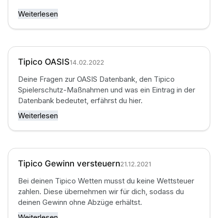
Weiterlesen
Tipico OASIS
14.02.2022
Deine Fragen zur OASIS Datenbank, den Tipico
Spielerschutz-Maßnahmen und was ein Eintrag in der
Datenbank bedeutet, erfährst du hier.
Weiterlesen
Tipico Gewinn versteuern
21.12.2021
Bei deinen Tipico Wetten musst du keine Wettsteuer
zahlen. Diese übernehmen wir für dich, sodass du
deinen Gewinn ohne Abzüge erhältst.
Weiterlesen