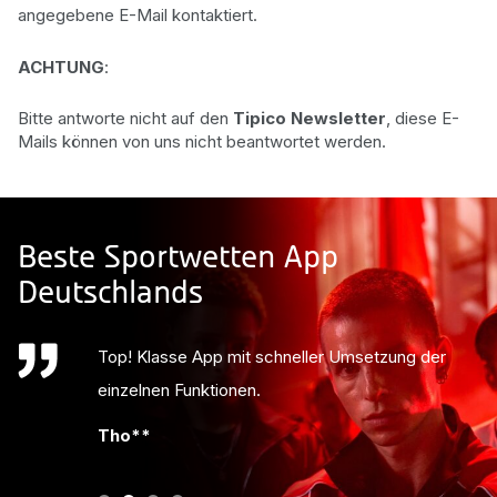
angegebene E-Mail kontaktiert.
ACHTUNG
:
Bitte antworte nicht auf den
Tipico Newsletter
, diese E-
Mails können von uns nicht beantwortet werden.
Beste Sportwetten App
Deutschlands
Top! Klasse App mit schneller Umsetzung der
Bestes Wetten der Welt! Hoffe es bleibt wie es
einzelnen Funktionen.
ist mit Tipico.
Tho**
Jul***