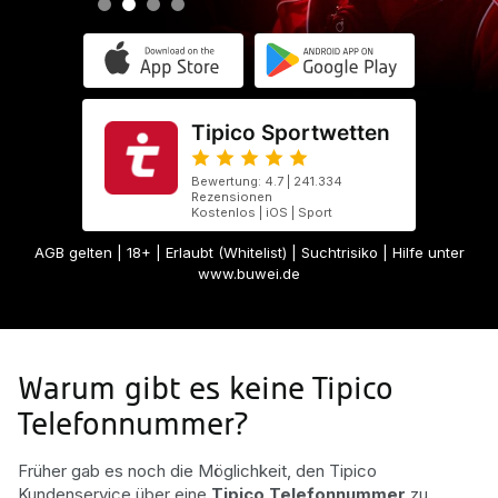
Tipico Sportwetten
Bewertung: 4.7 | 241.334
Rezensionen
Kostenlos | iOS | Sport
AGB gelten
| 18+ | Erlaubt (Whitelist) | Suchtrisiko | Hilfe unter
www.buwei.de
Warum gibt es keine Tipico
Telefonnummer?
Früher gab es noch die Möglichkeit, den Tipico
Kundenservice über eine
Tipico Telefonnumme
r
zu