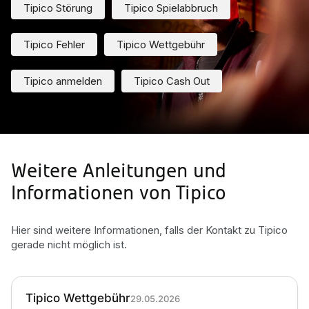
Tipico Störung
Tipico Spielabbruch
Tipico Fehler
Tipico Wettgebühr
Tipico anmelden
Tipico Cash Out
Weitere Anleitungen und
Informationen von Tipico
Hier sind weitere Informationen, falls der Kontakt zu Tipico
gerade nicht möglich ist.
Tipico Wettgebühr
29.05.2026