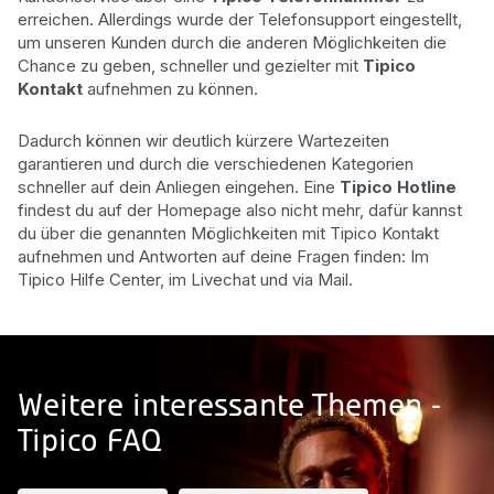
erreichen. Allerdings wurde der Telefonsupport eingestellt,
um unseren Kunden durch die anderen Möglichkeiten die
Chance zu geben, schneller und gezielter mit
Tipico
Kontakt
aufnehmen zu können.
Dadurch können wir deutlich kürzere Wartezeiten
garantieren und durch die verschiedenen Kategorien
schneller auf dein Anliegen eingehen. Eine
Tipico Hotline
findest du auf der Homepage also nicht mehr, dafür kannst
du über die genannten Möglichkeiten mit Tipico Kontakt
aufnehmen und Antworten auf deine Fragen finden: Im
Tipico Hilfe Center, im Livechat und via Mail.
Weitere interessante Themen -
Tipico FAQ