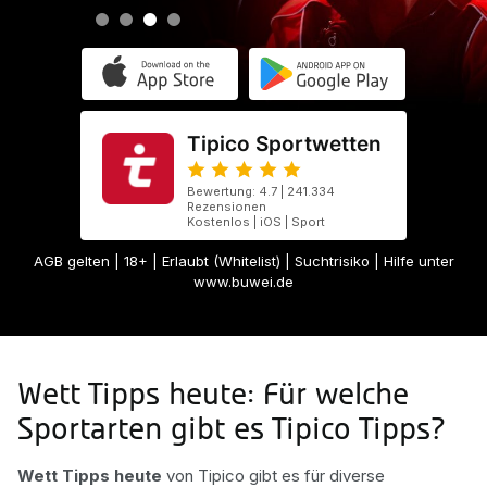
Tipico Sportwetten
Bewertung: 4.7 | 241.334
Rezensionen
Kostenlos | iOS | Sport
AGB gelten
| 18+ | Erlaubt (Whitelist) | Suchtrisiko | Hilfe unter
www.buwei.de
Wett Tipps heute: Für welche
Sportarten gibt es Tipico Tipps?
Wett Tipps heute
von Tipico gibt es für diverse