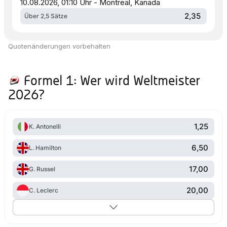
10.08.2026, 01:10 Uhr - Montreal, Kanada
2,35
Über 2,5 Sätze
Quotenänderungen vorbehalten
Formel 1: Wer wird Weltmeister
2026?
1,25
K. Antonelli
6,50
L. Hamilton
17,00
G. Russel
20,00
C. Leclerc