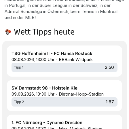
in Portugal, in der Super League in der Schweiz, in der
Admiral Bundesliga in Österreich, beim Tennis in Montreal
und in der MLB!
Wett Tipps heute
TSG Hoffenheim II - FC Hansa Rostock
08.08.2026, 13:00 Uhr - BBBank Wildpark
2,50
Tipp 1
SV Darmstadt 98 - Holstein Kiel
09.08.2026, 13:30 Uhr - Dietmar-Hopp-Stadion
1,67
Tipp 2
1. FC Nürnberg - Dynamo Dresden
09.08.2026, 13:30 Uhr - Max-Morlock-Stadion