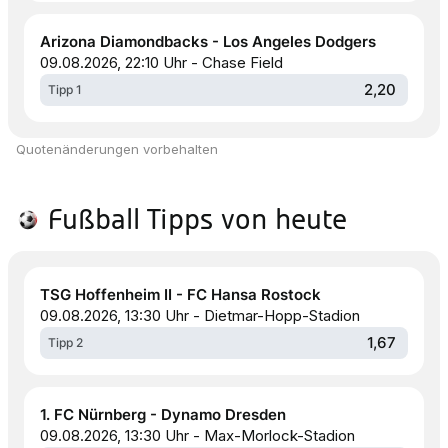
Arizona Diamondbacks - Los Angeles Dodgers
09.08.2026, 22:10 Uhr - Chase Field
2,20
Tipp 1
Quotenänderungen vorbehalten
Fußball Tipps von heute
TSG Hoffenheim II - FC Hansa Rostock
09.08.2026, 13:30 Uhr - Dietmar-Hopp-Stadion
1,67
Tipp 2
1. FC Nürnberg - Dynamo Dresden
09.08.2026, 13:30 Uhr - Max-Morlock-Stadion