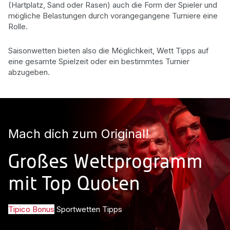
(Hartplatz, Sand oder Rasen) auch die Form der Spieler und
mögliche Belastungen durch vorangegangene Turniere eine
Rolle.
Saisonwetten bieten also die Möglichkeit, Wett Tipps auf
eine gesamte Spielzeit oder ein bestimmtes Turnier
abzugeben.
Mach dich zum Original!
Großes Wettprogramm
mit Top Quoten
Tipico Bonus
Sportwetten Tipps