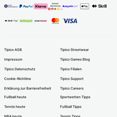
Tipico AGB
Tipico Streetwear
Impressum
Tipico Games Blog
Tipico Datenschutz
Tipico Filialen
Cookie-Richtline
Tipico Support
Erklärung zur Barrierefreiheit
Tipico Careers
Fußball heute
Sportwetten Tipps
Tennis heute
Fußball Tipps
NBA heute
Tennis Tipps