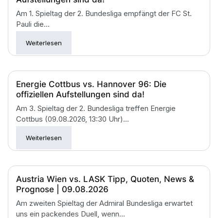
Am 1. Spieltag der 2. Bundesliga empfängt der FC St.
Pauli die...
Weiterlesen
Energie Cottbus vs. Hannover 96: Die
offiziellen Aufstellungen sind da!
Am 3. Spieltag der 2. Bundesliga treffen Energie
Cottbus (09.08.2026, 13:30 Uhr)...
Weiterlesen
Austria Wien vs. LASK Tipp, Quoten, News &
Prognose | 09.08.2026
Am zweiten Spieltag der Admiral Bundesliga erwartet
uns ein packendes Duell, wenn...