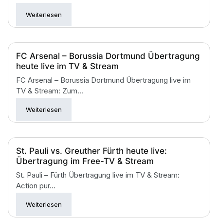
Weiterlesen
FC Arsenal – Borussia Dortmund Übertragung
heute live im TV & Stream
FC Arsenal – Borussia Dortmund Übertragung live im
TV & Stream: Zum...
Weiterlesen
St. Pauli vs. Greuther Fürth heute live:
Übertragung im Free-TV & Stream
St. Pauli – Fürth Übertragung live im TV & Stream:
Action pur...
Weiterlesen