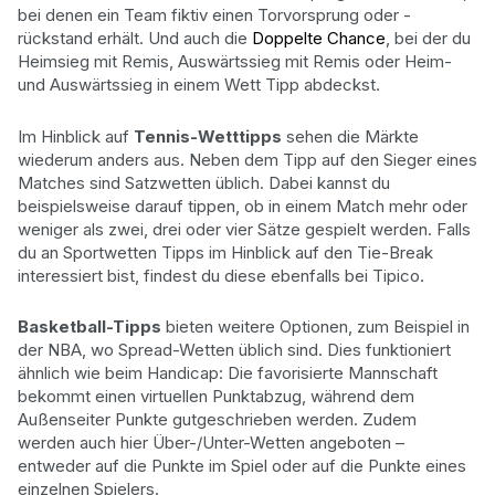
bei denen ein Team fiktiv einen Torvorsprung oder -
rückstand erhält. Und auch die
Doppelte Chance
, bei der du
Heimsieg mit Remis, Auswärtssieg mit Remis oder Heim-
und Auswärtssieg in einem Wett Tipp abdeckst.
Im Hinblick auf
Tennis-Wetttipps
sehen die Märkte
wiederum anders aus. Neben dem Tipp auf den Sieger eines
Matches sind Satzwetten üblich. Dabei kannst du
beispielsweise darauf tippen, ob in einem Match mehr oder
weniger als zwei, drei oder vier Sätze gespielt werden. Falls
du an Sportwetten Tipps im Hinblick auf den Tie-Break
interessiert bist, findest du diese ebenfalls bei Tipico.
Basketball-Tipps
bieten weitere Optionen, zum Beispiel in
der NBA, wo Spread-Wetten üblich sind. Dies funktioniert
ähnlich wie beim Handicap: Die favorisierte Mannschaft
bekommt einen virtuellen Punktabzug, während dem
Außenseiter Punkte gutgeschrieben werden. Zudem
werden auch hier Über-/Unter-Wetten angeboten –
entweder auf die Punkte im Spiel oder auf die Punkte eines
einzelnen Spielers.