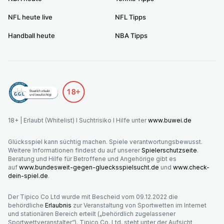
NFL heute live
NFL Tipps
Handball heute
NBA Tipps
18+ | Erlaubt (Whitelist) I Suchtrisiko I Hilfe unter
www.buwei.de
Glücksspiel kann süchtig machen. Spiele verantwortungsbewusst.
Weitere Informationen findest du auf unserer
Spielerschutzseite
.
Beratung und Hilfe für Betroffene und Angehörige gibt es
auf
www.bundesweit-gegen-gluecksspielsucht.de
und
www.check-
dein-spiel.de
.
Der Tipico Co Ltd wurde mit Bescheid vom 09.12.2022 die
behördliche
Erlaubnis
zur Veranstaltung von Sportwetten im Internet
und stationären Bereich erteilt („behördlich zugelassener
Sportwettveranstalter“). Tipico Co. Ltd. steht unter der Aufsicht