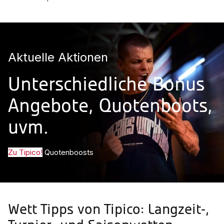
Aktuelle Aktionen
Unterschiedliche Bonus
Angebote, Quotenboots,
uvm.
Zu Tipico!
Quotenboosts
Wett Tipps von Tipico: Langzeit-,