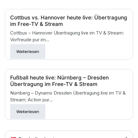
Cottbus vs. Hannover heute live: Übertragung
im Free-TV & Stream
Cottbus – Hannover Übertragung live im TV & Stream:
Vorfreude pur im...
Weiterlesen
Fußball heute live: Nürnberg – Dresden
Übertragung im Free-TV & Stream
Nürnberg – Dynamo Dresden Übertragung live im TV &
Stream: Action pur...
Weiterlesen