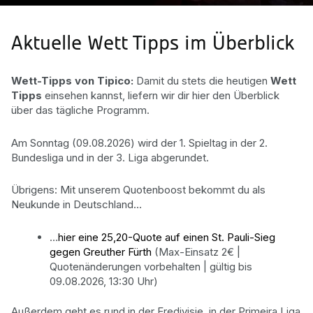
Aktuelle Wett Tipps im Überblick
Wett-Tipps von Tipico:
Damit du stets die heutigen
Wett
Tipps
einsehen kannst, liefern wir dir hier den Überblick
über das tägliche Programm.
Am Sonntag (09.08.2026) wird der 1. Spieltag in der 2.
Bundesliga und in der 3. Liga abgerundet.
Übrigens: Mit unserem Quotenboost bekommt du als
Neukunde in Deutschland…
…
hier eine 25,20-Quote auf einen St. Pauli-Sieg
gegen Greuther Fürth
(Max-Einsatz 2€ |
Quotenänderungen vorbehalten | gültig bis
09.08.2026, 13:30 Uhr)
Außerdem geht es rund in der Eredivisie, in der Primeira Liga