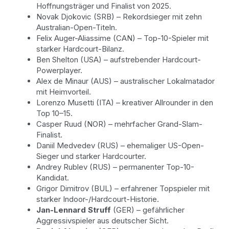
Hoffnungsträger und Finalist von 2025.
Novak Djokovic (SRB) – Rekordsieger mit zehn
Australian-Open-Titeln.
Felix Auger-Aliassime (CAN) – Top-10-Spieler mit
starker Hardcourt-Bilanz.
Ben Shelton (USA) – aufstrebender Hardcourt-
Powerplayer.
Alex de Minaur (AUS) – australischer Lokalmatador
mit Heimvorteil.
Lorenzo Musetti (ITA) – kreativer Allrounder in den
Top 10–15.
Casper Ruud (NOR) – mehrfacher Grand-Slam-
Finalist.
Daniil Medvedev (RUS) – ehemaliger US-Open-
Sieger und starker Hardcourter.
Andrey Rublev (RUS) – permanenter Top-10-
Kandidat.
Grigor Dimitrov (BUL) – erfahrener Topspieler mit
starker Indoor-/Hardcourt-Historie.
Jan-Lennard Struff
(GER) – gefährlicher
Aggressivspieler aus deutscher Sicht.