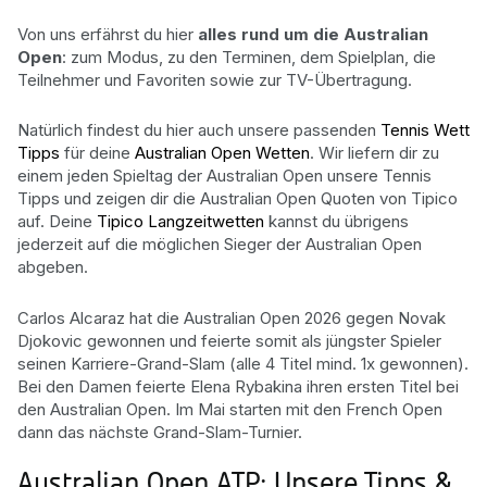
Von uns erfährst du hier
alles rund um die Australian
Open
: zum Modus, zu den Terminen, dem Spielplan, die
Teilnehmer und Favoriten sowie zur TV-Übertragung.
Natürlich findest du hier auch unsere passenden
Tennis Wett
Tipps
für deine
Australian Open Wetten
. Wir liefern dir zu
einem jeden Spieltag der Australian Open unsere Tennis
Tipps und zeigen dir die Australian Open Quoten von Tipico
auf. Deine
Tipico Langzeitwetten
kannst du übrigens
jederzeit auf die möglichen Sieger der Australian Open
abgeben.
Carlos Alcaraz hat die Australian Open 2026 gegen Novak
Djokovic gewonnen und feierte somit als jüngster Spieler
seinen Karriere-Grand-Slam (alle 4 Titel mind. 1x gewonnen).
Bei den Damen feierte Elena Rybakina ihren ersten Titel bei
den Australian Open. Im Mai starten mit den French Open
dann das nächste Grand-Slam-Turnier.
Australian Open ATP: Unsere Tipps &