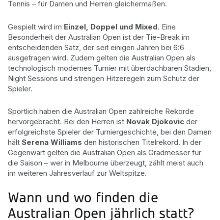
Tennis – für Damen und Herren gleichermaßen.
Gespielt wird im
Einzel, Doppel und Mixed
. Eine
Besonderheit der Australian Open ist der Tie-Break im
entscheidenden Satz, der seit einigen Jahren bei 6:6
ausgetragen wird. Zudem gelten die Australian Open als
technologisch modernes Turnier mit überdachbaren Stadien,
Night Sessions und strengen Hitzeregeln zum Schutz der
Spieler.
Sportlich haben die Australian Open zahlreiche Rekorde
hervorgebracht. Bei den Herren ist
Novak Djokovic
der
erfolgreichste Spieler der Turniergeschichte, bei den Damen
hält
Serena Williams
den historischen Titelrekord. In der
Gegenwart gelten die Australian Open als Gradmesser für
die Saison – wer in Melbourne überzeugt, zählt meist auch
im weiteren Jahresverlauf zur Weltspitze.
Wann und wo finden die
Australian Open jährlich statt?