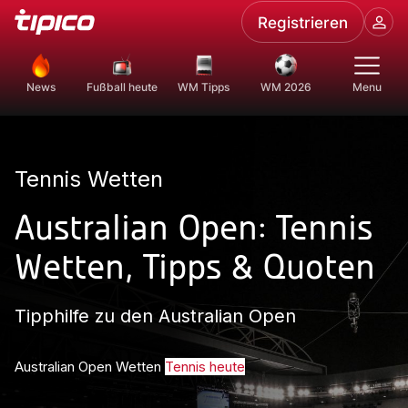
Registrieren
News
Fußball heute
WM Tipps
WM 2026
Menu
Tennis Wetten
Australian Open: Tennis
Wetten, Tipps & Quoten
Tipphilfe zu den Australian Open
Australian Open Wetten
Tennis heute