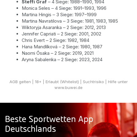
Steffi Graf
– 4 Siege: 1988–1990, 1994
Monica Seles – 4 Siege: 1991–1993, 1996
Martina Hingis – 3 Siege: 1997–1999
Martina Navratilova – 3 Siege: 1981, 1983, 1985
Wiktoryja Asaranka – 2 Siege: 2012, 2013
Jennifer Capriati – 2 Siege: 2001, 2002
Chris Evert – 2 Siege: 1982, 1984
Hana Mandlíková – 2 Siege: 1980, 1987
Naomi Ōsaka – 2 Siege: 2019, 2021
Aryna Sabalenka – 2 Siege: 2023, 2024
Zu allen Tenniswetten
AGB gelten
| 18+ | Erlaubt (Whitelist) | Suchtrisiko | Hilfe unter
www.buwei.de
Beste Sportwetten App
Deutschlands