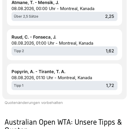
Atmane, T. - Mensik, J.
08.08.2026, 00:00 Uhr - Montreal, Kanada
2,25
Über 2,5 Sätze
Ruud, C. - Fonseca, J.
08.08.2026, 01:00 Uhr - Montreal, Kanada
1,62
Tipp 2
Popyrin, A. - Tirante, T. A.
08.08.2026, 01:10 Uhr - Montreal, Kanada
1,72
Tipp 1
Quotenänderungen vorbehalten
Australian Open WTA: Unsere Tipps &