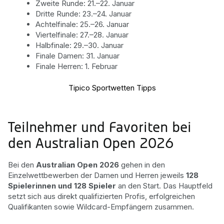
Zweite Runde: 21.–22. Januar
Dritte Runde: 23.–24. Januar
Achtelfinale: 25.–26. Januar
Viertelfinale: 27.–28. Januar
Halbfinale: 29.–30. Januar
Finale Damen: 31. Januar
Finale Herren: 1. Februar
Tipico Sportwetten Tipps
Teilnehmer und Favoriten bei
den Australian Open 2026
Bei den
Australian Open 2026
gehen in den
Einzelwettbewerben der Damen und Herren jeweils
128
Spielerinnen und 128 Spieler
an den Start. Das Hauptfeld
setzt sich aus direkt qualifizierten Profis, erfolgreichen
Qualifikanten sowie Wildcard-Empfängern zusammen.