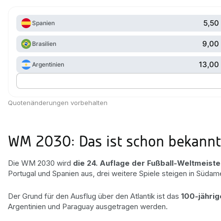
5,50
Spanien
9,00
Brasilien
13,00
Argentinien
Quotenänderungen vorbehalten
WM 2030: Das ist schon bekannt
Die WM 2030 wird
die 24. Auflage der Fußball-Weltmeiste
Portugal und Spanien aus, drei weitere Spiele steigen in Südame
Der Grund für den Ausflug über den Atlantik ist das
100-jähri
Argentinien und Paraguay ausgetragen werden.