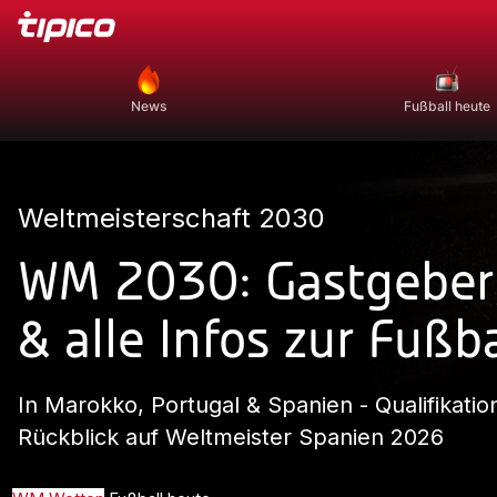
News
Fußball heute
Weltmeisterschaft 2030
WM 2030: Gastgeber,
& alle Infos zur Fuß
In Marokko, Portugal & Spanien - Qualifikatio
Rückblick auf Weltmeister Spanien 2026