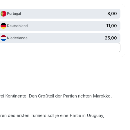
8,00
Portugal
11,00
Deutschland
25,00
Niederlande
rei Kontinente. Den Großteil der Partien richten Marokko,
ren des ersten Turniers soll je eine Partie in Uruguay,