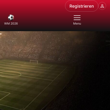
Registrieren
WM 2026
Menu