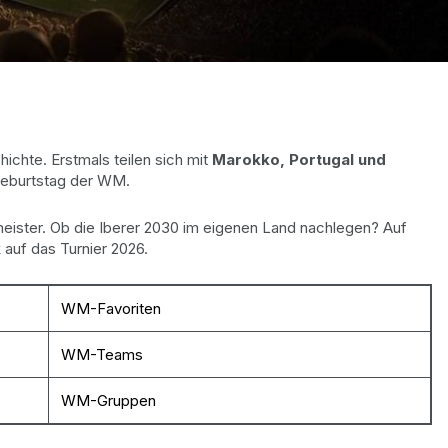
ichte. Erstmals teilen sich mit
Marokko, Portugal und
eburtstag der WM.
tmeister. Ob die Iberer 2030 im eigenen Land nachlegen? Auf
 auf das Turnier 2026.
WM-Favoriten
WM-Teams
WM-Gruppen