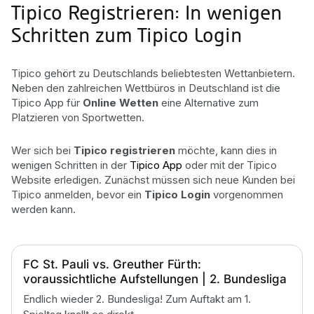
Tipico Registrieren: In wenigen
Schritten zum Tipico Login
Tipico gehört zu Deutschlands beliebtesten Wettanbietern.
Neben den zahlreichen Wettbüros in Deutschland ist die
Tipico App für
Online Wetten
eine Alternative zum
Platzieren von Sportwetten.
Wer sich bei
Tipico registrieren
möchte, kann dies in
wenigen Schritten in der
Tipico App
oder mit der Tipico
Website erledigen. Zunächst müssen sich neue Kunden bei
Tipico anmelden, bevor ein
Tipico Login
vorgenommen
werden kann.
FC St. Pauli vs. Greuther Fürth:
voraussichtliche Aufstellungen | 2. Bundesliga
Endlich wieder 2. Bundesliga! Zum Auftakt am 1.