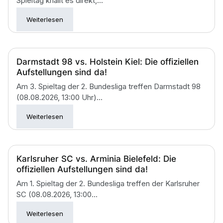
Spieltag knallt es direkt,...
Weiterlesen
Darmstadt 98 vs. Holstein Kiel: Die offiziellen
Aufstellungen sind da!
Am 3. Spieltag der 2. Bundesliga treffen Darmstadt 98
(08.08.2026, 13:00 Uhr)...
Weiterlesen
Karlsruher SC vs. Arminia Bielefeld: Die
offiziellen Aufstellungen sind da!
Am 1. Spieltag der 2. Bundesliga treffen der Karlsruher
SC (08.08.2026, 13:00...
Weiterlesen