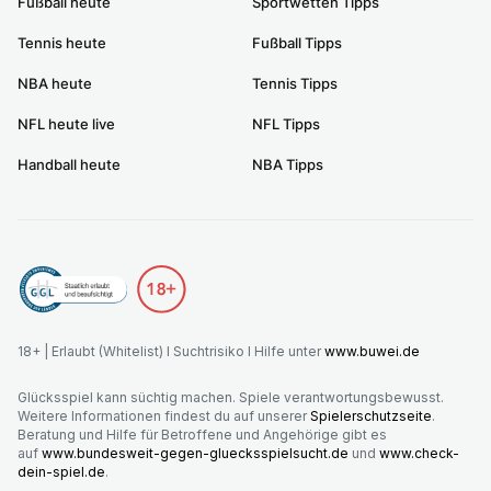
Fußball heute
Sportwetten Tipps
Tennis heute
Fußball Tipps
NBA heute
Tennis Tipps
NFL heute live
NFL Tipps
Handball heute
NBA Tipps
18+ | Erlaubt (Whitelist) I Suchtrisiko I Hilfe unter
www.buwei.de
Glücksspiel kann süchtig machen. Spiele verantwortungsbewusst.
Weitere Informationen findest du auf unserer
Spielerschutzseite
.
Beratung und Hilfe für Betroffene und Angehörige gibt es
auf
www.bundesweit-gegen-gluecksspielsucht.de
und
www.check-
dein-spiel.de
.