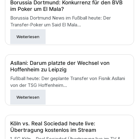
Borussia Dortmund: Konkurrenz für den BVB
im Poker um El Mala?
Borussia Dortmund News im Fußball heute: Der
Transfer-Poker um Said El Mala...
Weiterlesen
Asllani: Darum platzte der Wechsel von
Hoffenheim zu Leipzig
Fußball heute: Der geplante Transfer von Fisnik Asllani
von der TSG Hoffenheim...
Weiterlesen
Köln vs. Real Sociedad heute live:
Übertragung kostenlos im Stream
1. FC Köln – Real Sociedad Übertragung live im TV &