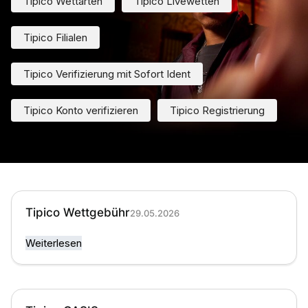
Tipico Wettarten
Tipico Livewetten
Tipico Filialen
Tipico Verifizierung mit Sofort Ident
Tipico Konto verifizieren
Tipico Registrierung
Tipico Wettgebühr
29.05.2026
Weiterlesen