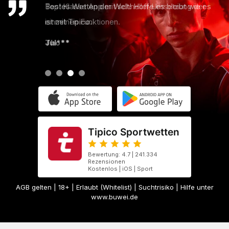
Bestes Wetten der Welt! Hoffe es bleibt wie es
ist mit Tipico.
Jul***
Tipico Sportwetten
Bewertung: 4.7 | 241.334
Rezensionen
Kostenlos | iOS | Sport
AGB gelten
| 18+ | Erlaubt (Whitelist) | Suchtrisiko | Hilfe unter
www.buwei.de