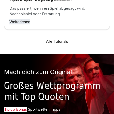
Das passiert, wenn ein Spiel abgesagt wird.
Nachholspiel oder Erstattung.
Weiterlesen
Alle Tutorials
Mach dich zum Original!
Großes Wettprogramm
mit Top Quoten
Tipico Bonus
Sportwetten Tipps