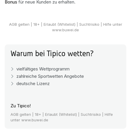
Bonus
für neue Kunden zu erhalten.
Tipico Sportwetten
AGB gelten
| 18+ | Erlaubt (Whitelist) | Suchtrisiko | Hilfe unter
www.buwei.de
Warum bei Tipico wetten?
vielfältiges Wettprogramm
zahlreiche Sportwetten Angebote
deutsche Lizenz
Zu Tipico!
AGB gelten
| 18+ | Erlaubt (Whitelist) | Suchtrisiko | Hilfe
unter www.buwei.de