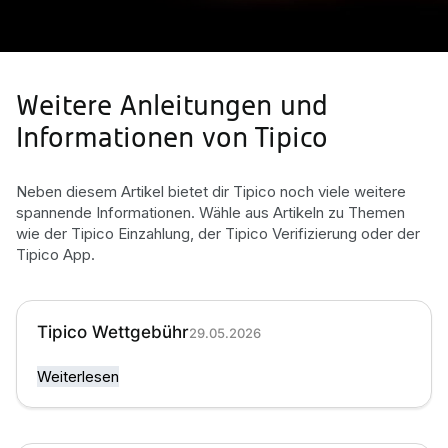
Weitere Anleitungen und
Informationen von Tipico
Neben diesem Artikel bietet dir Tipico noch viele weitere
spannende Informationen. Wähle aus Artikeln zu Themen
wie der Tipico Einzahlung, der Tipico Verifizierung oder der
Tipico App.
Tipico Wettgebühr
29.05.2026
Weiterlesen