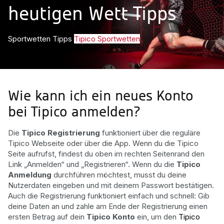
heutigen Wett Tipps
Sportwetten Tipps
Tipico Sportwetten
Wie kann ich ein neues Konto
bei Tipico anmelden?
Die
Tipico Registrierung
funktioniert über die reguläre
Tipico Webseite oder über die App. Wenn du die Tipico
Seite aufrufst, findest du oben im rechten Seitenrand den
Link „Anmelden“ und „Registrieren“. Wenn du die
Tipico
Anmeldung
durchführen möchtest, musst du deine
Nutzerdaten eingeben und mit deinem Passwort bestätigen.
Auch die Registrierung funktioniert einfach und schnell: Gib
deine Daten an und zahle am Ende der Registrierung einen
ersten Betrag auf dein
Tipico Konto
ein, um den
Tipico