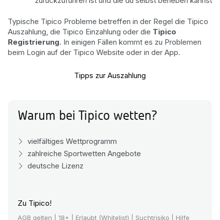
zurückzuführen ist und die du selbst beheben kannst
Typische Tipico Probleme betreffen in der Regel die Tipico
Auszahlung, die Tipico Einzahlung oder die
Tipico
Registrierung
. In einigen Fällen kommt es zu Problemen
beim Login auf der Tipico Website oder in der App.
Tipps zur Auszahlung
Warum bei Tipico wetten?
vielfältiges Wettprogramm
zahlreiche Sportwetten Angebote
deutsche Lizenz
Zu Tipico!
AGB gelten
| 18+ | Erlaubt (Whitelist) | Suchtrisiko | Hilfe