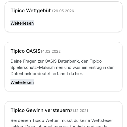
Tipico Wettgebühr
29.05.2026
Weiterlesen
Tipico OASIS
14.02.2022
Deine Fragen zur OASIS Datenbank, den Tipico
Spielerschutz-Maßnahmen und was ein Eintrag in der
Datenbank bedeutet, erfährst du hier.
Weiterlesen
Tipico Gewinn versteuern
21.12.2021
Bei deinen Tipico Wetten musst du keine Wettsteuer
zahlen. Diese übernehmen wir für dich, sodass du