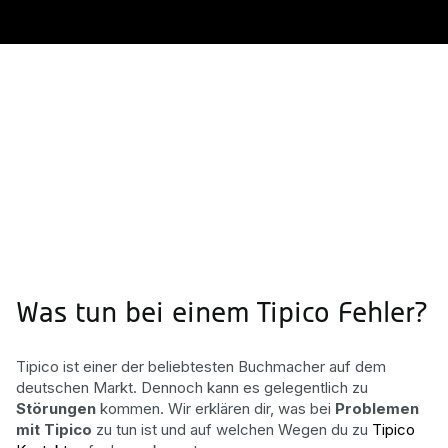
Was tun bei einem Tipico Fehler?
Tipico ist einer der beliebtesten Buchmacher auf dem
deutschen Markt. Dennoch kann es gelegentlich zu
Störungen
kommen. Wir erklären dir, was bei
Problemen
mit Tipico
zu tun ist und auf welchen Wegen du zu
Tipico