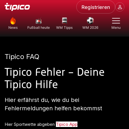
Registrieren
News
Fußball heute
WM Tipps
WM 2026
Menu
Tipico FAQ
Tipico Fehler – Deine
Tipico Hilfe
Hier erfährst du, wie du bei
Fehlermeldungen helfen bekommst
Hier Sportwette abgeben
Tipico App