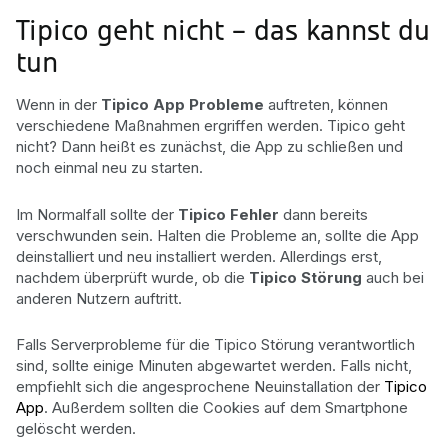
Tipico geht nicht – das kannst du
tun
Wenn in der
Tipico App Probleme
auftreten, können
verschiedene Maßnahmen ergriffen werden. Tipico geht
nicht? Dann heißt es zunächst, die App zu schließen und
noch einmal neu zu starten.
Im Normalfall sollte der
Tipico Fehler
dann bereits
verschwunden sein. Halten die Probleme an, sollte die App
deinstalliert und neu installiert werden. Allerdings erst,
nachdem überprüft wurde, ob die
Tipi
co Störung
auch bei
anderen Nutzern auftritt.
Falls Serverprobleme für die Tipico Störung verantwortlich
sind, sollte einige Minuten abgewartet werden. Falls nicht,
empfiehlt sich die angesprochene Neuinstallation der
Tipico
App
. Außerdem sollten die Cookies auf dem Smartphone
gelöscht werden.