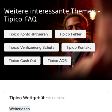
Weitere interessante Themen -
Tipico FAQ
Tipico Konto aktivieren
Tipico Fehler
Tipico Verifizierung Schufa
Tipico Kontakt
Tipico Cash Out
Tipico AGB
Tipico Wettgebühr
29.05.2026
Weiterlesen