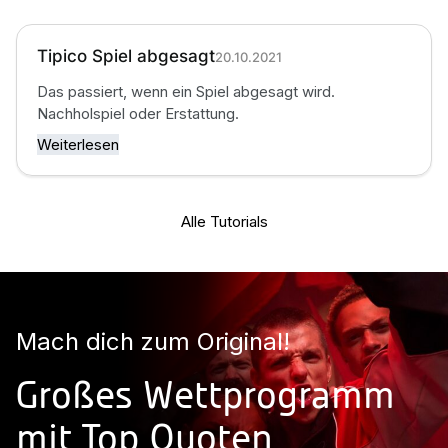
Tipico Spiel abgesagt
20.10.2021
Das passiert, wenn ein Spiel abgesagt wird.
Nachholspiel oder Erstattung.
Weiterlesen
Alle Tutorials
Mach dich zum Original!
Großes Wettprogramm
mit Top Quoten