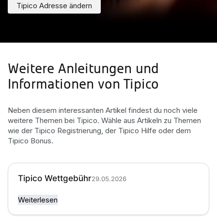
Tipico Adresse ändern
Weitere Anleitungen und
Informationen von Tipico
Neben diesem interessanten Artikel findest du noch viele
weitere Themen bei Tipico. Wähle aus Artikeln zu Themen
wie der Tipico Registrierung, der Tipico Hilfe oder dem
Tipico Bonus.
Tipico Wettgebühr
29.05.2026
Weiterlesen