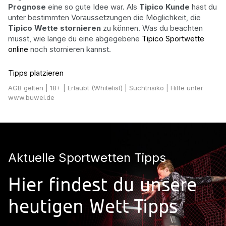
Prognose
eine so gute Idee war. Als
Tipico Kunde
hast du
unter bestimmten Voraussetzungen die Möglichkeit, die
Tipico Wette stornieren
zu können. Was du beachten
musst, wie lange du eine abgegebene
Tipico Sportwette
online
noch stornieren kannst.
Tipps platzieren
AGB gelten
| 18+ | Erlaubt (Whitelist) | Suchtrisiko | Hilfe unter
www.buwei.de
Aktuelle Sportwetten Tipps
Hier findest du unsere
heutigen Wett Tipps