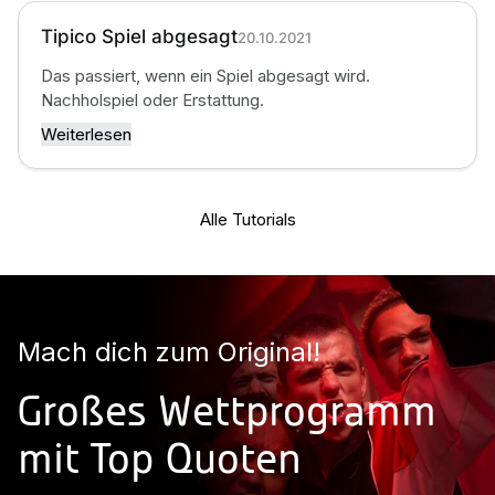
Tipico Spiel abgesagt
20.10.2021
Das passiert, wenn ein Spiel abgesagt wird.
Nachholspiel oder Erstattung.
Weiterlesen
Alle Tutorials
Mach dich zum Original!
Großes Wettprogramm
mit Top Quoten