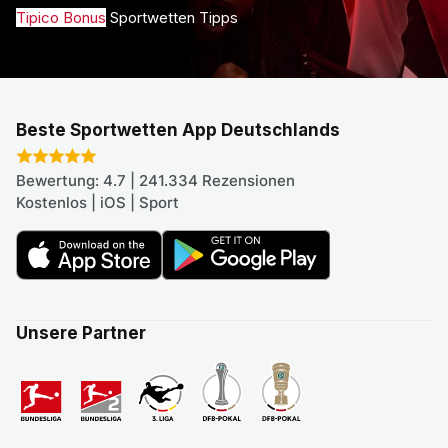
Tipico Bonus
Sportwetten Tipps
Beste Sportwetten App Deutschlands
Bewertung: 4.7 | 241.334 Rezensionen
Kostenlos | iOS | Sport
Unsere Partner