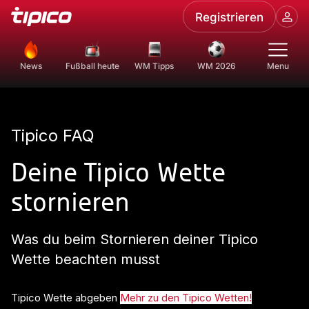
Registrieren
News
Fußball heute
WM Tipps
WM 2026
Menu
Tipico FAQ
Deine Tipico Wette
stornieren
Was du beim Stornieren deiner Tipico
Wette beachten musst
Tipico Wette abgeben
Mehr zu den Tipico Wetten!