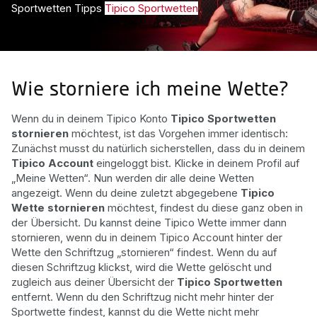
Sportwetten Tipps
Tipico Sportwetten
Wie storniere ich meine Wette?
Wenn du in deinem Tipico Konto
Tipico Sportwetten
stornieren
möchtest, ist das Vorgehen immer identisch:
Zunächst musst du natürlich sicherstellen, dass du in deinem
Tipico Account
eingeloggt bist. Klicke in deinem Profil auf
„Meine Wetten“. Nun werden dir alle deine Wetten
angezeigt. Wenn du deine zuletzt abgegebene
Tipico
Wette stornieren
möchtest, findest du diese ganz oben in
der Übersicht. Du kannst deine Tipico Wette immer dann
stornieren, wenn du in deinem Tipico Account hinter der
Wette den Schriftzug „stornieren“ findest. Wenn du auf
diesen Schriftzug klickst, wird die Wette gelöscht und
zugleich aus deiner Übersicht der
Tipico Sportwetten
entfernt. Wenn du den Schriftzug nicht mehr hinter der
Sportwette findest, kannst du die Wette nicht mehr