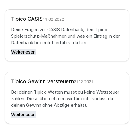
Tipico OASIS
14.02.2022
Deine Fragen zur OASIS Datenbank, den Tipico
Spielerschutz-Maßnahmen und was ein Eintrag in der
Datenbank bedeutet, erfährst du hier.
Weiterlesen
Tipico Gewinn versteuern
21.12.2021
Bei deinen Tipico Wetten musst du keine Wettsteuer
zahlen. Diese übernehmen wir für dich, sodass du
deinen Gewinn ohne Abzüge erhältst.
Weiterlesen