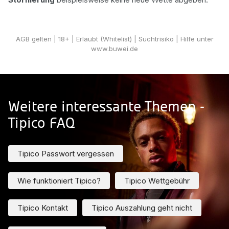
Hier Tipico Account erstellen!
AGB gelten
| 18+ | Erlaubt (Whitelist) | Suchtrisiko | Hilfe unter
www.buwei.de
Weitere interessante Themen -
Tipico FAQ
Tipico Passwort vergessen
Wie funktioniert Tipico?
Tipico Wettgebühr
Tipico Kontakt
Tipico Auszahlung geht nicht