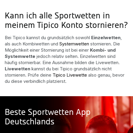
Kann ich alle Sportwetten in
meinem Tipico Konto stornieren?
Bei Tipico kannst du grundsätzlich sowohl
Einzelwetten
,
als auch Kombiwetten und
Systemwetten
stornieren. Die
Möglichkeit einer Stornierung ist bei einer
Kombi- und
Systemwette
jedoch relativ selten. Einzelwetten sind
häufig stornierbar. Eine Ausnahme bilden die Livewetten.
Livewetten
kannst du bei Tipico grundsätzlich nicht
stornieren. Prüfe deine
Tipico Livewette
also genau, bevor
du diese verbindlich platzierst.
Beste Sportwetten App
Deutschlands