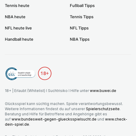
Tennis heute
Fußball Tipps
NBA heute
Tennis Tipps
NFL heute live
NFL Tipps
Handball heute
NBA Tipps
18+ | Erlaubt (Whitelist) I Suchtrisiko I Hilfe unter
www.buwei.de
Glücksspiel kann süchtig machen. Spiele verantwortungsbewusst.
Weitere Informationen findest du auf unserer
Spielerschutzseite
.
Beratung und Hilfe für Betroffene und Angehörige gibt es
auf
www.bundesweit-gegen-gluecksspielsucht.de
und
www.check-
dein-spiel.de
.