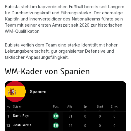
Bubista steht im kapverdischen Fußball bereits seit Langem
für Durchsetzungskraft und Führungsstärke. Der ehemalige
Kapitän und Innenverteidiger des Nationalteams führte sein
Team mit seiner ersten Amtszeit seit 2020 zur historischen
WM-Qualifikation.
Bubista verlieh dem Team eine starke Identität mit hoher
Leistungsbereitschaft, gut organisierter Defensive und
taktischer Anpassungsfähigkeit.
WM-Kader von Spanien
Spanien
No
Spieler
Pos.
Alter
Sp
Start
Einw.
Mi
David Raya
1
TH
31
0
0
0
0
Joan Garcia
13
TH
25
0
0
0
0