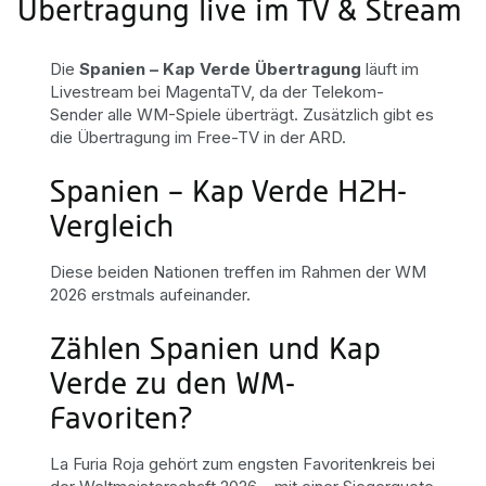
Übertragung live im TV & Stream
Die
Spanien – Kap Verde Übertragung
läuft im
Livestream bei MagentaTV, da der Telekom-
Sender alle WM-Spiele überträgt. Zusätzlich gibt es
die Übertragung im Free-TV in der ARD.
Spanien – Kap Verde H2H-
Vergleich
Diese beiden Nationen treffen im Rahmen der WM
2026 erstmals aufeinander.
Zählen Spanien und Kap
Verde zu den WM-
Favoriten?
La Furia Roja gehört zum engsten Favoritenkreis bei