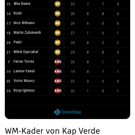
Alex Baena
15
MF
25
7
7
0
48
Rodri
16
MF
30
8
8
0
72
Nico Williams
17
MF
24
6
0
6
10
Martin Zubimendi
18
MF
27
1
0
1
21
Pedri
20
MF
24
8
5
3
50
Mikel Oyarzabal
21
MF
29
8
8
0
60
Ferran Torres
7
ANG
26
8
1
7
28
Lamine Yamal
19
ANG
19
8
7
1
58
Victor Munoz
25
ANG
23
0
0
0
0
Borja Iglesias
26
ANG
33
1
0
1
0
WM-Kader von Kap Verde