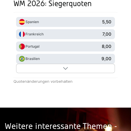
WM 2026: Siegerquoten
5,50
Spanien
7,00
Frankreich
8,00
Portugal
9,00
Brasilien
Quotenänderungen vorbehalten
Weitere interessante Themen -