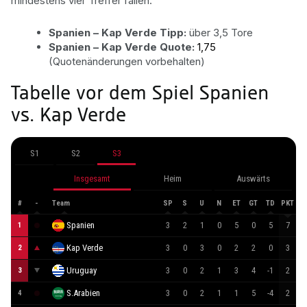
mindestens vier Treffer fallen.
Spanien – Kap Verde Tipp:
über 3,5 Tore
Spanien – Kap Verde Quote:
1,75
(Quotenänderungen vorbehalten)
Tabelle vor dem Spiel Spanien
vs. Kap Verde
S1
S2
S3
Insgesamt
Heim
Auswärts
#
-
Team
SP
S
U
N
ET
GT
TD
PKT
Spanien
3
2
1
0
5
0
5
7
1
Kap Verde
3
0
3
0
2
2
0
3
2
Uruguay
3
0
2
1
3
4
-1
2
3
S.Arabien
3
0
2
1
1
5
-4
2
4