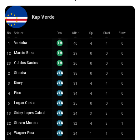
Kap Verde
No
Spieler
Pos.
Alter
Sp
Start
Einw.
Mi
Vozinha
1
TH
40
4
4
0
36
Marcio Rosa
12
TH
29
0
0
0
0
CJ dos Santos
23
TH
26
0
0
0
0
Stopira
2
VER
38
0
0
0
0
Diney
3
VER
31
4
4
0
36
Pico
4
VER
34
4
4
0
36
Logan Costa
5
VER
25
0
0
0
0
Sidny Lopes Cabral
13
VER
24
3
3
0
25
Steven Moreira
22
VER
32
4
3
1
27
Wagner Pina
24
VER
24
1
1
0
90