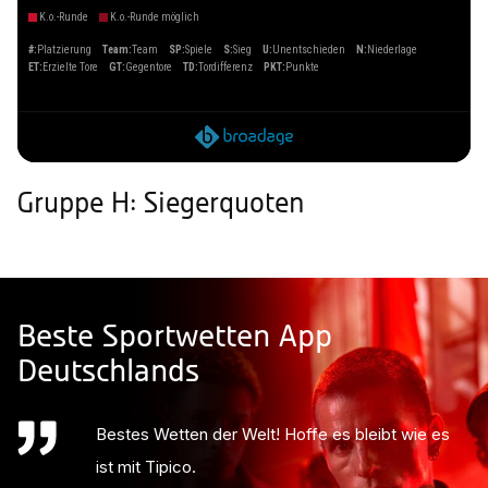
K.o.-Runde
K.o.-Runde möglich
#
:
Platzierung
Team
:
Team
SP
:
Spiele
S
:
Sieg
U
:
Unentschieden
N
:
Niederlage
ET
:
Erzielte Tore
GT
:
Gegentore
TD
:
Tordifferenz
PKT
:
Punkte
Gruppe H: Siegerquoten
Beste Sportwetten App
Deutschlands
Bestes Wetten der Welt! Hoffe es bleibt wie es
ist mit Tipico.