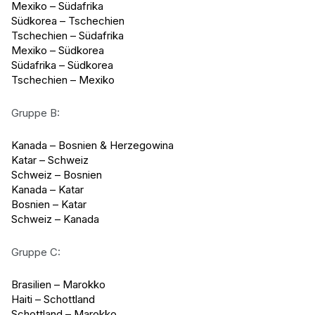
Mexiko – Südafrika
Südkorea – Tschechien
Tschechien – Südafrika
Mexiko – Südkorea
Südafrika – Südkorea
Tschechien – Mexiko
Gruppe B:
Kanada – Bosnien & Herzegowina
Katar – Schweiz
Schweiz – Bosnien
Kanada – Katar
Bosnien – Katar
Schweiz – Kanada
Gruppe C:
Brasilien – Marokko
Haiti – Schottland
Schottland – Marokko