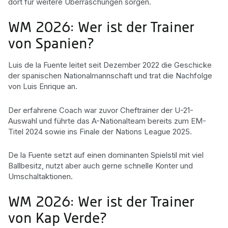
dort für weitere Überraschungen sorgen.
WM 2026: Wer ist der Trainer
von Spanien?
Luis de la Fuente leitet seit Dezember 2022 die Geschicke
der spanischen Nationalmannschaft und trat die Nachfolge
von Luis Enrique an.
Der erfahrene Coach war zuvor Cheftrainer der U-21-
Auswahl und führte das A-Nationalteam bereits zum EM-
Titel 2024 sowie ins Finale der Nations League 2025.
De la Fuente setzt auf einen dominanten Spielstil mit viel
Ballbesitz, nutzt aber auch gerne schnelle Konter und
Umschaltaktionen.
WM 2026: Wer ist der Trainer
von Kap Verde?