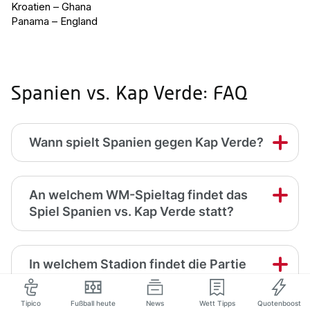
Kroatien – Ghana
Panama – England
Spanien vs. Kap Verde: FAQ
Wann spielt Spanien gegen Kap Verde?
An welchem WM-Spieltag findet das
Spiel Spanien vs. Kap Verde statt?
In welchem Stadion findet die Partie
Spanien - Kap Verde statt?
Tipico
Fußball heute
News
Wett Tipps
Quotenboost