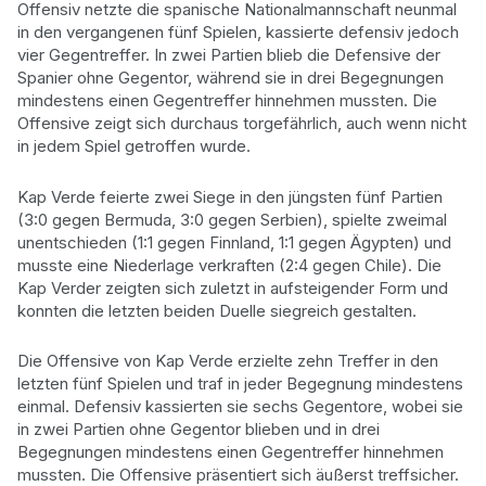
Offensiv netzte die spanische Nationalmannschaft neunmal
in den vergangenen fünf Spielen, kassierte defensiv jedoch
vier Gegentreffer. In zwei Partien blieb die Defensive der
Spanier ohne Gegentor, während sie in drei Begegnungen
mindestens einen Gegentreffer hinnehmen mussten. Die
Offensive zeigt sich durchaus torgefährlich, auch wenn nicht
in jedem Spiel getroffen wurde.
Kap Verde feierte zwei Siege in den jüngsten fünf Partien
(3:0 gegen Bermuda, 3:0 gegen Serbien), spielte zweimal
unentschieden (1:1 gegen Finnland, 1:1 gegen Ägypten) und
musste eine Niederlage verkraften (2:4 gegen Chile). Die
Kap Verder zeigten sich zuletzt in aufsteigender Form und
konnten die letzten beiden Duelle siegreich gestalten.
Die Offensive von Kap Verde erzielte zehn Treffer in den
letzten fünf Spielen und traf in jeder Begegnung mindestens
einmal. Defensiv kassierten sie sechs Gegentore, wobei sie
in zwei Partien ohne Gegentor blieben und in drei
Begegnungen mindestens einen Gegentreffer hinnehmen
mussten. Die Offensive präsentiert sich äußerst treffsicher.