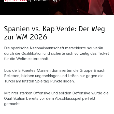
Spanien vs. Kap Verde: Der Weg
zur WM 2026
Die spanische Nationalmannschaft marschierte souverän
durch die Qualifikation und sicherte sich vorzeitig das Ticket
für die Weltmeisterschaft.
Luis de la Fuentes Mannen dominierten die Gruppe E nach
Belieben, blieben ungeschlagen und ließen nur gegen die
Türkei am letzten Spieltag Punkte liegen.
Mit ihrer starken Offensive und soliden Defensive wurde die
Qualifikation bereits vor dem Abschlussspiel perfekt
gemacht.