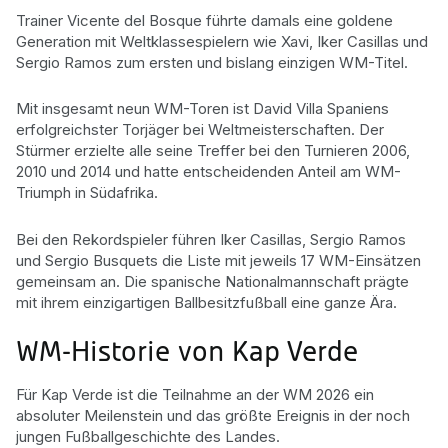
Trainer Vicente del Bosque führte damals eine goldene
Generation mit Weltklassespielern wie Xavi, Iker Casillas und
Sergio Ramos zum ersten und bislang einzigen WM-Titel.
Mit insgesamt neun WM-Toren ist David Villa Spaniens
erfolgreichster Torjäger bei Weltmeisterschaften. Der
Stürmer erzielte alle seine Treffer bei den Turnieren 2006,
2010 und 2014 und hatte entscheidenden Anteil am WM-
Triumph in Südafrika.
Bei den Rekordspieler führen Iker Casillas, Sergio Ramos
und Sergio Busquets die Liste mit jeweils 17 WM-Einsätzen
gemeinsam an. Die spanische Nationalmannschaft prägte
mit ihrem einzigartigen Ballbesitzfußball eine ganze Ära.
WM-Historie von Kap Verde
Für Kap Verde ist die Teilnahme an der WM 2026 ein
absoluter Meilenstein und das größte Ereignis in der noch
jungen Fußballgeschichte des Landes.