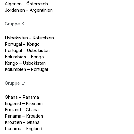
Algerien – Österreich
Jordanien – Argentinien
Gruppe K:
Usbekistan – Kolumbien
Portugal – Kongo
Portugal – Usbekistan
Kolumbien – Kongo
Kongo – Usbekistan
Kolumbien – Portugal
Gruppe L:
Ghana – Panama
England – Kroatien
England – Ghana
Panama – Kroatien
Kroatien – Ghana
Panama – England