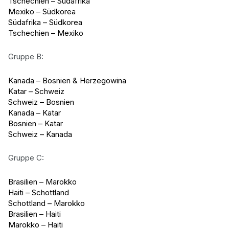
Tschechien – Südafrika
Mexiko – Südkorea
Südafrika – Südkorea
Tschechien – Mexiko
Gruppe B:
Kanada – Bosnien & Herzegowina
Katar – Schweiz
Schweiz – Bosnien
Kanada – Katar
Bosnien – Katar
Schweiz – Kanada
Gruppe C:
Brasilien – Marokko
Haiti – Schottland
Schottland – Marokko
Brasilien – Haiti
Marokko – Haiti