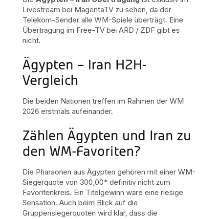
Livestream bei MagentaTV zu sehen, da der
Telekom-Sender alle WM-Spiele überträgt. Eine
Übertragung im Free-TV bei ARD / ZDF gibt es
nicht.
Ägypten – Iran H2H-
Vergleich
Die beiden Nationen treffen im Rahmen der WM
2026 erstmals aufeinander.
Zählen Ägypten und Iran zu
den WM-Favoriten?
Die Pharaonen aus Ägypten gehören mit einer WM-
Siegerquote von 300,00* definitiv nicht zum
Favoritenkreis. Ein Titelgewinn wäre eine riesige
Sensation. Auch beim Blick auf die
Gruppensiegerquoten wird klar, dass die