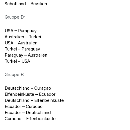
Schottland – Brasilien
Gruppe D:
USA – Paraguay
Australien – Türkei
USA – Australien
Türkei – Paraguay
Paraguay – Australien
Türkei – USA
Gruppe E:
Deutschland – Curaçao
Elfenbeinküste – Ecuador
Deutschland – Elfenbeinküste
Ecuador – Curacao
Ecuador – Deutschland
Curacao – Elfenbeinküste