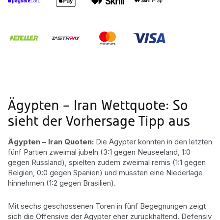
Ägypten – Iran Wettquote: So
sieht der Vorhersage Tipp aus
Ägypten – Iran Quoten:
Die Ägypter konnten in den letzten
fünf Partien zweimal jubeln (3:1 gegen Neuseeland, 1:0
gegen Russland), spielten zudem zweimal remis (1:1 gegen
Belgien, 0:0 gegen Spanien) und mussten eine Niederlage
hinnehmen (1:2 gegen Brasilien).
Mit sechs geschossenen Toren in fünf Begegnungen zeigt
sich die Offensive der Ägypter eher zurückhaltend. Defensiv