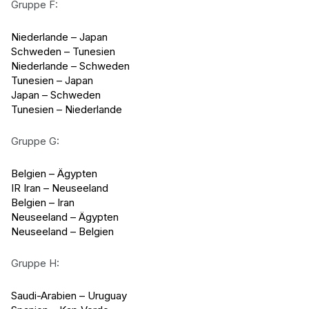
Gruppe F:
Niederlande – Japan
Schweden – Tunesien
Niederlande – Schweden
Tunesien – Japan
Japan – Schweden
Tunesien – Niederlande
Gruppe G:
Belgien – Ägypten
IR Iran – Neuseeland
Belgien – Iran
Neuseeland – Ägypten
Neuseeland – Belgien
Gruppe H:
Saudi-Arabien – Uruguay