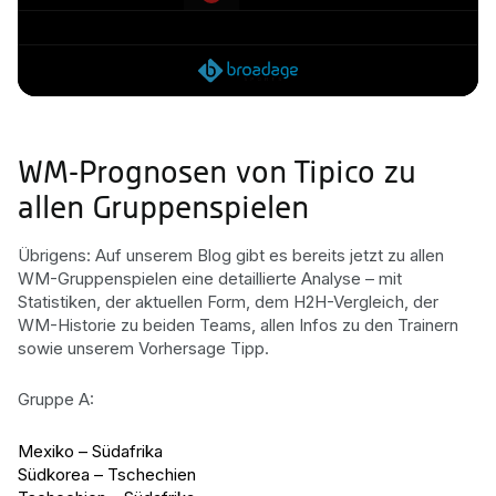
WM-Prognosen von Tipico zu
allen Gruppenspielen
Übrigens: Auf unserem Blog gibt es bereits jetzt zu allen
WM-Gruppenspielen eine detaillierte Analyse – mit
Statistiken, der aktuellen Form, dem H2H-Vergleich, der
WM-Historie zu beiden Teams, allen Infos zu den Trainern
sowie unserem Vorhersage Tipp.
Gruppe A:
Mexiko – Südafrika
Südkorea – Tschechien