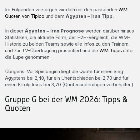
Im Folgenden versorgen wir dich mit den passenden
WM
Quoten von Tipico
und dem
Ägypten – Iran Tipp
.
In dieser
Ägypten – Iran Prognose
werden darüber hinaus
Statistiken, die aktuelle Form, der H2H-Vergleich, die WM-
Historie zu beiden Teams sowie alle Infos zu den Trainern
und zur TV-Übertragung präsentiert und die
WM Tipps
unter
die Lupe genommen.
Übrigens: Vor Spielbeginn liegt die Quote für einen Sieg
Ägyptens bei 2,40, für ein Unentschieden bei 2,70 und für
einen Erfolg Irans bei 3,70 (Quotenänderungen vorbehalten).
Gruppe G bei der WM 2026: Tipps &
Quoten