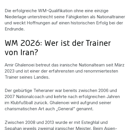
Die erfolgreiche WM-Qualifikation ohne eine einzige
Niederlage unterstreicht seine Fähigkeiten als Nationaltrainer
und weckt Hoffnungen auf einen historischen Erfolg bei der
Endrunde.
WM 2026: Wer ist der Trainer
von Iran?
Amir Ghalenoei betreut das iranische Nationalteam seit März
2023 und ist einer der erfahrensten und renommiertesten
Trainer seines Landes.
Der gebürtige Teheraner war bereits zwischen 2006 und
2007 Nationalcoach und kehrte nach erfolgreichen Jahren
im Klubfußball zurück. Ghalenoei wird aufgrund seiner
charismatischen Art auch „General“ genannt.
Zwischen 2008 und 2013 wurde er mit Esteghlal und
Sepahan jeweils zweimal iranischer Meister. Beim Asien-