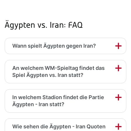
Ägypten vs. Iran: FAQ
Wann spielt Ägypten gegen Iran?
An welchem WM-Spieltag findet das
Spiel Ägypten vs. Iran statt?
In welchem Stadion findet die Partie
Ägypten - Iran statt?
Wie sehen die Ägypten - Iran Quoten