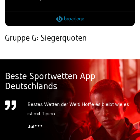
Gruppe G: Siegerquoten
Beste Sportwetten App
Deutschlands
Bestes Wetten der Welt! Hoffe es bleibt wie es
ist mit Tipico.
Jul***