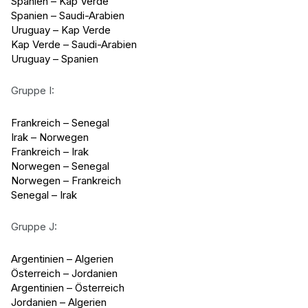
Spanien – Kap Verde
Spanien – Saudi-Arabien
Uruguay – Kap Verde
Kap Verde – Saudi-Arabien
Uruguay – Spanien
Gruppe I:
Frankreich – Senegal
Irak – Norwegen
Frankreich – Irak
Norwegen – Senegal
Norwegen – Frankreich
Senegal – Irak
Gruppe J:
Argentinien – Algerien
Österreich – Jordanien
Argentinien – Österreich
Jordanien – Algerien