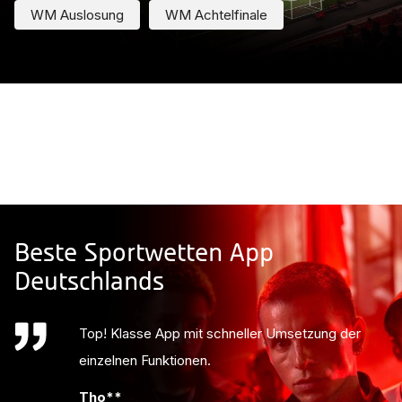
WM Auslosung
WM Achtelfinale
Beste Sportwetten App
Deutschlands
Top! Klasse App mit schneller Umsetzung der
Bestes Wetten der Welt! Hoffe es bleibt wie es
einzelnen Funktionen.
ist mit Tipico.
Tho**
Jul***