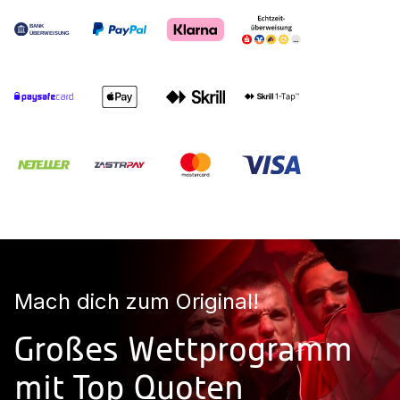
Mach dich zum Original!
Großes Wettprogramm
mit Top Quoten