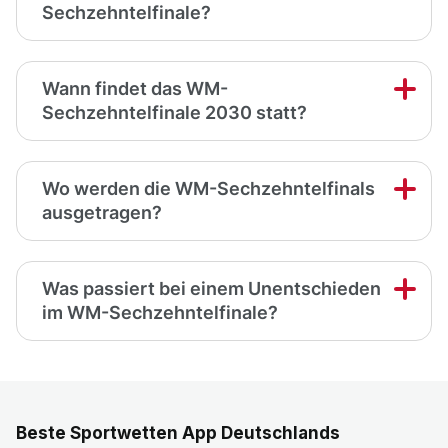
Sechzehntelfinale?
Wann findet das WM-
Sechzehntelfinale 2030 statt?
Wo werden die WM-Sechzehntelfinals
ausgetragen?
Was passiert bei einem Unentschieden
im WM-Sechzehntelfinale?
Beste Sportwetten App Deutschlands