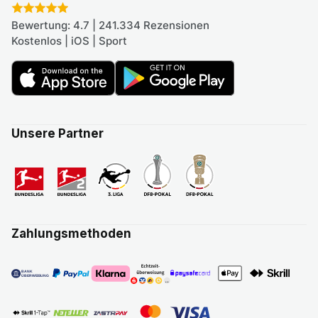
Bewertung: 4.7 | 241.334 Rezensionen
Kostenlos | iOS | Sport
Unsere Partner
Zahlungsmethoden