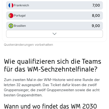
7,00
Frankreich
8,00
Portugal
9,00
Brasilien
Quotenänderungen vorbehalten
Wie qualifizieren sich die Teams
für das WM-Sechzehntelfinale?
Zum zweiten Mal in der WM-Historie wird eine Runde der
letzten 32 ausgespielt. Das Ticket dafür lösen die zwölf
Gruppensieger, die zwölf Gruppenzweiten sowie die acht
besten Gruppendritten.
Wann und wo findet das WM 2030