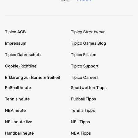
Tipico AGB
Tipico Streetwear
Impressum
Tipico Games Blog
Tipico Datenschutz
Tipico Filialen
Cookie-Richtline
Tipico Support
Erklärung zur Barrierefreiheit
Tipico Careers
Fußball heute
Sportwetten Tipps
Tennis heute
Fußball Tipps
NBA heute
Tennis Tipps
NFL heute live
NFL Tipps
Handball heute
NBA Tipps