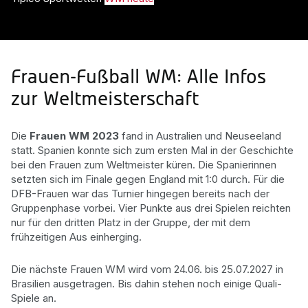
Frauen-Fußball WM: Alle Infos
zur Weltmeisterschaft
Die
Frauen WM 2023
fand in Australien und Neuseeland
statt. Spanien konnte sich zum ersten Mal in der Geschichte
bei den Frauen zum Weltmeister küren. Die Spanierinnen
setzten sich im Finale gegen England mit 1:0 durch. Für die
DFB-Frauen war das Turnier hingegen bereits nach der
Gruppenphase vorbei. Vier Punkte aus drei Spielen reichten
nur für den dritten Platz in der Gruppe, der mit dem
frühzeitigen Aus einherging.
Die nächste Frauen WM wird vom 24.06. bis 25.07.2027 in
Brasilien ausgetragen. Bis dahin stehen noch einige Quali-
Spiele an.