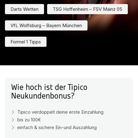
Darts Wetten
TSG Hoffenheim – FSV Mainz 05
VfL Wolfsburg – Bayern München
Formel 1 Tipps
Wie hoch ist der Tipico
Neukundenbonus?
Tipico verdoppelt deine erste Einzahlung
bis zu 100€
einfach & sichere Ein-und Auszahlung