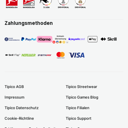
Zahlungsmethoden
Tipico AGB
Tipico Streetwear
Impressum
Tipico Games Blog
Tipico Datenschutz
Tipico Filialen
Cookie-Richtline
Tipico Support