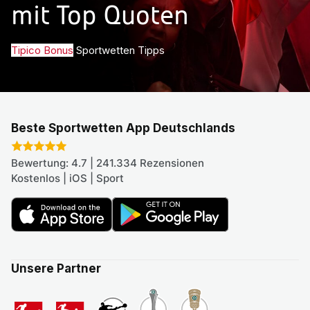
mit Top Quoten
Tipico Bonus
Sportwetten Tipps
Beste Sportwetten App Deutschlands
Bewertung: 4.7 | 241.334 Rezensionen
Kostenlos | iOS | Sport
Unsere Partner