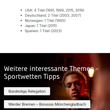
USA: 4 Titel (1991, 1999, 2015, 2019)
Deutschland: 2 Titel (2003, 2007)
Norwegen: 1 Titel (1995)
Japan: 1 Titel (2011)
Spanien: 1 Titel (2023)
Weitere interessante Themen -
Sportwetten Tipps
Bundesliga Relegation
Werder Bremen – Borussia Mönchengladbach