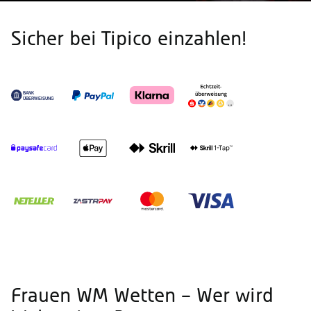
Sicher bei Tipico einzahlen!
Frauen WM Wetten – Wer wird