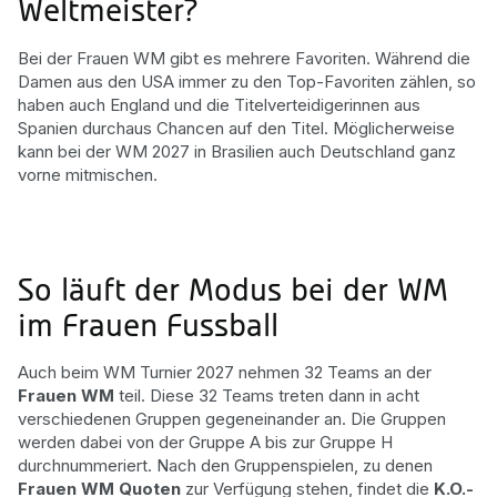
Weltmeister?
Bei der Frauen WM gibt es mehrere Favoriten. Während die
Damen aus den USA immer zu den Top-Favoriten zählen, so
haben auch England und die Titelverteidigerinnen aus
Spanien durchaus Chancen auf den Titel. Möglicherweise
kann bei der WM 2027 in Brasilien auch Deutschland ganz
vorne mitmischen.
So läuft der Modus bei der WM
im Frauen Fussball
Auch beim WM Turnier 2027 nehmen 32 Teams an der
Frauen WM
teil. Diese 32 Teams treten dann in acht
verschiedenen Gruppen gegeneinander an. Die Gruppen
werden dabei von der Gruppe A bis zur Gruppe H
durchnummeriert. Nach den Gruppenspielen, zu denen
Frauen WM Quoten
zur Verfügung stehen, findet die
K.O.-