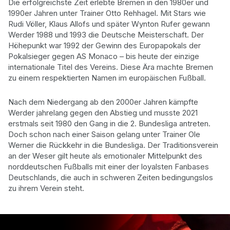
Die erfolgreichste Zeit erlebte Bremen in den 1980er und
1990er Jahren unter Trainer Otto Rehhagel. Mit Stars wie
Rudi Völler, Klaus Allofs und später Wynton Rufer gewann
Werder 1988 und 1993 die Deutsche Meisterschaft. Der
Höhepunkt war 1992 der Gewinn des Europapokals der
Pokalsieger gegen AS Monaco – bis heute der einzige
internationale Titel des Vereins. Diese Ära machte Bremen
zu einem respektierten Namen im europäischen Fußball.
Nach dem Niedergang ab den 2000er Jahren kämpfte
Werder jahrelang gegen den Abstieg und musste 2021
erstmals seit 1980 den Gang in die 2. Bundesliga antreten.
Doch schon nach einer Saison gelang unter Trainer Ole
Werner die Rückkehr in die Bundesliga. Der Traditionsverein
an der Weser gilt heute als emotionaler Mittelpunkt des
norddeutschen Fußballs mit einer der loyalsten Fanbases
Deutschlands, die auch in schweren Zeiten bedingungslos
zu ihrem Verein steht.