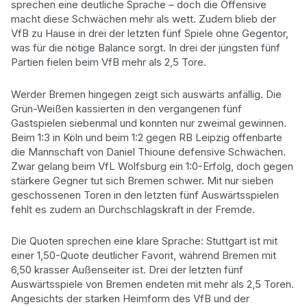
sprechen eine deutliche Sprache – doch die Offensive
macht diese Schwächen mehr als wett. Zudem blieb der
VfB zu Hause in drei der letzten fünf Spiele ohne Gegentor,
was für die nötige Balance sorgt. In drei der jüngsten fünf
Partien fielen beim VfB mehr als 2,5 Tore.
Werder Bremen hingegen zeigt sich auswärts anfällig. Die
Grün-Weißen kassierten in den vergangenen fünf
Gastspielen siebenmal und konnten nur zweimal gewinnen.
Beim 1:3 in Köln und beim 1:2 gegen RB Leipzig offenbarte
die Mannschaft von Daniel Thioune defensive Schwächen.
Zwar gelang beim VfL Wolfsburg ein 1:0-Erfolg, doch gegen
stärkere Gegner tut sich Bremen schwer. Mit nur sieben
geschossenen Toren in den letzten fünf Auswärtsspielen
fehlt es zudem an Durchschlagskraft in der Fremde.
Die Quoten sprechen eine klare Sprache: Stuttgart ist mit
einer 1,50-Quote deutlicher Favorit, während Bremen mit
6,50 krasser Außenseiter ist. Drei der letzten fünf
Auswärtsspiele von Bremen endeten mit mehr als 2,5 Toren.
Angesichts der starken Heimform des VfB und der