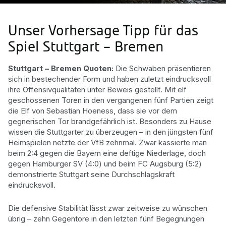
Unser Vorhersage Tipp für das
Spiel Stuttgart – Bremen
Stuttgart – Bremen Quoten:
Die Schwaben präsentieren
sich in bestechender Form und haben zuletzt eindrucksvoll
ihre Offensivqualitäten unter Beweis gestellt. Mit elf
geschossenen Toren in den vergangenen fünf Partien zeigt
die Elf von Sebastian Hoeness, dass sie vor dem
gegnerischen Tor brandgefährlich ist. Besonders zu Hause
wissen die Stuttgarter zu überzeugen – in den jüngsten fünf
Heimspielen netzte der VfB zehnmal. Zwar kassierte man
beim 2:4 gegen die Bayern eine deftige Niederlage, doch
gegen Hamburger SV (4:0) und beim FC Augsburg (5:2)
demonstrierte Stuttgart seine Durchschlagskraft
eindrucksvoll.
Die defensive Stabilität lässt zwar zeitweise zu wünschen
übrig – zehn Gegentore in den letzten fünf Begegnungen