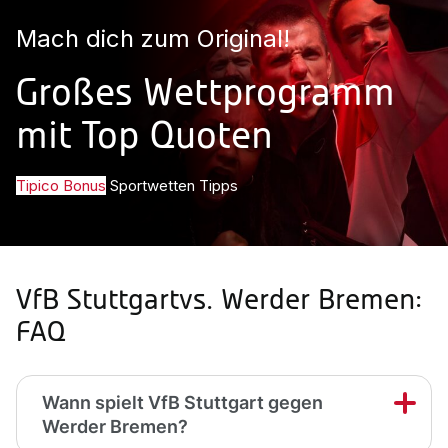
Mach dich zum Original!
Großes Wettprogramm
mit Top Quoten
Tipico Bonus
Sportwetten Tipps
VfB Stuttgartvs. Werder Bremen:
FAQ
Wann spielt VfB Stuttgart gegen
Werder Bremen?