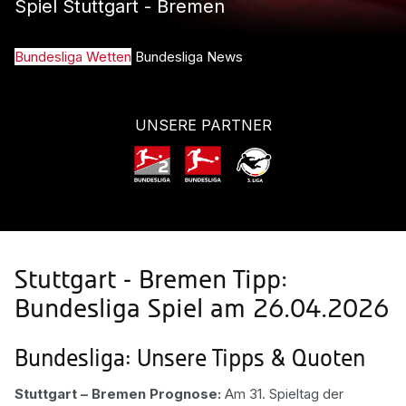
Spiel Stuttgart - Bremen
Bundesliga Wetten
Bundesliga News
UNSERE PARTNER
Stuttgart - Bremen Tipp:
Bundesliga Spiel am 26.04.2026
Bundesliga: Unsere Tipps & Quoten
Stuttgart – Bremen Prognose:
Am 31. Spieltag der