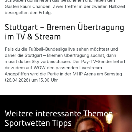
Schwaben dominierten das Geschehen und ließen den
Gästen kaum Chancen. Zwei Treffer in der zweiten Halbzeit
besiegelten den Erfolg.
Stuttgart – Bremen Übertragung
im TV & Stream
Falls du die Fußball-Bundesliga live sehen möchtest und
daher die Stuttgart – Bremen Übertragung suchst, dann
musst du bei Sky vorbeischauen. Der Pay-TV-Sender liefert
dir zudem auf WOW den passenden Livestream.
Angepfiffen wird die Partie in der MHP Arena am Samstag
(26.04.2026) um 15.30 Uhr.
Weitere interessante Themen -
Sportwetten Tipps