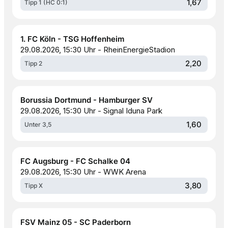
1,67
Tipp 1 (HC 0:1)
1. FC Köln - TSG Hoffenheim
29.08.2026, 15:30 Uhr - RheinEnergieStadion
2,20
Tipp 2
Borussia Dortmund - Hamburger SV
29.08.2026, 15:30 Uhr - Signal Iduna Park
1,60
Unter 3,5
FC Augsburg - FC Schalke 04
29.08.2026, 15:30 Uhr - WWK Arena
3,80
Tipp X
FSV Mainz 05 - SC Paderborn