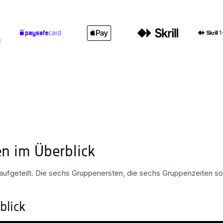
n im Überblick
fgeteilt. Die sechs Gruppenersten, die sechs Gruppenzeiten sowie
blick