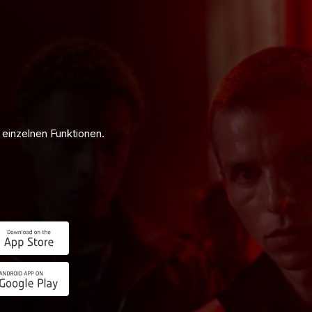
 ist mit Tipico.