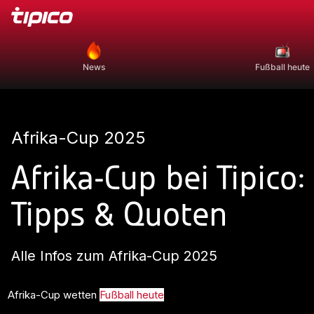
News
Fußball heute
Afrika-Cup 2025
Afrika-Cup bei Tipico
Tipps & Quoten
Alle Infos zum Afrika-Cup 2025
Afrika-Cup wetten
Fußball heute