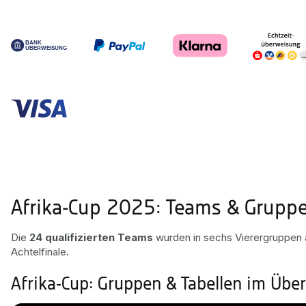
Afrika-Cup 2025: Teams & Gruppe
Die
24 qualifizierten Teams
wurden in sechs Vierergruppen au
Achtelfinale.
Afrika-Cup: Gruppen & Tabellen im Über