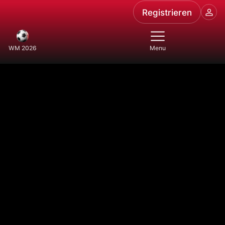
Registrieren
WM 2026
Menu