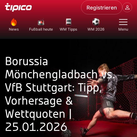
Registrieren
News
Fußball heute
WM Tipps
WM 2026
Menu
Borussia
Mönchengladbach vs.
VfB Stuttgart: Tipp,
Vorhersage &
Wettquoten |
25.01.2026