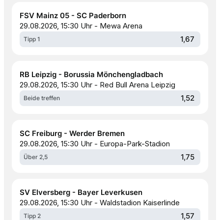
FSV Mainz 05 - SC Paderborn
29.08.2026, 15:30 Uhr - Mewa Arena
1,67
Tipp 1
RB Leipzig - Borussia Mönchengladbach
29.08.2026, 15:30 Uhr - Red Bull Arena Leipzig
1,52
Beide treffen
SC Freiburg - Werder Bremen
29.08.2026, 15:30 Uhr - Europa-Park-Stadion
1,75
Über 2,5
SV Elversberg - Bayer Leverkusen
29.08.2026, 15:30 Uhr - Waldstadion Kaiserlinde
1,57
Tipp 2