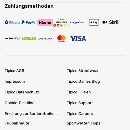
Zahlungsmethoden
Tipico AGB
Tipico Streetwear
Impressum
Tipico Games Blog
Tipico Datenschutz
Tipico Filialen
Cookie-Richtline
Tipico Support
Erklärung zur Barrierefreiheit
Tipico Careers
Fußball heute
Sportwetten Tipps