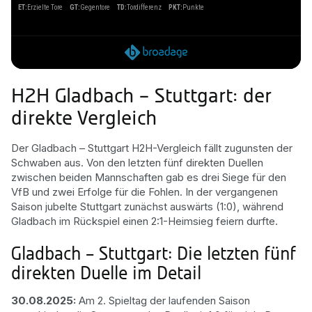
ET
:
Erzielte Tore
GT
:
Gegentore
TD
:
Tordifferenz
PKT
:
Punkte
H2H Gladbach – Stuttgart: der
direkte Vergleich
Der Gladbach – Stuttgart H2H-Vergleich fällt zugunsten der
Schwaben aus. Von den letzten fünf direkten Duellen
zwischen beiden Mannschaften gab es drei Siege für den
VfB und zwei Erfolge für die Fohlen. In der vergangenen
Saison jubelte Stuttgart zunächst auswärts (1:0), während
Gladbach im Rückspiel einen 2:1-Heimsieg feiern durfte.
Gladbach – Stuttgart: Die letzten fünf
direkten Duelle im Detail
30.08.2025:
Am 2. Spieltag der laufenden Saison