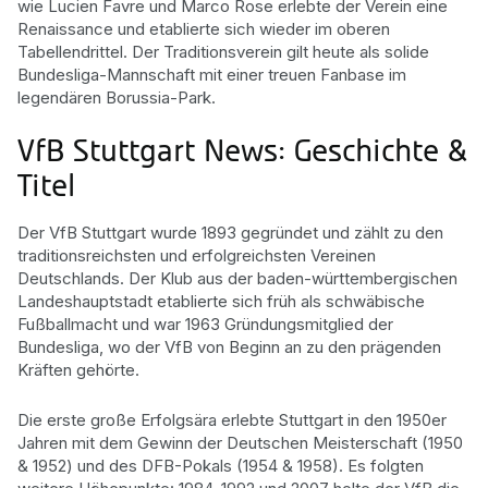
wie Lucien Favre und Marco Rose erlebte der Verein eine
Renaissance und etablierte sich wieder im oberen
Tabellendrittel. Der Traditionsverein gilt heute als solide
Bundesliga-Mannschaft mit einer treuen Fanbase im
legendären Borussia-Park.
VfB Stuttgart News: Geschichte &
Titel
Der VfB Stuttgart wurde 1893 gegründet und zählt zu den
traditionsreichsten und erfolgreichsten Vereinen
Deutschlands. Der Klub aus der baden-württembergischen
Landeshauptstadt etablierte sich früh als schwäbische
Fußballmacht und war 1963 Gründungsmitglied der
Bundesliga, wo der VfB von Beginn an zu den prägenden
Kräften gehörte.
Die erste große Erfolgsära erlebte Stuttgart in den 1950er
Jahren mit dem Gewinn der Deutschen Meisterschaft (1950
& 1952) und des DFB-Pokals (1954 & 1958). Es folgten