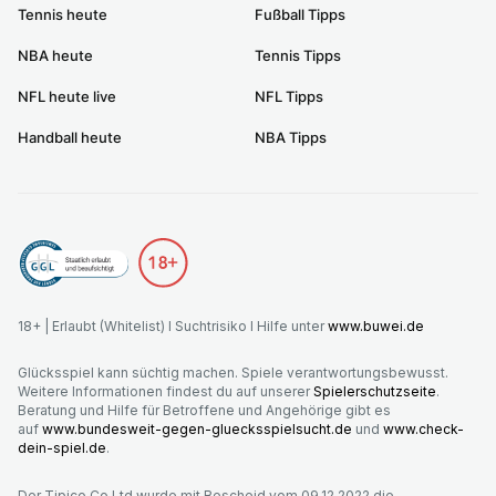
Tennis heute
Fußball Tipps
NBA heute
Tennis Tipps
NFL heute live
NFL Tipps
Handball heute
NBA Tipps
18+ | Erlaubt (Whitelist) I Suchtrisiko I Hilfe unter
www.buwei.de
Glücksspiel kann süchtig machen. Spiele verantwortungsbewusst.
Weitere Informationen findest du auf unserer
Spielerschutzseite
.
Beratung und Hilfe für Betroffene und Angehörige gibt es
auf
www.bundesweit-gegen-gluecksspielsucht.de
und
www.check-
dein-spiel.de
.
Der Tipico Co Ltd wurde mit Bescheid vom 09.12.2022 die