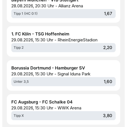
28.08.2026, 20:30 Uhr - Allianz Arena
1,67
Tipp 1 (HC 0:1)
1. FC Köln - TSG Hoffenheim
29.08.2026, 15:30 Uhr - RheinEnergieStadion
2,20
Tipp 2
Borussia Dortmund - Hamburger SV
29.08.2026, 15:30 Uhr - Signal Iduna Park
1,60
Unter 3,5
FC Augsburg - FC Schalke 04
29.08.2026, 15:30 Uhr - WWK Arena
3,80
Tipp X