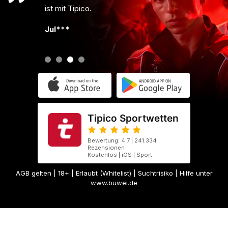
ist mit Tipico.
Jul***
Tipico Sportwetten
Bewertung: 4.7 | 241.334
Rezensionen
Kostenlos | iOS | Sport
AGB gelten
| 18+ | Erlaubt (Whitelist) | Suchtrisiko | Hilfe unter
www.buwei.de