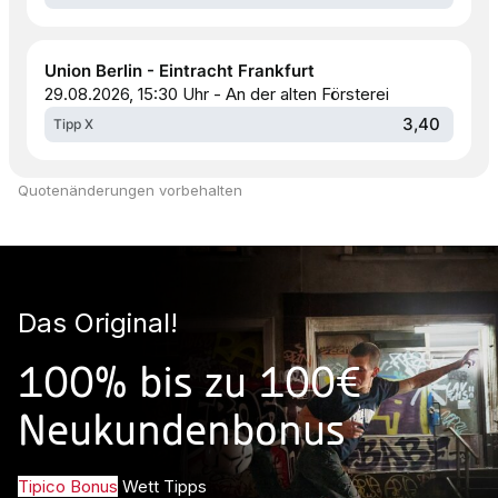
Union Berlin - Eintracht Frankfurt
29.08.2026, 15:30 Uhr - An der alten Försterei
3,40
Tipp X
Quotenänderungen vorbehalten
Das Original!
100% bis zu 100€
Neukundenbonus
Tipico Bonus
Wett Tipps