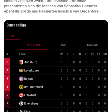
diesem Zeitraum zwölf Tore erzielten. Defensiv
präsentierten sich die Mannen von Sebastian Hoeness
ebenfalls solide und kassierten lediglich vier Gegentore.
Bundesliga
S1
Insgesamt
Heim
Auswärts
#
-
Team
SP
S
U
N
ET
GT
TD
PKT
Augsburg
0
0
0
0
0
0
0
0
1
Leverkusen
0
0
0
0
0
0
0
0
2
Bayern
0
0
0
0
0
0
0
0
3
BVB Dortmund
0
0
0
0
0
0
0
0
4
Frankfurt
0
0
0
0
0
0
0
0
5
Elversberg
0
0
0
0
0
0
0
0
6
Köln
0
0
0
0
0
0
0
0
7