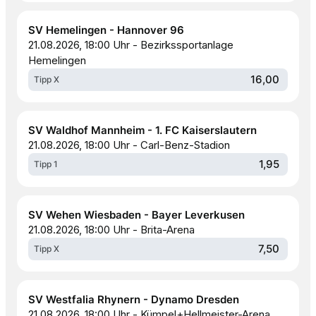
SV Hemelingen - Hannover 96
21.08.2026, 18:00 Uhr - Bezirkssportanlage
Hemelingen
16,00
Tipp X
SV Waldhof Mannheim - 1. FC Kaiserslautern
21.08.2026, 18:00 Uhr - Carl-Benz-Stadion
1,95
Tipp 1
SV Wehen Wiesbaden - Bayer Leverkusen
21.08.2026, 18:00 Uhr - Brita-Arena
7,50
Tipp X
SV Westfalia Rhynern - Dynamo Dresden
21.08.2026, 18:00 Uhr - Kümpel+Hellmeister-Arena