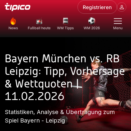
Registrieren
News
Fußball heute
WM Tipps
WM 2026
Menu
Bayern München vs. RB
Leipzig: Tipp, Vorhersage
& Wettquoten |
11.02.2026
Statistiken, Analyse & Übertragung zum
Spiel Bayern - Leipzig