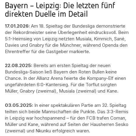
Bayern – Leipzig: Die letzten fünf
direkten Duelle im Detail
17.01.2026:
Am 18. Spieltag der Bundesliga demonstrierte
der Rekordmeister seine Überlegenheit eindrucksvoll. Beim
5:1-Heimsieg von Leipzig netzten Musiala, Kimmich, Sané,
Davies und Gnabry für die Münchner, während Openda den
Ehrentreffer für die Gastgeber markierte.
22.08.2025:
Bereits am ersten Spieltag der neuen
Bundesliga-Saison ließ Bayern den Roten Bullen keine
Chance. In der Allianz Arena feierte die Kompany-Elf einen
ungefährdeten 6:0-Kantersieg. Für die Torflut sorgten
Müller, Gnabry (zweimal), Musiala (zweimal) und Kane.
03.05.2025:
In einer spektakulären Partie am 32. Spieltag
teilten sich beide Mannschaften die Punkte. Das 3:3-Remis
in Leipzig war hochspannend – für den FCB trafen Coman,
Müller und Kane, während auf Seiten der Hausherren Sesko
(zweimal) und Nkunku erfolgreich waren.