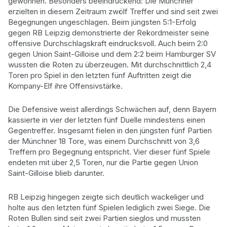
gewonnen. Besonders beeindruckend: Die Münchner
erzielten in diesem Zeitraum zwölf Treffer und sind seit zwei
Begegnungen ungeschlagen. Beim jüngsten 5:1-Erfolg
gegen RB Leipzig demonstrierte der Rekordmeister seine
offensive Durchschlagskraft eindrucksvoll. Auch beim 2:0
gegen Union Saint-Gilloise und dem 2:2 beim Hamburger SV
wussten die Roten zu überzeugen. Mit durchschnittlich 2,4
Toren pro Spiel in den letzten fünf Auftritten zeigt die
Kompany-Elf ihre Offensivstärke.
Die Defensive weist allerdings Schwächen auf, denn Bayern
kassierte in vier der letzten fünf Duelle mindestens einen
Gegentreffer. Insgesamt fielen in den jüngsten fünf Partien
der Münchner 18 Tore, was einem Durchschnitt von 3,6
Treffern pro Begegnung entspricht. Vier dieser fünf Spiele
endeten mit über 2,5 Toren, nur die Partie gegen Union
Saint-Gilloise blieb darunter.
RB Leipzig hingegen zeigte sich deutlich wackeliger und
holte aus den letzten fünf Spielen lediglich zwei Siege. Die
Roten Bullen sind seit zwei Partien sieglos und mussten