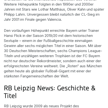
Weitere Höhepunkte folgten in den 1990er und 2000er
Jahren mit Stars wie Lothar Matthäus, Oliver Kahn und später
Philipp Lahm. Unvergessen bleibt natürlich der CL-Sieg im
Jahr 2001 im Finale gegen Valencia.
Den vorläufigen Höhepunkt erreichte Bayern unter Trainer
Hansi Flick in der Saison 2019/20 mit dem historischen
Sextuple – einem in der Fußballgeschichte einmaligen
Gewinn aller sechs möglichen Titel in einer Saison. Mit über
30 Deutschen Meisterschaften, sechs Champions League-
Titeln und unzähligen weiteren Trophäen ist der FC Bayern
nicht nur deutscher Rekordmeister, sondern auch einer der
erfolgreichsten Vereine weltweit. Die „Roten“ aus München
gelten heute als globaler Fußball-Gigant mit einer der
stärksten Fangemeinschaften der Welt.
RB Leipzig News: Geschichte &
Titel
RB Leipzig wurde 2009 als neues Projekt des