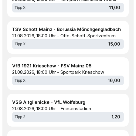
11,00
Tipp X
TSV Schott Mainz - Borussia Mönchgengladbach
21.08.2026, 18:00 Uhr - Otto-Schott-Sportzentrum
15,00
Tipp X
VfB 1921 Krieschow - FSV Mainz 05
21.08.2026, 18:00 Uhr - Sportpark Krieschow
16,00
Tipp X
VSG Altglienicke - VfL Wolfsburg
21.08.2026, 18:00 Uhr - Friesenstadion
1,20
Tipp 2