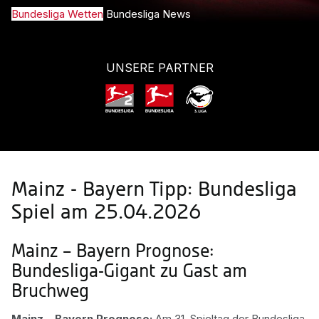
Bundesliga Wetten
Bundesliga News
UNSERE PARTNER
Mainz - Bayern Tipp: Bundesliga
Spiel am 25.04.2026
Mainz – Bayern Prognose:
Bundesliga-Gigant zu Gast am
Bruchweg
Mainz – Bayern Prognose:
Am 31. Spieltag der Bundesliga