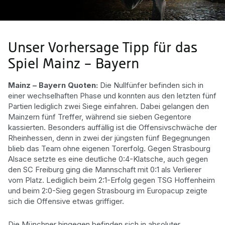
Unser Vorhersage Tipp für das
Spiel Mainz – Bayern
Mainz – Bayern Quoten:
Die Nullfünfer befinden sich in
einer wechselhaften Phase und konnten aus den letzten fünf
Partien lediglich zwei Siege einfahren. Dabei gelangen den
Mainzern fünf Treffer, während sie sieben Gegentore
kassierten. Besonders auffällig ist die Offensivschwäche der
Rheinhessen, denn in zwei der jüngsten fünf Begegnungen
blieb das Team ohne eigenen Torerfolg. Gegen Strasbourg
Alsace setzte es eine deutliche 0:4-Klatsche, auch gegen
den SC Freiburg ging die Mannschaft mit 0:1 als Verlierer
vom Platz. Lediglich beim 2:1-Erfolg gegen TSG Hoffenheim
und beim 2:0-Sieg gegen Strasbourg im Europacup zeigte
sich die Offensive etwas griffiger.
Die Münchner hingegen befinden sich in absoluter