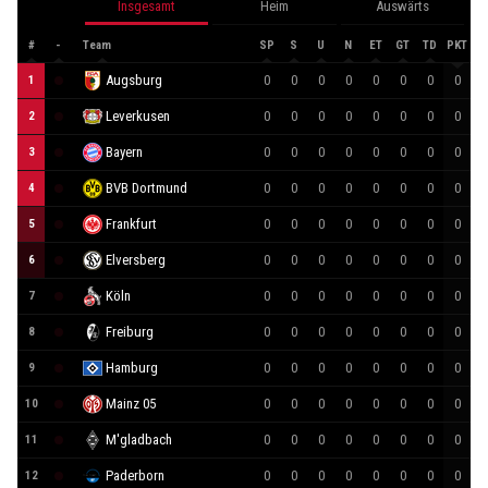
Insgesamt
Heim
Auswärts
#
-
Team
SP
S
U
N
ET
GT
TD
PKT
Augsburg
0
0
0
0
0
0
0
0
1
Leverkusen
0
0
0
0
0
0
0
0
2
Bayern
0
0
0
0
0
0
0
0
3
BVB Dortmund
0
0
0
0
0
0
0
0
4
Frankfurt
0
0
0
0
0
0
0
0
5
Elversberg
0
0
0
0
0
0
0
0
6
Köln
0
0
0
0
0
0
0
0
7
Freiburg
0
0
0
0
0
0
0
0
8
Hamburg
0
0
0
0
0
0
0
0
9
Mainz 05
0
0
0
0
0
0
0
0
10
M'gladbach
0
0
0
0
0
0
0
0
11
Paderborn
0
0
0
0
0
0
0
0
12