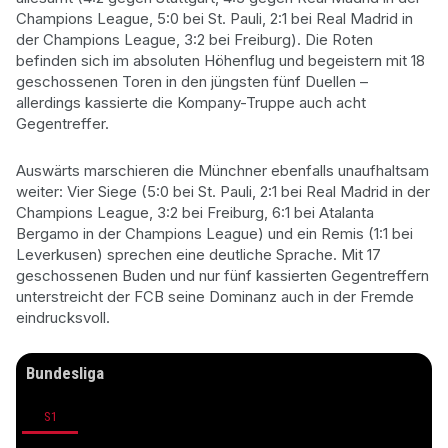
Champions League, 5:0 bei St. Pauli, 2:1 bei Real Madrid in
der Champions League, 3:2 bei Freiburg). Die Roten
befinden sich im absoluten Höhenflug und begeistern mit 18
geschossenen Toren in den jüngsten fünf Duellen –
allerdings kassierte die Kompany-Truppe auch acht
Gegentreffer.
Auswärts marschieren die Münchner ebenfalls unaufhaltsam
weiter: Vier Siege (5:0 bei St. Pauli, 2:1 bei Real Madrid in der
Champions League, 3:2 bei Freiburg, 6:1 bei Atalanta
Bergamo in der Champions League) und ein Remis (1:1 bei
Leverkusen) sprechen eine deutliche Sprache. Mit 17
geschossenen Buden und nur fünf kassierten Gegentreffern
unterstreicht der FCB seine Dominanz auch in der Fremde
eindrucksvoll.
Bundesliga
S1