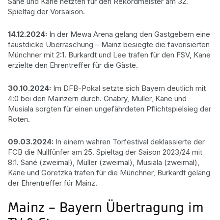
Sané und Kane netzten für den Rekordmeister am 32.
Spieltag der Vorsaison.
14.12.2024:
In der Mewa Arena gelang den Gastgebern eine
faustdicke Überraschung – Mainz besiegte die favorisierten
Münchner mit 2:1. Burkardt und Lee trafen für den FSV, Kane
erzielte den Ehrentreffer für die Gäste.
30.10.2024:
Im DFB-Pokal setzte sich Bayern deutlich mit
4:0 bei den Mainzern durch. Gnabry, Müller, Kane und
Musiala sorgten für einen ungefährdeten Pflichtspielsieg der
Roten.
09.03.2024:
In einem wahren Torfestival deklassierte der
FCB die Nullfünfer am 25. Spieltag der Saison 2023/24 mit
8:1. Sané (zweimal), Müller (zweimal), Musiala (zweimal),
Kane und Goretzka trafen für die Münchner, Burkardt gelang
der Ehrentreffer für Mainz.
Mainz – Bayern Übertragung im