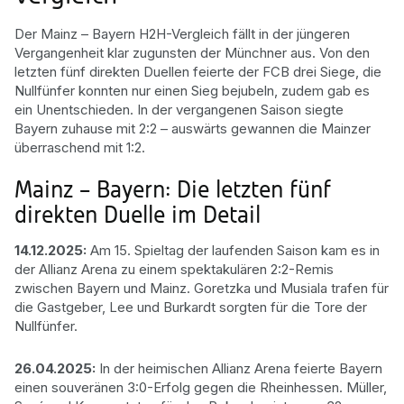
Der Mainz – Bayern H2H-Vergleich fällt in der jüngeren
Vergangenheit klar zugunsten der Münchner aus. Von den
letzten fünf direkten Duellen feierte der FCB drei Siege, die
Nullfünfer konnten nur einen Sieg bejubeln, zudem gab es
ein Unentschieden. In der vergangenen Saison siegte
Bayern zuhause mit 2:2 – auswärts gewannen die Mainzer
überraschend mit 1:2.
Mainz – Bayern: Die letzten fünf
direkten Duelle im Detail
14.12.2025:
Am 15. Spieltag der laufenden Saison kam es in
der Allianz Arena zu einem spektakulären 2:2-Remis
zwischen Bayern und Mainz. Goretzka und Musiala trafen für
die Gastgeber, Lee und Burkardt sorgten für die Tore der
Nullfünfer.
26.04.2025:
In der heimischen Allianz Arena feierte Bayern
einen souveränen 3:0-Erfolg gegen die Rheinhessen. Müller,