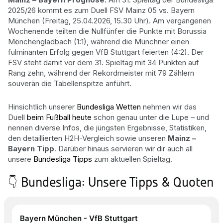
2025/26 kommt es zum Duell FSV Mainz 05 vs. Bayern
München (Freitag, 25.04.2026, 15.30 Uhr). Am vergangenen
Wochenende teilten die Nullfünfer die Punkte mit Borussia
Mönchengladbach (1:1), während die Münchner einen
fulminanten Erfolg gegen VfB Stuttgart feierten (4:2). Der
FSV steht damit vor dem 31. Spieltag mit 34 Punkten auf
Rang zehn, während der Rekordmeister mit 79 Zählern
souverän die Tabellenspitze anführt.
Hinsichtlich unserer
Bundesliga Wetten
nehmen wir das
Duell
beim Fußball heute
schon genau unter die Lupe – und
nennen diverse Infos, die jüngsten Ergebnisse, Statistiken,
den detaillierten H2H-Vergleich sowie unseren
Mainz –
Bayern Tipp
. Darüber hinaus servieren wir dir auch all
unsere
Bundesliga Tipps
zum aktuellen Spieltag.
👇 Bundesliga: Unsere Tipps & Quoten
Bayern München - VfB Stuttgart