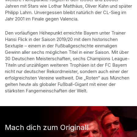
Jahren mit Stars wie Lothar Matthäus, Oliver Kahn und später
Philipp Lahm. Unvergessen bleibt natürlich der CL-Sieg im
Jahr 2001 im Finale gegen Valencia.
Den vorläufigen Höhepunkt erreichte Bayern unter Trainer
Hansi Flick in der Saison 2019/20 mit dem historischen
Sextuple – einem in der Fußballgeschichte einmaligen
Gewinn aller sechs möglichen Titel in einer Saison. Mit über
30 Deutschen Meisterschaften, sechs Champions League-
Titeln und unzähligen weiteren Trophäen ist der FC Bayern
nicht nur deutscher Rekordmeister, sondern auch einer der
erfolgreichsten Vereine weltweit. Die „Roten“ aus München
gelten heute als globaler Fußball-Gigant mit einer der
stärksten Fangemeinschaften der Welt.
Mach dich zum Original!