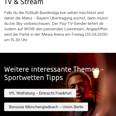
TV & Stream
Falls du die Fußball-Bundesliga live sehen möchtest und
daher die Mainz – Bayern Übertragung suchst, dann musst
du bei Sky vorbeischauen. Der Pay-TV-Sender liefert dir
zudem auf WOW den passenden Livestream. Angepfiffen
wird die Partie in der Mewa Arena am Freitag (25.04.2026)
um 15.30 Uhr.
Weitere interessante Themen -
Sportwetten Tipps
VfL Wolfsburg – Eintracht Frankfurt
Borussia Mönchengladbach – Union Berlin