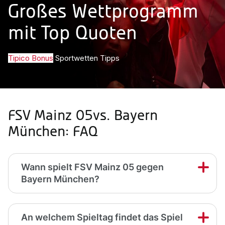
Großes Wettprogramm
mit Top Quoten
Tipico Bonus
Sportwetten Tipps
FSV Mainz 05vs. Bayern
München: FAQ
Wann spielt FSV Mainz 05 gegen
Bayern München?
An welchem Spieltag findet das Spiel