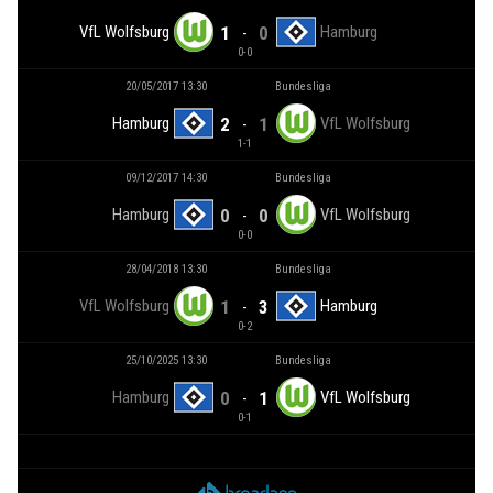
VfL Wolfsburg
1
0
Hamburg
-
0-0
20/05/2017 13:30
Bundesliga
Hamburg
2
1
VfL Wolfsburg
-
1-1
09/12/2017 14:30
Bundesliga
Hamburg
0
0
VfL Wolfsburg
-
0-0
28/04/2018 13:30
Bundesliga
VfL Wolfsburg
1
3
Hamburg
-
0-2
25/10/2025 13:30
Bundesliga
Hamburg
0
1
VfL Wolfsburg
-
0-1