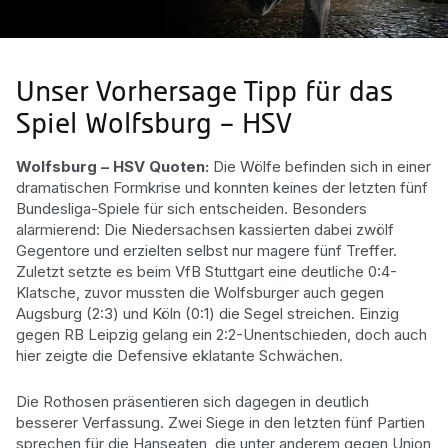
Unser Vorhersage Tipp für das
Spiel Wolfsburg – HSV
Wolfsburg – HSV Quoten:
Die Wölfe befinden sich in einer
dramatischen Formkrise und konnten keines der letzten fünf
Bundesliga-Spiele für sich entscheiden. Besonders
alarmierend: Die Niedersachsen kassierten dabei zwölf
Gegentore und erzielten selbst nur magere fünf Treffer.
Zuletzt setzte es beim VfB Stuttgart eine deutliche 0:4-
Klatsche, zuvor mussten die Wolfsburger auch gegen
Augsburg (2:3) und Köln (0:1) die Segel streichen. Einzig
gegen RB Leipzig gelang ein 2:2-Unentschieden, doch auch
hier zeigte die Defensive eklatante Schwächen.
Die Rothosen präsentieren sich dagegen in deutlich
besserer Verfassung. Zwei Siege in den letzten fünf Partien
sprechen für die Hanseaten, die unter anderem gegen Union