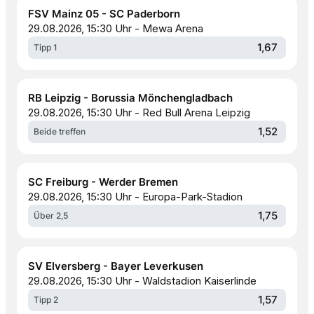
FSV Mainz 05 - SC Paderborn
29.08.2026, 15:30 Uhr - Mewa Arena
1,67
Tipp 1
RB Leipzig - Borussia Mönchengladbach
29.08.2026, 15:30 Uhr - Red Bull Arena Leipzig
1,52
Beide treffen
SC Freiburg - Werder Bremen
29.08.2026, 15:30 Uhr - Europa-Park-Stadion
1,75
Über 2,5
SV Elversberg - Bayer Leverkusen
29.08.2026, 15:30 Uhr - Waldstadion Kaiserlinde
1,57
Tipp 2