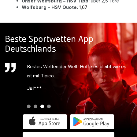
Unser Wolfsburg – HSV Tipp:
über 2,5 Tore
Wolfsburg – HSV Quote:
1,67
Beste Sportwetten App
Deutschlands
Bestes Wetten der Welt! Hoffe es bleibt wie es
ist mit Tipico.
Jul***