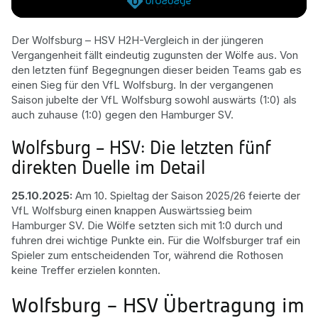
Der Wolfsburg – HSV H2H-Vergleich in der jüngeren
Vergangenheit fällt eindeutig zugunsten der Wölfe aus. Von
den letzten fünf Begegnungen dieser beiden Teams gab es
einen Sieg für den VfL Wolfsburg. In der vergangenen
Saison jubelte der VfL Wolfsburg sowohl auswärts (1:0) als
auch zuhause (1:0) gegen den Hamburger SV.
Wolfsburg – HSV: Die letzten fünf
direkten Duelle im Detail
25.10.2025:
Am 10. Spieltag der Saison 2025/26 feierte der
VfL Wolfsburg einen knappen Auswärtssieg beim
Hamburger SV. Die Wölfe setzten sich mit 1:0 durch und
fuhren drei wichtige Punkte ein. Für die Wolfsburger traf ein
Spieler zum entscheidenden Tor, während die Rothosen
keine Treffer erzielen konnten.
Wolfsburg – HSV Übertragung im