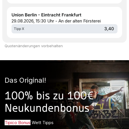
Union Berlin - Eintracht Frankfurt
29.08.2026, 15:30 Uhr - An der alten Försterei
3,40
Tipp X
Quotenänderungen vorbehalten
Das Original!
100% bis zu 100€
Neukundenbonus
Tipico Bonus
Wett Tipps