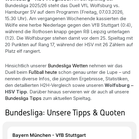
Bundesliga 2025/26 steht das Duell VfL Wolfsburg vs.
Hamburger SV auf dem Programm (Freitag, 07.03.2026,
15.30 Uhr). Am vergangenen Wochenende kassierten die
Wölfe eine herbe Niederlage gegen den VfB Stuttgart (0:4),
während die Rothosen knapp gegen RB Leipzig unterlagen
(1:2). Die Wolfsburger stehen damit vor dem 25. Spieltag mit
20 Punkten auf Rang 17, während der HSV mit 26 Zählern auf
Platz elf rangiert.
Hinsichtlich unserer
Bundesliga Wetten
nehmen wir das
Duell beim
Fußball heute
schon genau unter die Lupe – und
nennen diverse Infos, die jüngsten Ergebnisse, Statistiken,
den detaillierten H2H-Vergleich sowie unseren
Wolfsburg –
HSV Tipp
. Darüber hinaus servieren wir dir auch all unsere
Bundesliga Tipps
zum aktuellen Spieltag.
Bundesliga: Unsere Tipps & Quoten
Bayern München - VfB Stuttgart