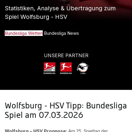
Statistiken, Analyse & Übertragung zum
Spiel Wolfsburg - HSV
Bundesliga Wetten
Bundesliga News
UNSERE PARTNER
Wolfsburg - HSV Tipp: Bundesliga
Spiel am 07.03.2026
Wolfsburg – HSV Prognose:
Am 25. Spieltag der