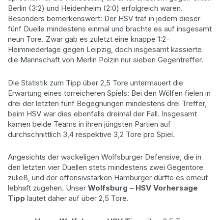
Berlin (3:2) und Heidenheim (2:0) erfolgreich waren.
Besonders bemerkenswert: Der HSV traf in jedem dieser
fünf Duelle mindestens einmal und brachte es auf insgesamt
neun Tore. Zwar gab es zuletzt eine knappe 1:2-
Heimniederlage gegen Leipzig, doch insgesamt kassierte
die Mannschaft von Merlin Polzin nur sieben Gegentreffer.
Die Statistik zum Tipp über 2,5 Tore untermauert die
Erwartung eines torreicheren Spiels: Bei den Wölfen fielen in
drei der letzten fünf Begegnungen mindestens drei Treffer,
beim HSV war dies ebenfalls dreimal der Fall. Insgesamt
kamen beide Teams in ihren jüngsten Partien auf
durchschnittlich 3,4 respektive 3,2 Tore pro Spiel.
Angesichts der wackeligen Wolfsburger Defensive, die in
den letzten vier Duellen stets mindestens zwei Gegentore
zuließ, und der offensivstarken Hamburger dürfte es erneut
lebhaft zugehen. Unser
Wolfsburg – HSV Vorhersage
Tipp
lautet daher auf über 2,5 Tore.