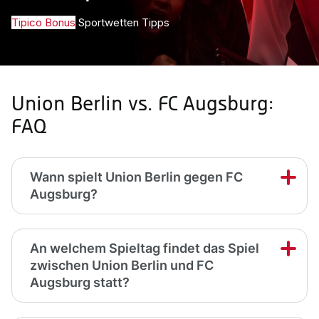
Tipico Bonus
Sportwetten Tipps
Union Berlin vs. FC Augsburg:
FAQ
Wann spielt Union Berlin gegen FC
Augsburg?
An welchem Spieltag findet das Spiel
zwischen Union Berlin und FC
Augsburg statt?