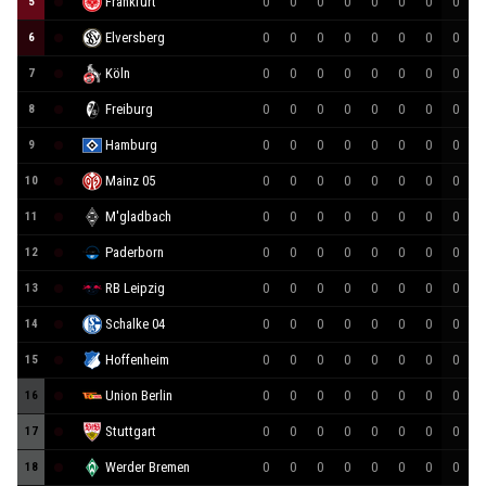
Frankfurt
0
0
0
0
0
0
0
0
5
Elversberg
0
0
0
0
0
0
0
0
6
Köln
0
0
0
0
0
0
0
0
7
Freiburg
0
0
0
0
0
0
0
0
8
Hamburg
0
0
0
0
0
0
0
0
9
Mainz 05
0
0
0
0
0
0
0
0
10
M'gladbach
0
0
0
0
0
0
0
0
11
Paderborn
0
0
0
0
0
0
0
0
12
RB Leipzig
0
0
0
0
0
0
0
0
13
Schalke 04
0
0
0
0
0
0
0
0
14
Hoffenheim
0
0
0
0
0
0
0
0
15
Union Berlin
0
0
0
0
0
0
0
0
16
Stuttgart
0
0
0
0
0
0
0
0
17
Werder Bremen
0
0
0
0
0
0
0
0
18