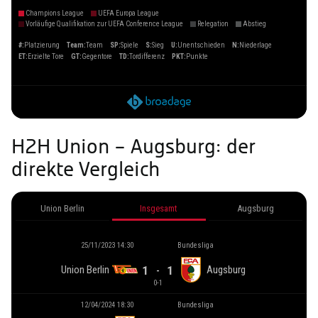
Champions League
UEFA Europa League
Vorläufige Qualifikation zur UEFA Conference League
Relegation
Abstieg
#
:
Platzierung
Team
:
Team
SP
:
Spiele
S
:
Sieg
U
:
Unentschieden
N
:
Niederlage
ET
:
Erzielte Tore
GT
:
Gegentore
TD
:
Tordifferenz
PKT
:
Punkte
H2H Union – Augsburg: der
direkte Vergleich
Union Berlin
Insgesamt
Augsburg
25/11/2023 14:30
Bundesliga
Union Berlin
1
1
Augsburg
-
0-1
12/04/2024 18:30
Bundesliga