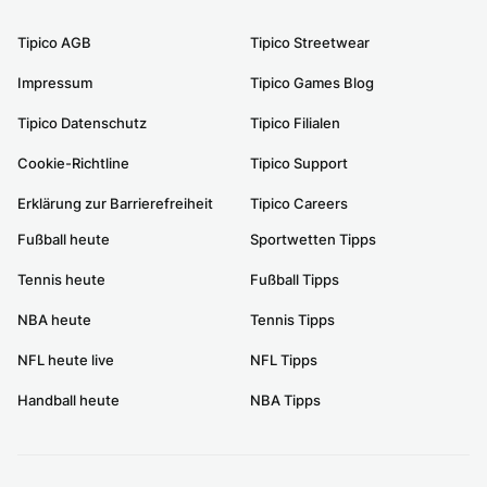
Tipico AGB
Tipico Streetwear
Impressum
Tipico Games Blog
Tipico Datenschutz
Tipico Filialen
Cookie-Richtline
Tipico Support
Erklärung zur Barrierefreiheit
Tipico Careers
Fußball heute
Sportwetten Tipps
Tennis heute
Fußball Tipps
NBA heute
Tennis Tipps
NFL heute live
NFL Tipps
Handball heute
NBA Tipps