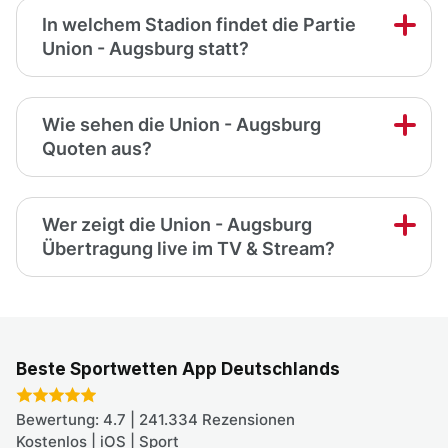
In welchem Stadion findet die Partie
Union - Augsburg statt?
Wie sehen die Union - Augsburg
Quoten aus?
Wer zeigt die Union - Augsburg
Übertragung live im TV & Stream?
Beste Sportwetten App Deutschlands
Bewertung: 4.7 | 241.334 Rezensionen
Kostenlos | iOS | Sport