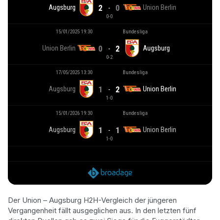
Augsburg
2
0
Union Berlin
-
0-0
15/01/2025 19:30
Bundesliga
Union Berlin
0
2
Augsburg
-
0-2
17/05/2025 13:30
Bundesliga
Augsburg
1
2
Union Berlin
-
1-0
15/01/2026 19:30
Bundesliga
Augsburg
1
1
Union Berlin
-
1-0
Der Union – Augsburg H2H-Vergleich der jüngeren
Vergangenheit fällt ausgeglichen aus. In den letzten fünf