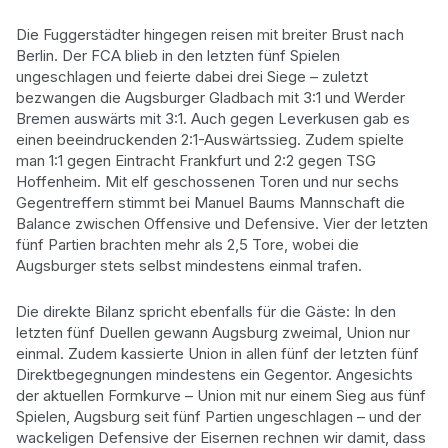
Die Fuggerstädter hingegen reisen mit breiter Brust nach
Berlin. Der FCA blieb in den letzten fünf Spielen
ungeschlagen und feierte dabei drei Siege – zuletzt
bezwangen die Augsburger Gladbach mit 3:1 und Werder
Bremen auswärts mit 3:1. Auch gegen Leverkusen gab es
einen beeindruckenden 2:1-Auswärtssieg. Zudem spielte
man 1:1 gegen Eintracht Frankfurt und 2:2 gegen TSG
Hoffenheim. Mit elf geschossenen Toren und nur sechs
Gegentreffern stimmt bei Manuel Baums Mannschaft die
Balance zwischen Offensive und Defensive. Vier der letzten
fünf Partien brachten mehr als 2,5 Tore, wobei die
Augsburger stets selbst mindestens einmal trafen.
Die direkte Bilanz spricht ebenfalls für die Gäste: In den
letzten fünf Duellen gewann Augsburg zweimal, Union nur
einmal. Zudem kassierte Union in allen fünf der letzten fünf
Direktbegegnungen mindestens ein Gegentor. Angesichts
der aktuellen Formkurve – Union mit nur einem Sieg aus fünf
Spielen, Augsburg seit fünf Partien ungeschlagen – und der
wackeligen Defensive der Eisernen rechnen wir damit, dass