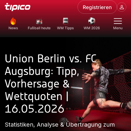
Registrieren
News
Fußball heute
WM Tipps
WM 2026
Menu
Union Berlin vs. FC
Augsburg: Tipp,
Vorhersage &
Wettquoten |
16.05.2026
Statistiken, Analyse & Übertragung zum