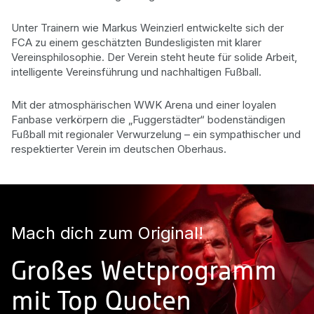
Unter Trainern wie Markus Weinzierl entwickelte sich der
FCA zu einem geschätzten Bundesligisten mit klarer
Vereinsphilosophie. Der Verein steht heute für solide Arbeit,
intelligente Vereinsführung und nachhaltigen Fußball.
Mit der atmosphärischen WWK Arena und einer loyalen
Fanbase verkörpern die „Fuggerstädter“ bodenständigen
Fußball mit regionaler Verwurzelung – ein sympathischer und
respektierter Verein im deutschen Oberhaus.
Mach dich zum Original!
Großes Wettprogramm
mit Top Quoten