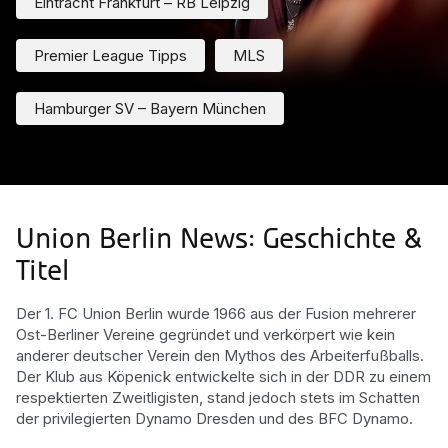
Eintracht Frankfurt – RB Leipzig
Premier League Tipps
MLS
Hamburger SV – Bayern München
Union Berlin News: Geschichte &
Titel
Der 1. FC Union Berlin wurde 1966 aus der Fusion mehrerer
Ost-Berliner Vereine gegründet und verkörpert wie kein
anderer deutscher Verein den Mythos des Arbeiterfußballs.
Der Klub aus Köpenick entwickelte sich in der DDR zu einem
respektierten Zweitligisten, stand jedoch stets im Schatten
der privilegierten Dynamo Dresden und des BFC Dynamo.