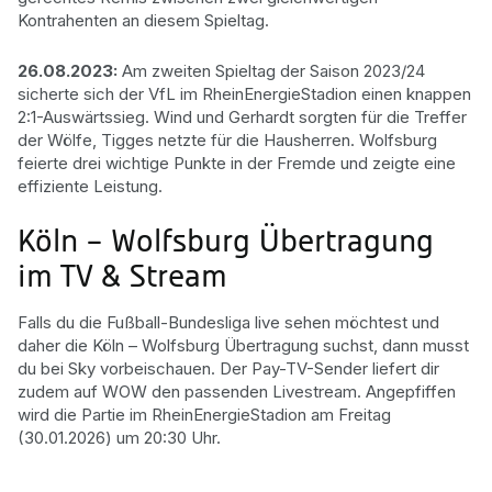
Kontrahenten an diesem Spieltag.
26.08.2023:
Am zweiten Spieltag der Saison 2023/24
sicherte sich der VfL im RheinEnergieStadion einen knappen
2:1-Auswärtssieg. Wind und Gerhardt sorgten für die Treffer
der Wölfe, Tigges netzte für die Hausherren. Wolfsburg
feierte drei wichtige Punkte in der Fremde und zeigte eine
effiziente Leistung.
Köln – Wolfsburg Übertragung
im TV & Stream
Falls du die Fußball-Bundesliga live sehen möchtest und
daher die Köln – Wolfsburg Übertragung suchst, dann musst
du bei Sky vorbeischauen. Der Pay-TV-Sender liefert dir
zudem auf WOW den passenden Livestream. Angepfiffen
wird die Partie im RheinEnergieStadion am Freitag
(30.01.2026) um 20:30 Uhr.