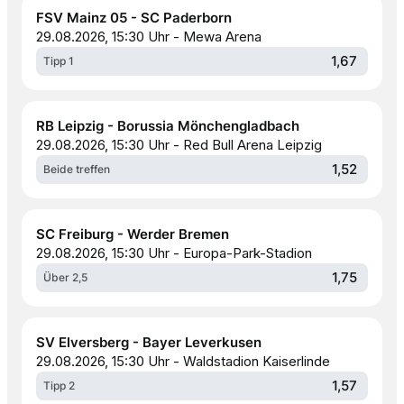
FSV Mainz 05 - SC Paderborn
29.08.2026, 15:30 Uhr - Mewa Arena
1,67
Tipp 1
RB Leipzig - Borussia Mönchengladbach
29.08.2026, 15:30 Uhr - Red Bull Arena Leipzig
1,52
Beide treffen
SC Freiburg - Werder Bremen
29.08.2026, 15:30 Uhr - Europa-Park-Stadion
1,75
Über 2,5
SV Elversberg - Bayer Leverkusen
29.08.2026, 15:30 Uhr - Waldstadion Kaiserlinde
1,57
Tipp 2