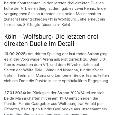
beiden Kontrahenten. In den letzten drei direkten Duellen
holte der VfL einen Sieg, zudem gab es zwei Remis. In der
vergangenen Saison trennten sich beide Mannschaften
zunächst unentschieden (1:1 in Wolfsburg), ehe erneut ein
torreiches 3:3 folgte (diesmal in Köln).
Köln – Wolfsburg: Die letzten drei
direkten Duelle im Detail
13.09.2025:
Am dritten Spieltag der laufenden Saison ging
es in der Volkswagen Arena äußerst torreich zu. Beim 3:3-
Remis zwischen dem VfL und dem Effzeh netzten auf
Seiten der Wölfe Baku, Wind und Nmecha, für die Kölner
trafen Thielmann, Maina und Lemperle. Beide Teams teilten
sich am Ende die Punkte in einer spektakulären Begegnung.
27.01.2024:
Im Rückspiel der Saison 2023/24 teilten sich
beide Mannschaften mit einem 1:1-Unentschieden die
Punkte. Für die Gastgeber aus Wolfsburg traf Arnold per
Elfmeter, Kainz glich für die Geißböcke aus. Insgesamt ein
gerechtes Remis zwischen zwei gleichwertigen