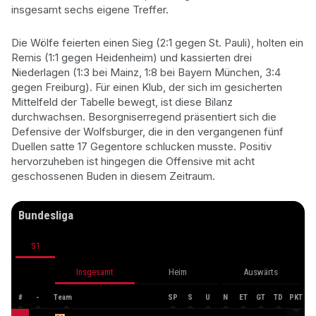
insgesamt sechs eigene Treffer.
Die Wölfe feierten einen Sieg (2:1 gegen St. Pauli), holten ein
Remis (1:1 gegen Heidenheim) und kassierten drei
Niederlagen (1:3 bei Mainz, 1:8 bei Bayern München, 3:4
gegen Freiburg). Für einen Klub, der sich im gesicherten
Mittelfeld der Tabelle bewegt, ist diese Bilanz
durchwachsen. Besorgniserregend präsentiert sich die
Defensive der Wolfsburger, die in den vergangenen fünf
Duellen satte 17 Gegentore schlucken musste. Positiv
hervorzuheben ist hingegen die Offensive mit acht
geschossenen Buden in diesem Zeitraum.
Bundesliga
S1
Insgesamt
Heim
Auswärts
#
-
Team
SP
S
U
N
ET
GT
TD
PKT