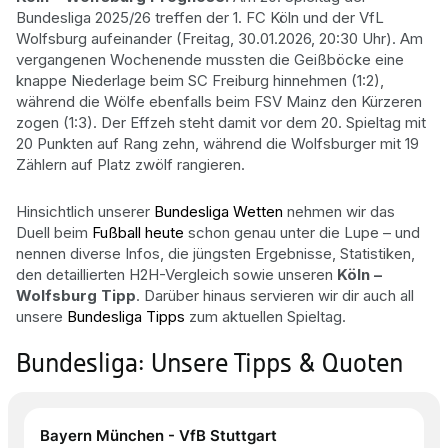
Bundesliga 2025/26 treffen der 1. FC Köln und der VfL
Wolfsburg aufeinander (Freitag, 30.01.2026, 20:30 Uhr). Am
vergangenen Wochenende mussten die Geißböcke eine
knappe Niederlage beim SC Freiburg hinnehmen (1:2),
während die Wölfe ebenfalls beim FSV Mainz den Kürzeren
zogen (1:3). Der Effzeh steht damit vor dem 20. Spieltag mit
20 Punkten auf Rang zehn, während die Wolfsburger mit 19
Zählern auf Platz zwölf rangieren.
Hinsichtlich unserer
Bundesliga Wetten
nehmen wir das
Duell beim
Fußball heute
schon genau unter die Lupe – und
nennen diverse Infos, die jüngsten Ergebnisse, Statistiken,
den detaillierten H2H-Vergleich sowie unseren
Köln –
Wolfsburg Tipp
. Darüber hinaus servieren wir dir auch all
unsere
Bundesliga Tipps
zum aktuellen Spieltag.
Bundesliga: Unsere Tipps & Quoten
Bayern München - VfB Stuttgart