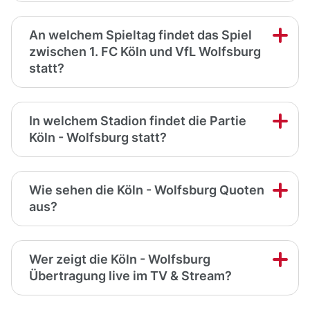
An welchem Spieltag findet das Spiel
zwischen 1. FC Köln und VfL Wolfsburg
statt?
In welchem Stadion findet die Partie
Köln - Wolfsburg statt?
Wie sehen die Köln - Wolfsburg Quoten
aus?
Wer zeigt die Köln - Wolfsburg
Übertragung live im TV & Stream?