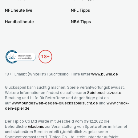
NFL heute live
NFL Tipps
Handball heute
NBA Tipps
18+ | Erlaubt (Whitelist) I Suchtrisiko I Hilfe unter
www.buwei.de
Glücksspiel kann süchtig machen. Spiele verantwortungsbewusst.
Weitere Informationen findest du auf unserer
Spielerschutzseite
.
Beratung und Hilfe für Betroffene und Angehörige gibt es
auf
www.bundesweit-gegen-gluecksspielsucht.de
und
www.check-
dein-spiel.de
.
Der Tipico Co Ltd wurde mit Bescheid vom 09.12.2022 die
behördliche
Erlaubnis
zur Veranstaltung von Sportwetten im Internet
und stationären Bereich erteilt („behördlich zugelassener
Sportwettveranstalter“). Tipico Co. Ltd. steht unter der Aufsicht