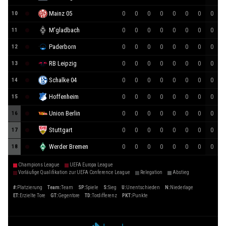
Mainz 05
0
0
0
0
0
0
0
0
10
M'gladbach
0
0
0
0
0
0
0
0
11
Paderborn
0
0
0
0
0
0
0
0
12
RB Leipzig
0
0
0
0
0
0
0
0
13
Schalke 04
0
0
0
0
0
0
0
0
14
Hoffenheim
0
0
0
0
0
0
0
0
15
Union Berlin
0
0
0
0
0
0
0
0
16
Stuttgart
0
0
0
0
0
0
0
0
17
Werder Bremen
0
0
0
0
0
0
0
0
18
Champions League
UEFA Europa League
Vorläufige Qualifikation zur UEFA Conference League
Relegation
Abstieg
#
:
Platzierung
Team
:
Team
SP
:
Spiele
S
:
Sieg
U
:
Unentschieden
N
:
Niederlage
ET
:
Erzielte Tore
GT
:
Gegentore
TD
:
Tordifferenz
PKT
:
Punkte