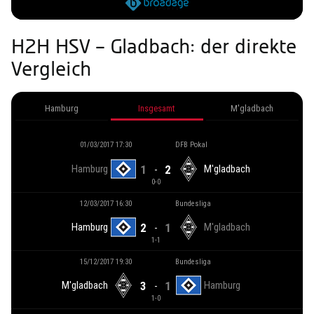
H2H HSV – Gladbach: der direkte
Vergleich
Hamburg
Insgesamt
M'gladbach
01/03/2017 17:30
DFB Pokal
Hamburg
1
2
M'gladbach
-
0-0
12/03/2017 16:30
Bundesliga
Hamburg
2
1
M'gladbach
-
1-1
15/12/2017 19:30
Bundesliga
M'gladbach
3
1
Hamburg
-
1-0