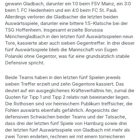
gewann Gladbach, darunter ein 1:0 beim FSV Mainz, ein 3:0
beim 1. FC Heidenheim und ein 4:0 beim FC St. Pauli.
Allerdings verloren die Gladbacher die letzten beiden
Auswärtsspiele, darunter eine bittere 1:5-Klatsche bei der
TSG Hoffenheim. Insgesamt erzielte Borussia
Mönchengladbach in den letzten fünf Auswärtsspielen neun
Tore, kassierte aber auch sieben Gegentreffer. In drei dieser
fünf Auswärtsspiele blieb die Mannschaft von Eugen
Polanski ohne Gegentor, was für eine grundsätzlich stabile
Defensive spricht.
Beide Teams haben in den letzten fünf Spielen jeweils
sieben Treffer erzielt und zehn Gegentore kassiert. Das
deutet auf ein ausgeglichenes Kräfteverhältnis hin, zumal die
Quoten für Tipp 1 und Tipp 2 relativ nah beieinander liegen.
Die Rothosen sind vor heimischem Publikum treffsicher, die
Fohlen auswärts ebenfalls gefährlich. Angesichts der
defensiven Schwächen beider Teams und der Tatsache,
dass drei der letzten fünf Spiele von Hamburg sowie drei
der letzten fünf Auswärtsspiele von Gladbach mit mehr als
zwei Toren endeten, rechnen wir mit einem torreicheren