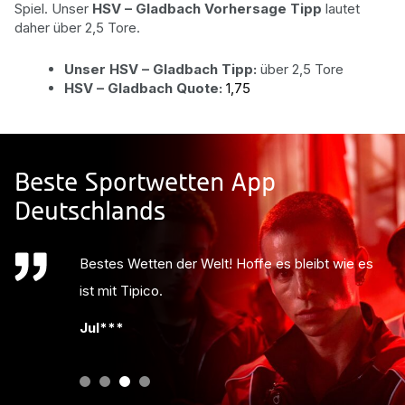
Spiel. Unser
HSV – Gladbach Vorhersage Tipp
lautet
daher über 2,5 Tore.
Unser HSV – Gladbach Tipp:
über 2,5 Tore
HSV – Gladbach Quote:
1,75
Beste Sportwetten App
Deutschlands
Bestes Wetten der Welt! Hoffe es bleibt wie es
ist mit Tipico.
Jul***