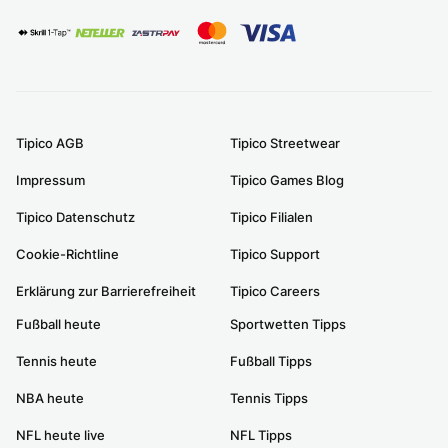
Tipico AGB
Tipico Streetwear
Impressum
Tipico Games Blog
Tipico Datenschutz
Tipico Filialen
Cookie-Richtline
Tipico Support
Erklärung zur Barrierefreiheit
Tipico Careers
Fußball heute
Sportwetten Tipps
Tennis heute
Fußball Tipps
NBA heute
Tennis Tipps
NFL heute live
NFL Tipps