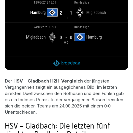
12/05/2018 13:30
Bundesliga
Hamburg
2
1
M'gladbach
-
1-1
24/08/2025 15:30
Bundesliga
M'gladbach
0
0
Hamburg
-
0-0
Der
HSV – Gladbach H2H-Vergleich
der jüngsten
Vergangenheit zeigt ein ausgeglichenes Bild. Im letzten
direkten Duell zwischen den Rothosen und den Fohlen gab
es ein torloses Remis. In der vergangenen Saison trennten
sich die beiden Teams am 24.08.2025 mit einem 0:0-
Unentschieden.
HSV – Gladbach: Die letzten fünf