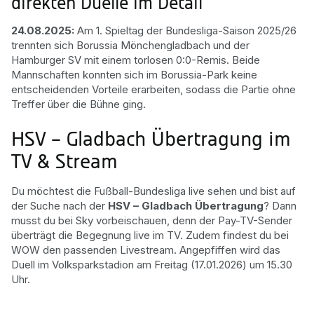
direkten Duelle im Detail
24.08.2025:
Am 1. Spieltag der Bundesliga-Saison 2025/26
trennten sich Borussia Mönchengladbach und der
Hamburger SV mit einem torlosen 0:0-Remis. Beide
Mannschaften konnten sich im Borussia-Park keine
entscheidenden Vorteile erarbeiten, sodass die Partie ohne
Treffer über die Bühne ging.
HSV – Gladbach Übertragung im
TV & Stream
Du möchtest die Fußball-Bundesliga live sehen und bist auf
der Suche nach der
HSV – Gladbach Übertragung
? Dann
musst du bei Sky vorbeischauen, denn der Pay-TV-Sender
überträgt die Begegnung live im TV. Zudem findest du bei
WOW den passenden Livestream. Angepfiffen wird das
Duell im Volksparkstadion am Freitag (17.01.2026) um 15.30
Uhr.