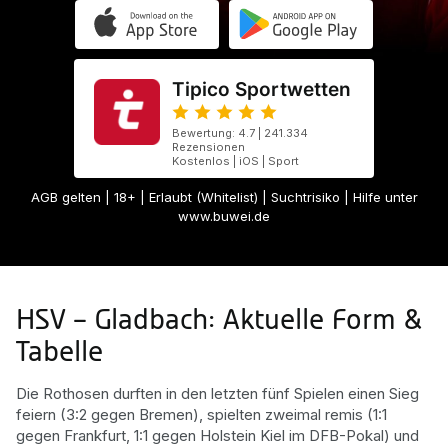
Tipico Sportwetten
Bewertung: 4.7 | 241.334
Rezensionen
Kostenlos | iOS | Sport
AGB gelten
| 18+ | Erlaubt (Whitelist) | Suchtrisiko | Hilfe unter
www.buwei.de
HSV – Gladbach: Aktuelle Form &
Tabelle
Die Rothosen durften in den letzten fünf Spielen einen Sieg
feiern (3:2 gegen Bremen), spielten zweimal remis (1:1
gegen Frankfurt, 1:1 gegen Holstein Kiel im DFB-Pokal) und