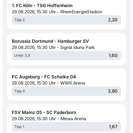
1. FC Köln - TSG Hoffenheim
29.08.2026, 15:30 Uhr - RheinEnergieStadion
2,20
Tipp 2
Borussia Dortmund - Hamburger SV
29.08.2026, 15:30 Uhr - Signal Iduna Park
1,60
Unter 3,5
FC Augsburg - FC Schalke 04
29.08.2026, 15:30 Uhr - WWK Arena
3,80
Tipp X
FSV Mainz 05 - SC Paderborn
29.08.2026, 15:30 Uhr - Mewa Arena
1,67
Tipp 1