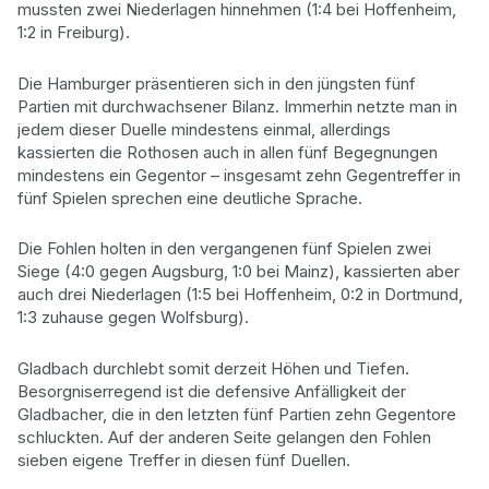
mussten zwei Niederlagen hinnehmen (1:4 bei Hoffenheim,
1:2 in Freiburg).
Die Hamburger präsentieren sich in den jüngsten fünf
Partien mit durchwachsener Bilanz. Immerhin netzte man in
jedem dieser Duelle mindestens einmal, allerdings
kassierten die Rothosen auch in allen fünf Begegnungen
mindestens ein Gegentor – insgesamt zehn Gegentreffer in
fünf Spielen sprechen eine deutliche Sprache.
Die Fohlen holten in den vergangenen fünf Spielen zwei
Siege (4:0 gegen Augsburg, 1:0 bei Mainz), kassierten aber
auch drei Niederlagen (1:5 bei Hoffenheim, 0:2 in Dortmund,
1:3 zuhause gegen Wolfsburg).
Gladbach durchlebt somit derzeit Höhen und Tiefen.
Besorgniserregend ist die defensive Anfälligkeit der
Gladbacher, die in den letzten fünf Partien zehn Gegentore
schluckten. Auf der anderen Seite gelangen den Fohlen
sieben eigene Treffer in diesen fünf Duellen.