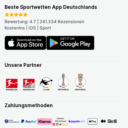
Beste Sportwetten App Deutschlands
Bewertung: 4.7 | 241.334 Rezensionen
Kostenlos | iOS | Sport
Unsere Partner
Zahlungsmethoden