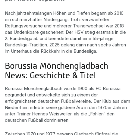
Nach jahrzehntelangen Höhen und Tiefen begann ab 2010
ein schmerzhafter Niedergang. Trotz verzweifelter
Rettungsversuche und mehrerer Trainerwechsel war 2018
das Undenkbare geschehen: Der HSV stieg erstmals in die
2. Bundesliga ab und beendete damit eine 55-jährige
Bundesliga-Tradition. 2025 gelang dann nach sechs Jahren
im Unterhaus die Rückkehr in die Bundesliga.
Borussia Mönchengladbach
News: Geschichte & Titel
Borussia Mönchengladbach wurde 1900 als FC Borussia
gegründet und entwickelte sich zu einem der
erfolgreichsten deutschen Fußballvereine. Der Klub aus dem
Niederrhein erlebte seine goldene Ära in den 1970er Jahren
unter Trainer Hennes Weisweiler, als die „Fohlen“ den
deutschen Fußball dominierten.
Zwischen 1970 und 1977 gewann Gladbach fünfmal die