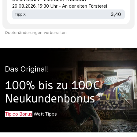
29.08.2026, 15:30 Uhr - An der alten Försterei
3,40
Tipp X
Quotenänderungen vorbehalten
Das Original!
100% bis zu 100€
Neukundenbonus
Tipico Bonus
Wett Tipps