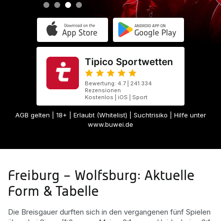
Tipico Sportwetten
Bewertung: 4.7 | 241.334
Rezensionen
Kostenlos | iOS | Sport
AGB gelten
| 18+ | Erlaubt (Whitelist) | Suchtrisiko | Hilfe unter
www.buwei.de
Freiburg – Wolfsburg: Aktuelle
Form & Tabelle
Die Breisgauer durften sich in den vergangenen fünf Spielen