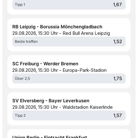
1,67
Tipp 1
RB Leipzig - Borussia Mönchengladbach
29.08.2026, 15:30 Uhr - Red Bull Arena Leipzig
1,52
Beide treffen
SC Freiburg - Werder Bremen
29.08.2026, 15:30 Uhr - Europa-Park-Stadion
1,75
Über 2,5
SV Elversberg - Bayer Leverkusen
29.08.2026, 15:30 Uhr - Waldstadion Kaiserlinde
1,57
Tipp 2
Union Berlin - Eintracht Frankfurt