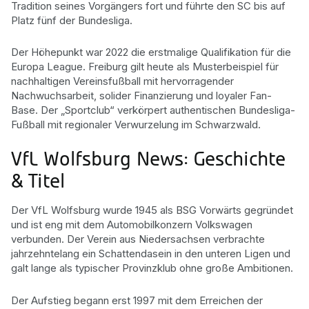
Tradition seines Vorgängers fort und führte den SC bis auf
Platz fünf der Bundesliga.
Der Höhepunkt war 2022 die erstmalige Qualifikation für die
Europa League. Freiburg gilt heute als Musterbeispiel für
nachhaltigen Vereinsfußball mit hervorragender
Nachwuchsarbeit, solider Finanzierung und loyaler Fan-
Base. Der „Sportclub“ verkörpert authentischen Bundesliga-
Fußball mit regionaler Verwurzelung im Schwarzwald.
VfL Wolfsburg News: Geschichte
& Titel
Der VfL Wolfsburg wurde 1945 als BSG Vorwärts gegründet
und ist eng mit dem Automobilkonzern Volkswagen
verbunden. Der Verein aus Niedersachsen verbrachte
jahrzehntelang ein Schattendasein in den unteren Ligen und
galt lange als typischer Provinzklub ohne große Ambitionen.
Der Aufstieg begann erst 1997 mit dem Erreichen der