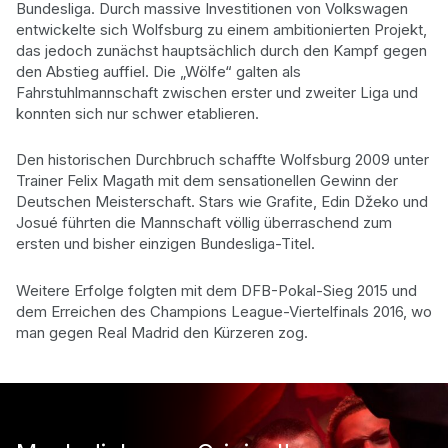
Bundesliga. Durch massive Investitionen von Volkswagen
entwickelte sich Wolfsburg zu einem ambitionierten Projekt,
das jedoch zunächst hauptsächlich durch den Kampf gegen
den Abstieg auffiel. Die „Wölfe“ galten als
Fahrstuhlmannschaft zwischen erster und zweiter Liga und
konnten sich nur schwer etablieren.
Den historischen Durchbruch schaffte Wolfsburg 2009 unter
Trainer Felix Magath mit dem sensationellen Gewinn der
Deutschen Meisterschaft. Stars wie Grafite, Edin Džeko und
Josué führten die Mannschaft völlig überraschend zum
ersten und bisher einzigen Bundesliga-Titel.
Weitere Erfolge folgten mit dem DFB-Pokal-Sieg 2015 und
dem Erreichen des Champions League-Viertelfinals 2016, wo
man gegen Real Madrid den Kürzeren zog.