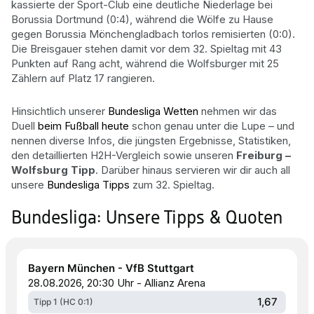
kassierte der Sport-Club eine deutliche Niederlage bei
Borussia Dortmund (0:4), während die Wölfe zu Hause
gegen Borussia Mönchengladbach torlos remisierten (0:0).
Die Breisgauer stehen damit vor dem 32. Spieltag mit 43
Punkten auf Rang acht, während die Wolfsburger mit 25
Zählern auf Platz 17 rangieren.
Hinsichtlich unserer
Bundesliga Wetten
nehmen wir das
Duell
beim Fußball heute
schon genau unter die Lupe – und
nennen diverse Infos, die jüngsten Ergebnisse, Statistiken,
den detaillierten H2H-Vergleich sowie unseren
Freiburg –
Wolfsburg Tipp
. Darüber hinaus servieren wir dir auch all
unsere
Bundesliga Tipps
zum 32. Spieltag.
Bundesliga: Unsere Tipps & Quoten
Bayern München - VfB Stuttgart
28.08.2026, 20:30 Uhr - Allianz Arena
1,67
Tipp 1 (HC 0:1)