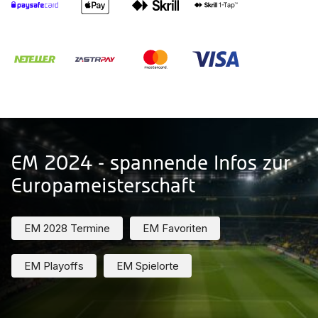
EM 2024 - spannende Infos zur
Europameisterschaft
EM 2028 Termine
EM Favoriten
EM Playoffs
EM Spielorte