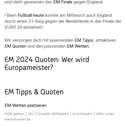
und steht gewannen das
EM Finale
gegen England.
! Beim
Fußball heute
konnte am Mittwoch auch England
durch einen 2:1-Sieg gegen die Niederlande in das Finale der
EURO 24 einziehen!
Wir versorgen dich mit spannenden
EM Tipps
, attraktiven
EM Quoten
und den passenden
EM Wetten
.
EM 2024 Quoten: Wer wird
Europameister?
EM Tipps & Quoten
EM Wetten platzieren
AGB gelten
| 18+ | Erlaubt (Whitelist) | Suchtrisiko | Hilfe unter
www.buwei.de