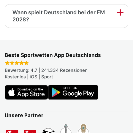
Wann spielt Deutschland bei der EM
2028?
Beste Sportwetten App Deutschlands
Bewertung: 4.7 | 241.334 Rezensionen
Kostenlos | iOS | Sport
Unsere Partner