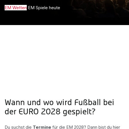
EM Wetten
EM Spiele heute
Wann und wo wird Fußball bei
der EURO 2028 gespielt?
Du suchst die
Termine
für die EM 2028? Dann bist du hier