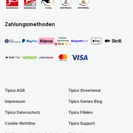
Zahlungsmethoden
Tipico AGB
Tipico Streetwear
Impressum
Tipico Games Blog
Tipico Datenschutz
Tipico Filialen
Cookie-Richtline
Tipico Support