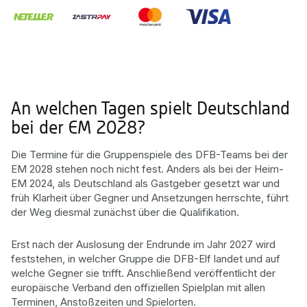
An welchen Tagen spielt Deutschland
bei der EM 2028?
Die Termine für die Gruppenspiele des DFB-Teams bei der
EM 2028 stehen noch nicht fest. Anders als bei der Heim-
EM 2024, als Deutschland als Gastgeber gesetzt war und
früh Klarheit über Gegner und Ansetzungen herrschte, führt
der Weg diesmal zunächst über die Qualifikation.
Erst nach der Auslosung der Endrunde im Jahr 2027 wird
feststehen, in welcher Gruppe die DFB-Elf landet und auf
welche Gegner sie trifft. Anschließend veröffentlicht der
europäische Verband den offiziellen Spielplan mit allen
Terminen, Anstoßzeiten und Spielorten.