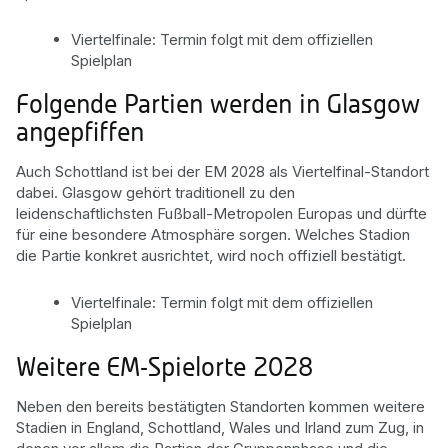
Viertelfinale: Termin folgt mit dem offiziellen
Spielplan
Folgende Partien werden in Glasgow
angepfiffen
Auch Schottland ist bei der EM 2028 als Viertelfinal-Standort
dabei. Glasgow gehört traditionell zu den
leidenschaftlichsten Fußball-Metropolen Europas und dürfte
für eine besondere Atmosphäre sorgen. Welches Stadion
die Partie konkret ausrichtet, wird noch offiziell bestätigt.
Viertelfinale: Termin folgt mit dem offiziellen
Spielplan
Weitere EM-Spielorte 2028
Neben den bereits bestätigten Standorten kommen weitere
Stadien in England, Schottland, Wales und Irland zum Zug, in