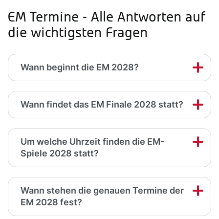
EM Termine - Alle Antworten auf
die wichtigsten Fragen
Wann beginnt die EM 2028?
Wann findet das EM Finale 2028 statt?
Um welche Uhrzeit finden die EM-
Spiele 2028 statt?
Wann stehen die genauen Termine der
EM 2028 fest?