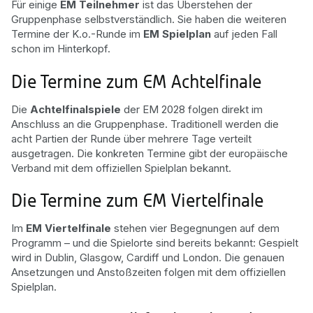
Für einige
EM Teilnehmer
ist das Überstehen der
Gruppenphase selbstverständlich. Sie haben die weiteren
Termine der K.o.-Runde im
EM Spielplan
auf jeden Fall
schon im Hinterkopf.
Die Termine zum EM Achtelfinale
Die
Achtelfinalspiele
der EM 2028 folgen direkt im
Anschluss an die Gruppenphase. Traditionell werden die
acht Partien der Runde über mehrere Tage verteilt
ausgetragen. Die konkreten Termine gibt der europäische
Verband mit dem offiziellen Spielplan bekannt.
Die Termine zum EM Viertelfinale
Im
EM Viertelfinale
stehen vier Begegnungen auf dem
Programm – und die Spielorte sind bereits bekannt: Gespielt
wird in Dublin, Glasgow, Cardiff und London. Die genauen
Ansetzungen und Anstoßzeiten folgen mit dem offiziellen
Spielplan.