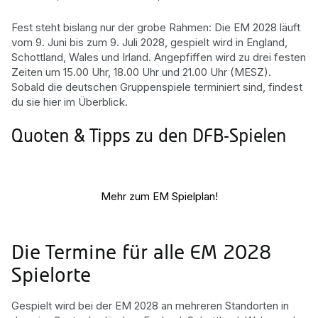
Fest steht bislang nur der grobe Rahmen: Die EM 2028 läuft
vom 9. Juni bis zum 9. Juli 2028, gespielt wird in England,
Schottland, Wales und Irland. Angepfiffen wird zu drei festen
Zeiten um 15.00 Uhr, 18.00 Uhr und 21.00 Uhr (MESZ).
Sobald die deutschen Gruppenspiele terminiert sind, findest
du sie hier im Überblick.
Quoten & Tipps zu den DFB-Spielen
Mehr zum EM Spielplan!
Die Termine für alle EM 2028
Spielorte
Gespielt wird bei der EM 2028 an mehreren Standorten in