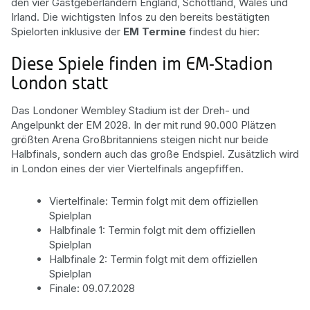
den vier Gastgeberländern England, Schottland, Wales und
Irland. Die wichtigsten Infos zu den bereits bestätigten
Spielorten inklusive der
EM Termine
findest du hier:
Diese Spiele finden im EM-Stadion
London statt
Das Londoner Wembley Stadium ist der Dreh- und
Angelpunkt der EM 2028. In der mit rund 90.000 Plätzen
größten Arena Großbritanniens steigen nicht nur beide
Halbfinals, sondern auch das große Endspiel. Zusätzlich wird
in London eines der vier Viertelfinals angepfiffen.
Viertelfinale: Termin folgt mit dem offiziellen
Spielplan
Halbfinale 1: Termin folgt mit dem offiziellen
Spielplan
Halbfinale 2: Termin folgt mit dem offiziellen
Spielplan
Finale: 09.07.2028