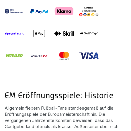
EM Eröffnungsspiele: Historie
Allgemein fiebern Fußball-Fans standesgemäß auf die
Eröffnungsspiele der Europameisterschaft hin. Die
vergangenen Jahrzehnte konnten beweisen, dass das
Gastgeberland oftmals als krasser Außenseiter über sich