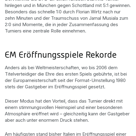
hinlegen und in München gegen Schottland mit 5:1 gewinnen.
Besonders das schnelle 1:0 durch Florian Wirtz nach nur
zehn Minuten und der Traumschuss von Jamal Musiala zum
2:0 sind Momente, die in jeder Zusammenfassung des
Turniers eine zentrale Rolle einnehmen.
EM Eröffnungsspiele Rekorde
Anders als bei Weltmeisterschaften, wo bis 2006 dem
Titelverteidiger die Ehre des ersten Spiels gebührte, ist bei
der Europameisterschaft seit der Format-Umstellung 1980
stets der Gastgeber im Eröffnungsspiel gesetzt.
Dieser Modus hat den Vorteil, dass das Turnier direkt mit
einem stimmungsvollen Heimspiel und einer besonderen
Atmosphäre eröffnet wird – gleichzeitig kann der Gastgeber
aber auch unter enormem Druck stehen.
Am häufigsten stand bisher Italien im Eröffnungsspiel einer