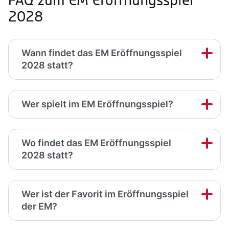
FAQ zum EM Eröffnungsspiel
2028
Wann findet das EM Eröffnungsspiel
2028 statt?
Wer spielt im EM Eröffnungsspiel?
Wo findet das EM Eröffnungsspiel
2028 statt?
Wer ist der Favorit im Eröffnungsspiel
der EM?