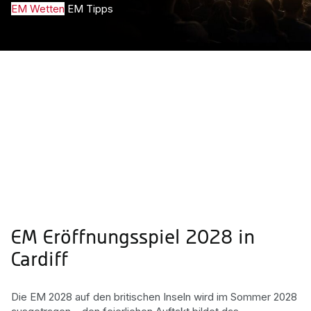
EM Wetten
EM Tipps
EM Eröffnungsspiel 2028 in
Cardiff
Die EM 2028 auf den britischen Inseln wird im Sommer 2028