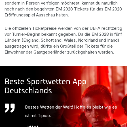
sondern in Person verfolgen möchtest, kannst du natürlich
noch nach den begehrten EM 2028 Tickets für das EM 2028
Eröffnungsspiel Ausschau halten.
Die offiziellen Ticketpreise werden von der UEFA rechtzeitig
vor Turnier-Beginn bekannt gegeben. Da die EM 2028 in fünf
Ländern (England, Schottland, Wales, Nordirland und Irland)
ausgetragen wird, dürfte ein Großteil der Tickets für die
Einwohner der Gastgeberländer zurückgehalten werden.
Beste Sportwetten App
Deutschlands
Bestes Wetten der Welt! Hoffe es bleibt wie es
ist mit Tipico.