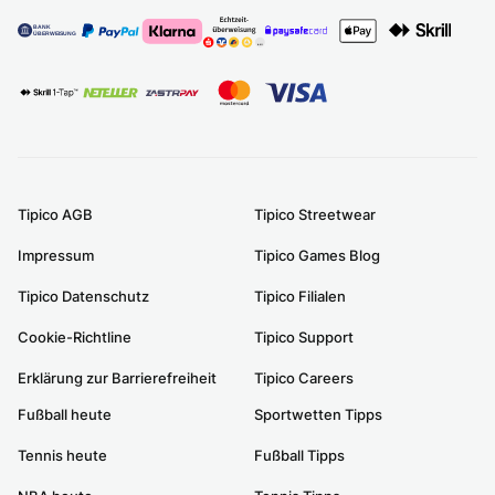
Tipico AGB
Tipico Streetwear
Impressum
Tipico Games Blog
Tipico Datenschutz
Tipico Filialen
Cookie-Richtline
Tipico Support
Erklärung zur Barrierefreiheit
Tipico Careers
Fußball heute
Sportwetten Tipps
Tennis heute
Fußball Tipps