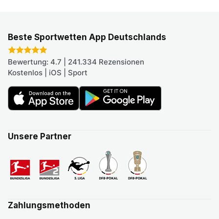
Beste Sportwetten App Deutschlands
Bewertung: 4.7 | 241.334 Rezensionen
Kostenlos | iOS | Sport
Unsere Partner
Zahlungsmethoden