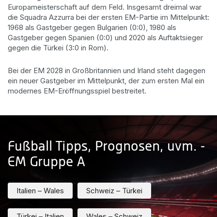
Europameisterschaft auf dem Feld. Insgesamt dreimal war
die Squadra Azzurra bei der ersten EM-Partie im Mittelpunkt:
1968 als Gastgeber gegen Bulgarien (0:0), 1980 als
Gastgeber gegen Spanien (0:0) und 2020 als Auftaktsieger
gegen die Türkei (3:0 in Rom).
Bei der EM 2028 in Großbritannien und Irland steht dagegen
ein neuer Gastgeber im Mittelpunkt, der zum ersten Mal ein
modernes EM-Eröffnungsspiel bestreitet.
Fußball Tipps, Prognosen, uvm. -
EM Gruppe A
Italien – Wales
Schweiz – Türkei
Türkei – Italien
Wales – Schweiz