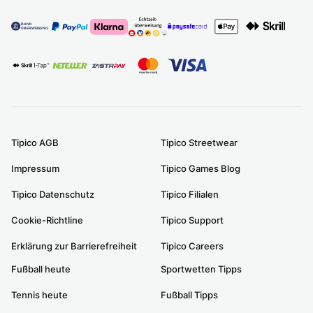
Tipico AGB
Tipico Streetwear
Impressum
Tipico Games Blog
Tipico Datenschutz
Tipico Filialen
Cookie-Richtline
Tipico Support
Erklärung zur Barrierefreiheit
Tipico Careers
Fußball heute
Sportwetten Tipps
Tennis heute
Fußball Tipps