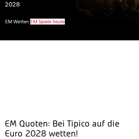
2028
EM Wetten
EM Spiele heute
EM Quoten: Bei Tipico auf die
Euro 2028 wetten!