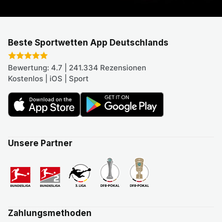
Beste Sportwetten App Deutschlands
Bewertung: 4.7 | 241.334 Rezensionen
Kostenlos | iOS | Sport
Unsere Partner
Zahlungsmethoden