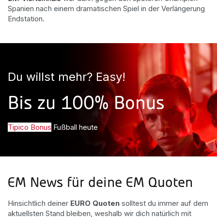
Spanien nach einem dramatischen Spiel in der Verlängerung
Endstation.
Du willst mehr? Easy!
Bis zu 100% Bonus
Tipico Bonus
Fußball heute
EM News für deine EM Quoten
Hinsichtlich deiner
EURO Quoten
solltest du immer auf dem
aktuellsten Stand bleiben, weshalb wir dich natürlich mit