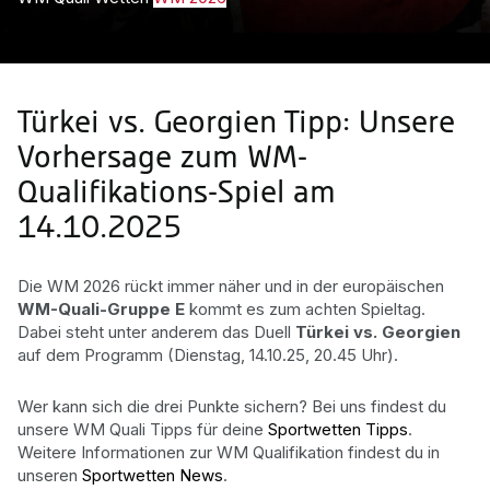
Türkei vs. Georgien Tipp: Unsere
Vorhersage zum WM-
Qualifikations-Spiel am
14.10.2025
Die WM 2026 rückt immer näher und in der europäischen
WM-Quali-Gruppe E
kommt es zum achten Spieltag.
Dabei steht unter anderem das Duell
Türkei vs. Georgien
auf dem Programm (Dienstag, 14.10.25, 20.45 Uhr).
Wer kann sich die drei Punkte sichern? Bei uns findest du
unsere WM Quali Tipps für deine
Sportwetten Tipps
.
Weitere Informationen zur WM Qualifikation findest du in
unseren
Sportwetten News
.