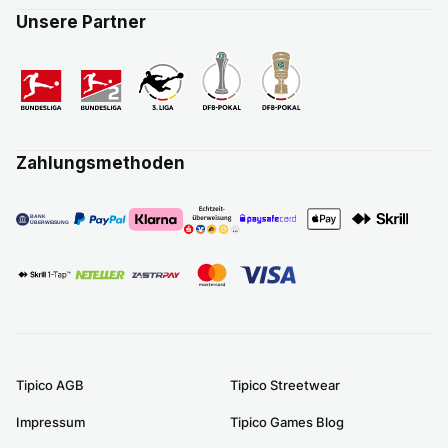
Unsere Partner
Zahlungsmethoden
Tipico AGB
Tipico Streetwear
Impressum
Tipico Games Blog