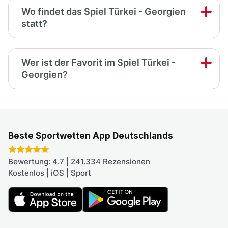
Wo findet das Spiel Türkei - Georgien
statt?
Wer ist der Favorit im Spiel Türkei -
Georgien?
Beste Sportwetten App Deutschlands
Bewertung: 4.7 | 241.334 Rezensionen
Kostenlos | iOS | Sport