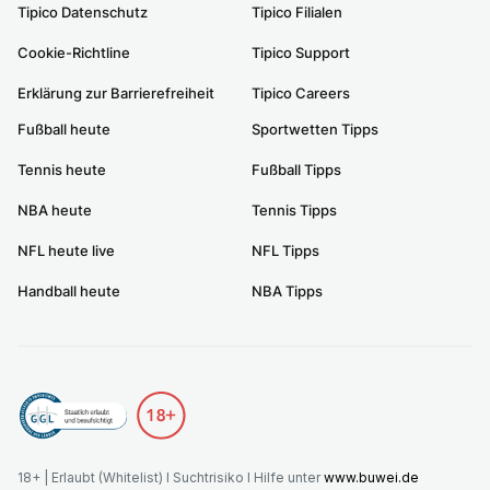
Tipico Datenschutz
Tipico Filialen
Cookie-Richtline
Tipico Support
Erklärung zur Barrierefreiheit
Tipico Careers
Fußball heute
Sportwetten Tipps
Tennis heute
Fußball Tipps
NBA heute
Tennis Tipps
NFL heute live
NFL Tipps
Handball heute
NBA Tipps
18+ | Erlaubt (Whitelist) I Suchtrisiko I Hilfe unter
www.buwei.de