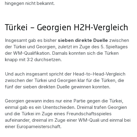
hingegen nicht bekannt.
Türkei – Georgien H2H-Vergleich
Insgesamt gab es bisher
sieben direkte Duelle
zwischen
der Türkei und Georgien, zuletzt im Zuge des 5. Spieltages
der WM-Qualifikation. Damals konnten sich die Türken
knapp mit 3:2 durchsetzen.
Und auch insgesamt spricht der Head-to-Head-Vergleich
zwischen der Türkei und Georgien klar für die Türken, die
fünf der sieben direkten Duelle gewinnen konnten.
Georgien gewann indes nur eine Partie gegen die Türkei,
einmal gab es ein Unentschieden. Dreimal trafen Georgien
und die Türkei im Zuge eines Freundschaftsspieles
aufeinander, dreimal im Zuge einer WM-Quali und einmal bei
einer Europameisterschaft.