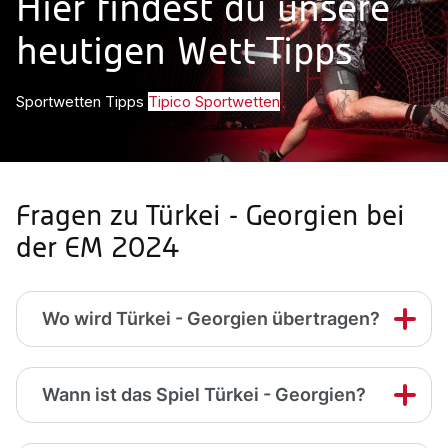
Hier findest du unsere
heutigen Wett Tipps
Sportwetten Tipps
Tipico Sportwetten
Fragen zu Türkei - Georgien bei
der EM 2024
Wo wird Türkei - Georgien übertragen?
Wann ist das Spiel Türkei - Georgien?