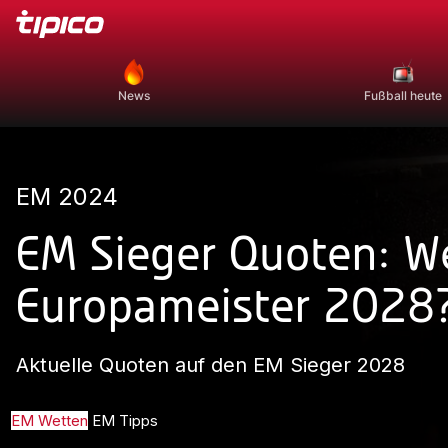
News
Fußball heute
EM 2024
EM Sieger Quoten: W
Europameister 2028
Aktuelle Quoten auf den EM Sieger 2028
EM Wetten
EM Tipps