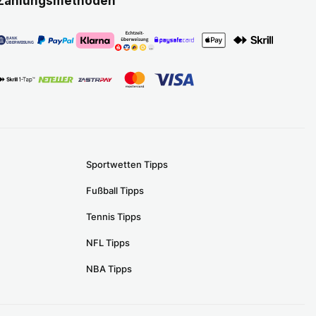
Zahlungsmethoden
Sportwetten Tipps
Fußball Tipps
Tennis Tipps
NFL Tipps
NBA Tipps