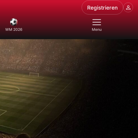
Registrieren
WM 2026
Menu