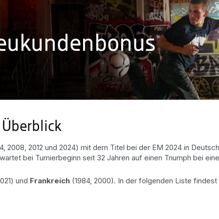
Neukundenbonus
 Überblick
4, 2008, 2012 und 2024) mit dem Titel bei der EM 2024 in Deuts
 wartet bei Turnierbeginn seit 32 Jahren auf einen Triumph bei ein
021) und
Frankreich
(1984, 2000). In der folgenden Liste findes