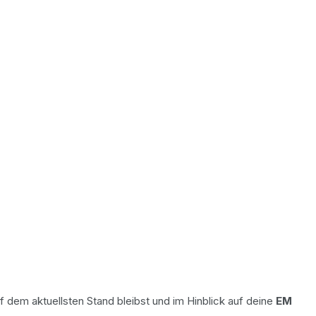
 dem aktuellsten Stand bleibst und im Hinblick auf deine
EM