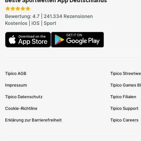
Beste Sportwetten App Deutschlands
Bewertung: 4.7 | 241.334 Rezensionen
Kostenlos | iOS | Sport
Tipico AGB
Tipico Streetwe
Impressum
Tipico Games B
Tipico Datenschutz
Tipico Filialen
Cookie-Richtline
Tipico Support
Erklärung zur Barrierefreiheit
Tipico Careers