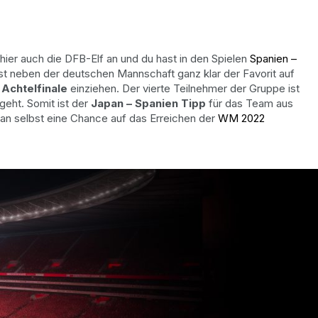
t hier auch die DFB-Elf an und du hast in den Spielen
Spanien –
st neben der deutschen Mannschaft ganz klar der Favorit auf
Achtelfinale
einziehen. Der vierte Teilnehmer der Gruppe ist
geht. Somit ist der
Japan – Spanien Tipp
für das Team aus
n selbst eine Chance auf das Erreichen der
WM 2022