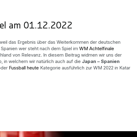
iel am 01.12.2022
 weil das Ergebnis über das Weiterkommen der deutschen
 Spanien wer steht nach dem Spiel im
WM Achtelfinale
schland von Relevanz. In diesem Beitrag widmen wir uns der
, in welchem wir natürlich auch auf die
Japan – Spanien
der
Fussball heute
Kategorie ausführlich zur WM 2022 in Katar