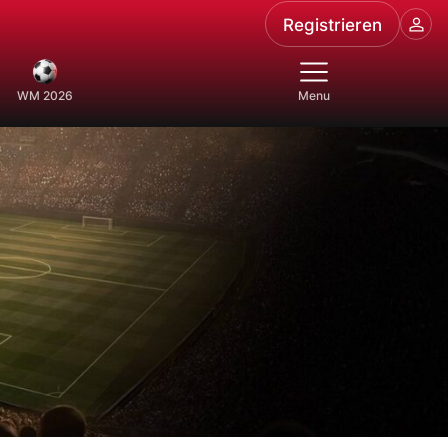
Registrieren
WM 2026
Menu