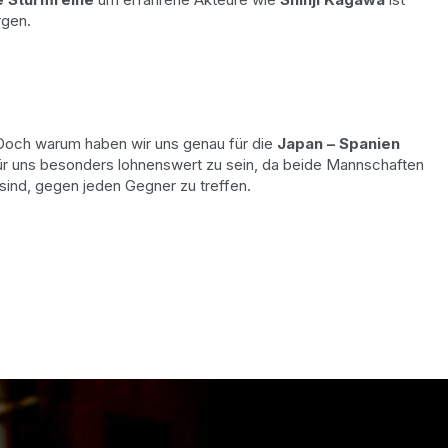
rgen.
. Doch warum haben wir uns genau für die
Japan – Spanien
für uns besonders lohnenswert zu sein, da beide Mannschaften
 sind, gegen jeden Gegner zu treffen.