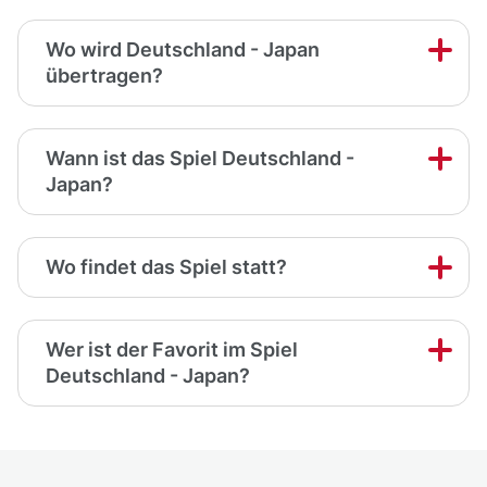
Wo wird Deutschland - Japan
übertragen?
Wann ist das Spiel Deutschland -
Japan?
Wo findet das Spiel statt?
Wer ist der Favorit im Spiel
Deutschland - Japan?