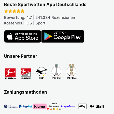
Beste Sportwetten App Deutschlands
Bewertung: 4.7 | 241.334 Rezensionen
Kostenlos | iOS | Sport
Unsere Partner
Zahlungsmethoden