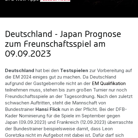
Deutschland - Japan Prognose
zum Freunschaftsspiel am
09.09.2023
Deutschland
hat bei den
Testspielen
zur Vorbereitung auf
die EM 2024 einiges gut zu machen. Da Deutschland
aufgrund der Gastgeberrolle nicht an der
EM Qualifikation
teilnehmen muss, stehen bis zum großen Turnier nur noch
Freundschaftsspiele an der Tagesordnung. Nach den zuletzt
schwachen Auftritten, steht die Mannschaft von
Bundestrainer
Hansi Flick
nun in der Pflicht. Bei der DFB-
Kader Nominierung für die Spiele im September gegen
Japan (09.09.2023) und Frankreich (12.09.2023) überraschte
der Bundestrainer beispielsweise damit, dass Leon
Goretzka nicht im Aufgebot mit dabei ist. Dafür darf sich