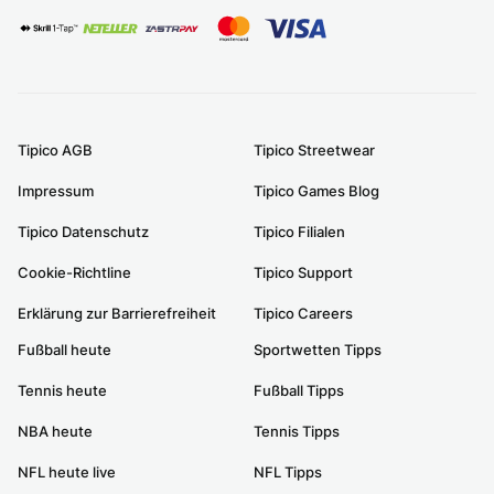
Tipico AGB
Tipico Streetwear
Impressum
Tipico Games Blog
Tipico Datenschutz
Tipico Filialen
Cookie-Richtline
Tipico Support
Erklärung zur Barrierefreiheit
Tipico Careers
Fußball heute
Sportwetten Tipps
Tennis heute
Fußball Tipps
NBA heute
Tennis Tipps
NFL heute live
NFL Tipps