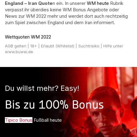
England – Iran Quote
n ein. In unserer
WM heute
Rubrik
verpasst ihr überdies keine WM Bonus Angebote oder
News zur WM 2022 mehr und werdet dort auch rechtzeitig
zum Spiel zwischen England und dem Iran informiert.
Wettquoten WM 2022
AGB gelten
| 18+ | Erlaubt (Whitelist) | Suchtrisiko | Hilfe unter
www.buwei.de
Du willst mehr? Easy!
Bis zu 100% Bonus
Tipico Bonus
Fußball heute