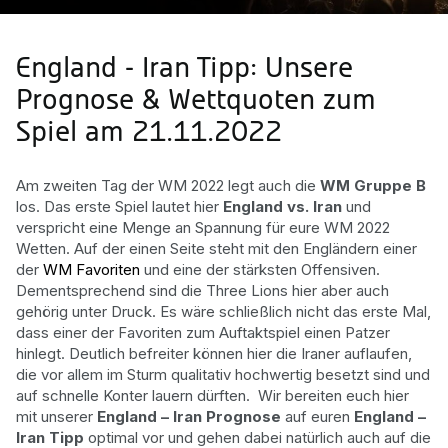
England - Iran Tipp: Unsere
Prognose & Wettquoten zum
Spiel am 21.11.2022
Am zweiten Tag der WM 2022 legt auch die
WM Gruppe B
los. Das erste Spiel lautet hier
England vs. Iran
und
verspricht eine Menge an Spannung für eure WM 2022
Wetten. Auf der einen Seite steht mit den Engländern einer
der
WM Favoriten
und eine der stärksten Offensiven.
Dementsprechend sind die Three Lions hier aber auch
gehörig unter Druck. Es wäre schließlich nicht das erste Mal,
dass einer der Favoriten zum Auftaktspiel einen Patzer
hinlegt. Deutlich befreiter können hier die Iraner auflaufen,
die vor allem im Sturm qualitativ hochwertig besetzt sind und
auf schnelle Konter lauern dürften. Wir bereiten euch hier
mit unserer
England – Iran Prognose
auf euren
England –
Iran Tipp
optimal vor und gehen dabei natürlich auch auf die