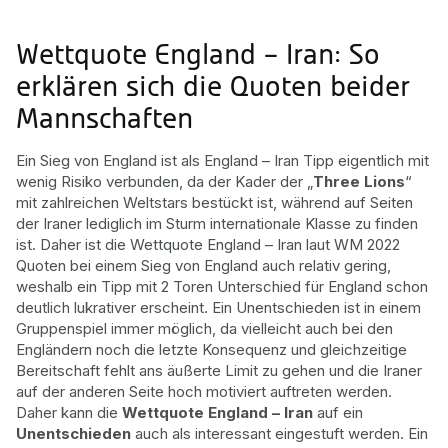
Wettquote England – Iran: So
erklären sich die Quoten beider
Mannschaften
Ein Sieg von England ist als England – Iran Tipp eigentlich mit
wenig Risiko verbunden, da der Kader der „
Three Lions
“
mit zahlreichen Weltstars bestückt ist, während auf Seiten
der Iraner lediglich im Sturm internationale Klasse zu finden
ist. Daher ist die Wettquote England – Iran laut WM 2022
Quoten bei einem Sieg von England auch relativ gering,
weshalb ein Tipp mit 2 Toren Unterschied für England schon
deutlich lukrativer erscheint. Ein Unentschieden ist in einem
Gruppenspiel immer möglich, da vielleicht auch bei den
Engländern noch die letzte Konsequenz und gleichzeitige
Bereitschaft fehlt ans äußerte Limit zu gehen und die Iraner
auf der anderen Seite hoch motiviert auftreten werden.
Daher kann die
Wettquote England – Iran
auf ein
Unentschieden
auch als interessant eingestuft werden. Ein