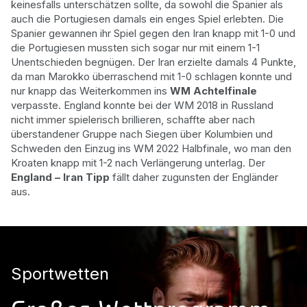
keinesfalls unterschätzen sollte, da sowohl die Spanier als
auch die Portugiesen damals ein enges Spiel erlebten. Die
Spanier gewannen ihr Spiel gegen den Iran knapp mit 1-0 und
die Portugiesen mussten sich sogar nur mit einem 1-1
Unentschieden begnügen. Der Iran erzielte damals 4 Punkte,
da man Marokko überraschend mit 1-0 schlagen konnte und
nur knapp das Weiterkommen ins
WM Achtelfinale
verpasste. England konnte bei der WM 2018 in Russland
nicht immer spielerisch brillieren, schaffte aber nach
überstandener Gruppe nach Siegen über Kolumbien und
Schweden den Einzug ins WM 2022 Halbfinale, wo man den
Kroaten knapp mit 1-2 nach Verlängerung unterlag. Der
England – Iran Tipp
fällt daher zugunsten der Engländer
aus.
Sportwetten