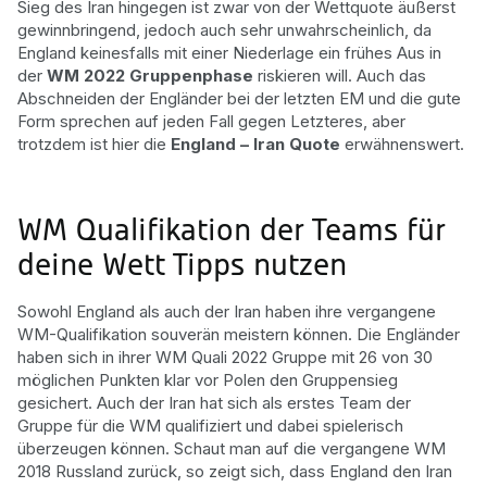
Sieg des Iran hingegen ist zwar von der Wettquote äußerst
gewinnbringend, jedoch auch sehr unwahrscheinlich, da
England keinesfalls mit einer Niederlage ein frühes Aus in
der
WM 2022 Gruppenphase
riskieren will. Auch das
Abschneiden der Engländer bei der letzten EM und die gute
Form sprechen auf jeden Fall gegen Letzteres, aber
trotzdem ist hier die
England – Iran Quote
erwähnenswert.
WM Qualifikation der Teams für
deine Wett Tipps nutzen
Sowohl England als auch der Iran haben ihre vergangene
WM-Qualifikation souverän meistern können. Die Engländer
haben sich in ihrer WM Quali 2022 Gruppe mit 26 von 30
möglichen Punkten klar vor Polen den Gruppensieg
gesichert. Auch der Iran hat sich als erstes Team der
Gruppe für die WM qualifiziert und dabei spielerisch
überzeugen können. Schaut man auf die vergangene WM
2018 Russland zurück, so zeigt sich, dass England den Iran