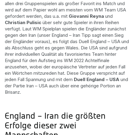
allen drei Gruppenspielen als großer Favorit ins Match und
wird auf dem Papier wohl am meisten vom WM Team USA
gefordert werden, das u.a. mit
Giovanni Reyna
und
Christian Pulisic
über sehr gute Spieler in ihren Reihen
verfügt. Laut WM Spielplan spielen die Engländer zunächst
gegen den Iran (unser England – Iran Tipp sagt einen Sieg
der Engländer voraus), es folgt das Duell England – USA und
als Abschluss geht es gegen Wales. Die USA sind aufgrund
ihrer individuellen Qualität als favorisiertes Team hinter
England für den Aufstieg ins WM 2022 Achtelfinale
anzusehen, wobei der europäische Vertreter auf jeden Fall
ein Wörtchen mitzureden hat. Diese Gruppe verspricht auf
jeden Fall Spannung und mit dem
Duell England – USA
und
der Partie Iran – USA auch über eine gehörige Portion an
Brisanz.
England – Iran die größten
Erfolge dieser zwei