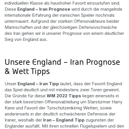
individuellen Klasse als haushoher Favorit einzustufen sind.
Diese
England – Iran Prognose
wird durch die mangelnde
internationale Erfahrung der iranischen Spieler nochmals
untermauert. Aufgrund der starken Offensivakteure beider
Mannschaften und der gleichzeitigen Defensivschwäche
des Iran gehen wir in unserer Prognose von einem deutlicher
Sieg von England aus.
Unsere England – Iran Prognose
& Wett Tipps
Unser
England – Iran Tipp
lautet, dass der Favorit England
das Spiel deutlich und mit mindestens zwei Toren gewinnt.
Die Gründe für diese
WM 2022 Tipps
liegen einerseits in
der stark besetzten Offensivabteilung um Starstürmer Harry
Kane und Favorit der Torschützenkönig Wetten, sowie
andererseits in der deutlich schwächeren Defensive der
Iraner, weshalb der
Iran – England Tipp
zugunsten der
Engländer ausfällt. Mit ihren schnellen Flügelspielern und den