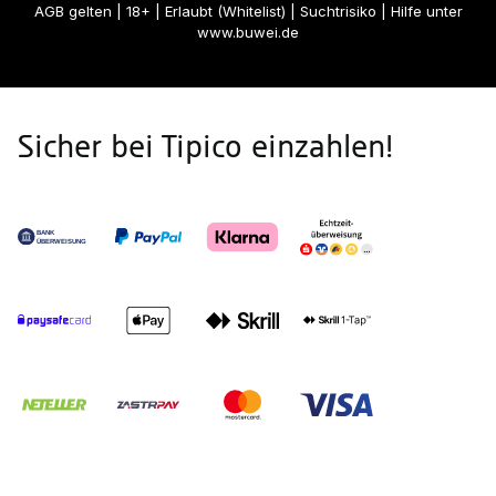
AGB gelten
| 18+ | Erlaubt (Whitelist) | Suchtrisiko | Hilfe unter
www.buwei.de
Sicher bei Tipico einzahlen!