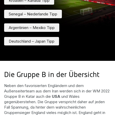
Kroatien – Kanada Tipp
Senegal – Niederlande Tipp
Argentinien – Mexiko Tipp
Deutschland – Japan Tipp
Die Gruppe B in der Übersicht
Neben den favorisierten Engländern und dem
Außenseiterteam aus dem Iran werden sich in der WM 2022
Gruppe B in Katar auch die
USA
und Wales
gegenüberstehen. Die Gruppe verspricht daher auf jeden
Fall Spannung, da hinter dem wahrscheinlichen
Gruppensieger England vieles möglich ist. England geht in