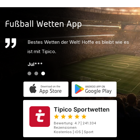
Fußball Wetten App
Bestes Wetten der Welt! Hoffe es bleibt wie es
ist mit Tipico.
Jul***
Tipico Sportwetten
Bewertung: 4.7 | 241.334
Rezensionen
Kostenlos | iOS | Sport