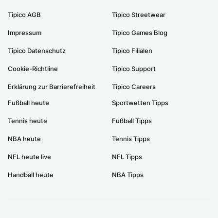
Tipico AGB
Tipico Streetwear
Impressum
Tipico Games Blog
Tipico Datenschutz
Tipico Filialen
Cookie-Richtline
Tipico Support
Erklärung zur Barrierefreiheit
Tipico Careers
Fußball heute
Sportwetten Tipps
Tennis heute
Fußball Tipps
NBA heute
Tennis Tipps
NFL heute live
NFL Tipps
Handball heute
NBA Tipps