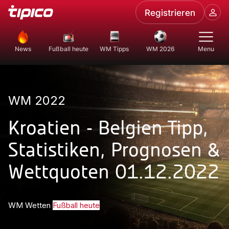
Registrieren
News
Fußball heute
WM Tipps
WM 2026
Menu
WM 2022
Kroatien - Belgien Tipp,
Statistiken, Prognosen &
Wettquoten 01.12.2022
WM Wetten
Fußball heute