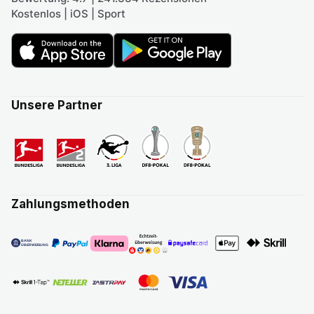
Kostenlos | iOS | Sport
Unsere Partner
Zahlungsmethoden